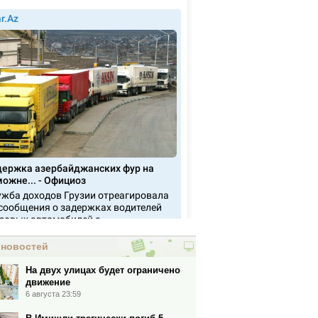
 новостей
На двух улицах будет ограничено
движение
6 августа 23:59