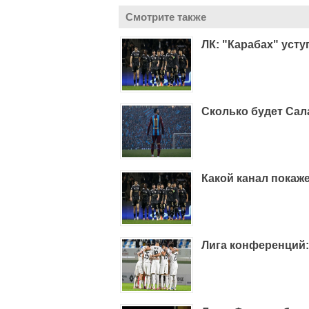
Смотрите также
ЛК: "Карабах" уст
Сколько будет Сал
Какой канал покаже
Лига конференций: