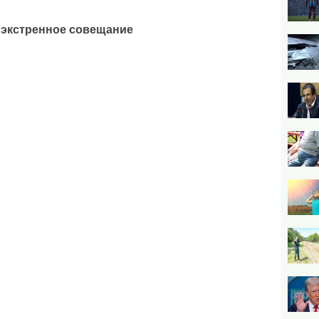
 экстренное совещание