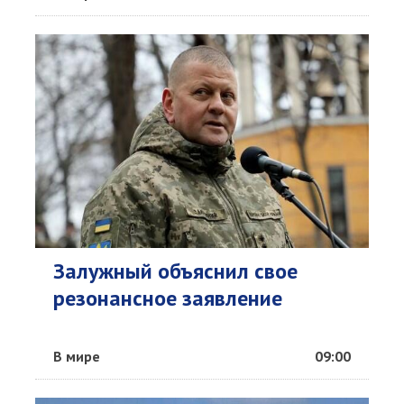
Залужный объяснил свое
резонансное заявление
В мире
09:00