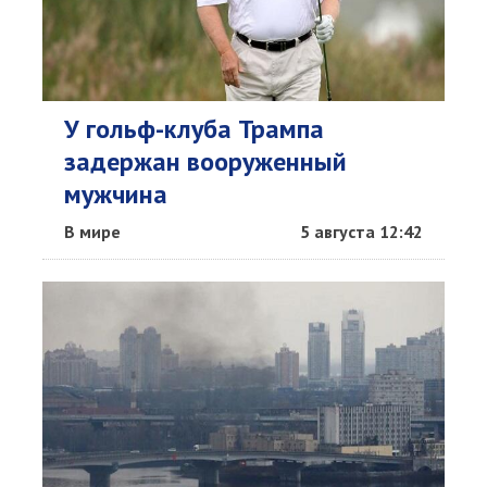
У гольф-клуба Трампа
задержан вооруженный
мужчина
В мире
5 августа 12:42