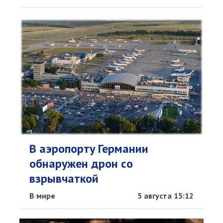
В аэропорту Германии
обнаружен дрон со
взрывчаткой
В мире
5 августа 15:12