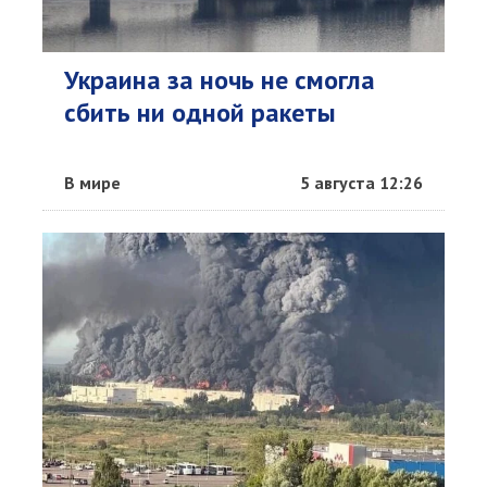
Украина за ночь не смогла
сбить ни одной ракеты
В мире
5 августа 12:26