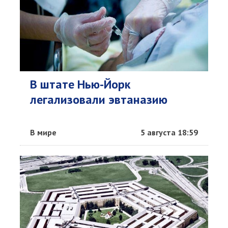
В штате Нью-Йорк
легализовали эвтаназию
В мире
5 августа 18:59