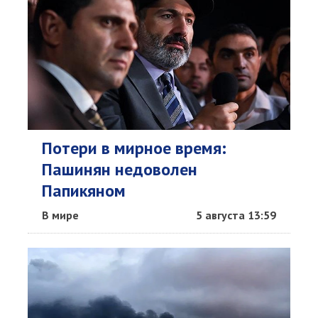
Потери в мирное время:
Пашинян недоволен
Папикяном
В мире
5 августа 13:59