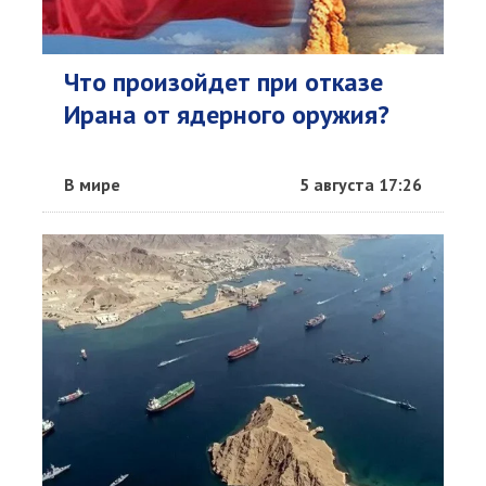
Что произойдет при отказе
Ирана от ядерного оружия?
В мире
5 августа 17:26