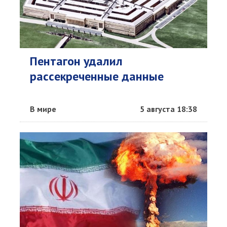
Пентагон удалил
рассекреченные данные
В мире
5 августа 18:38