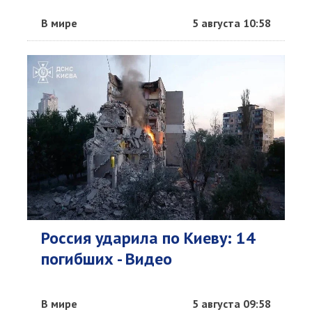
В мире
5 августа 10:58
Россия ударила по Киеву: 14
погибших - Видео
В мире
5 августа 09:58