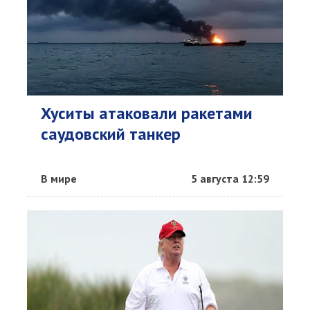
Хуситы атаковали ракетами
саудовский танкер
В мире
5 августа 12:59