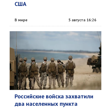
США
В мире
5 августа 16:26
Российские войска захватили
два населенных пункта