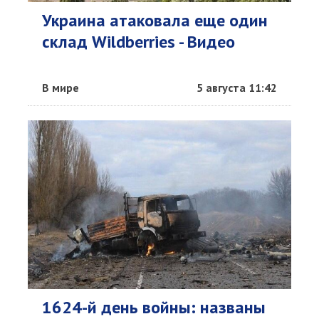
Украина атаковала еще один
склад Wildberries - Видео
В мире
5 августа 11:42
1624-й день войны: названы