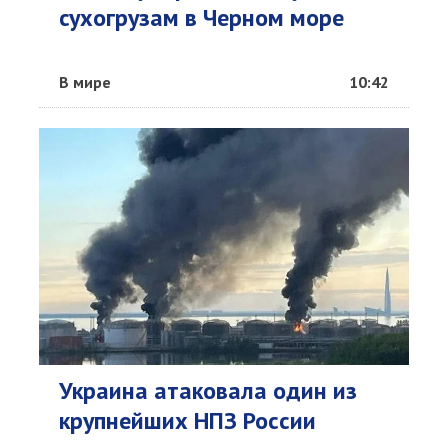
сухогрузам в Черном море
В мире
10:42
Украина атаковала один из
крупнейших НПЗ России