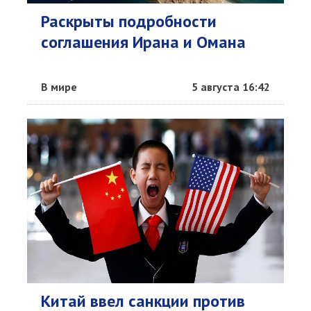
Раскрыты подробности
соглашения Ирана и Омана
В мире
5 августа 16:42
Китай ввел санкции против