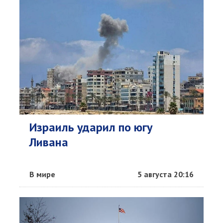
Израиль ударил по югу
Ливана
В мире
5 августа 20:16