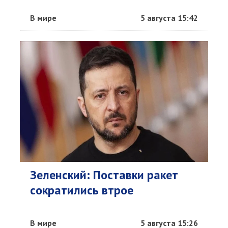
В мире
5 августа 15:42
Зеленский: Поставки ракет
сократились втрое
В мире
5 августа 15:26