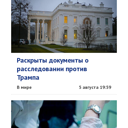
Раскрыты документы о
расследовании против
Трампа
В мире
5 августа 19:59