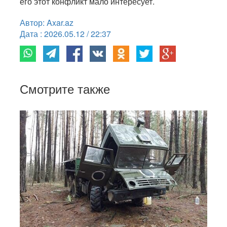
его этот конфликт мало интересует.
Автор: Axar.az
Дата : 2026.05.12 / 22:37
Смотрите также