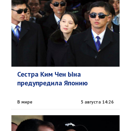
Сестра Ким Чен Ына
предупредила Японию
В мире
5 августа 14:26