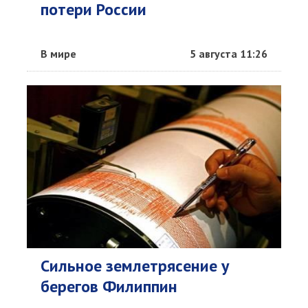
потери России
В мире
5 августа 11:26
Сильное землетрясение у
берегов Филиппин