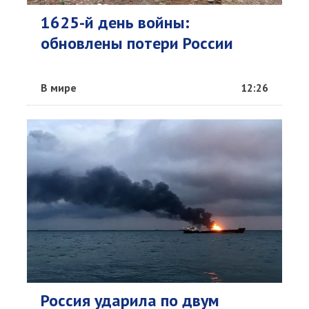
1625-й день войны:
обновлены потери России
В мире
12:26
Россия ударила по двум