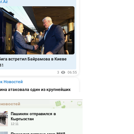
 новостей
Пашинян отправился в
Кыргызстан
12:11