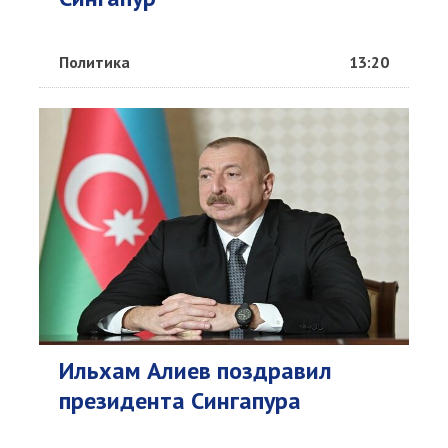
Политика
13:20
Ильхам Алиев поздравил
президента Сингапура