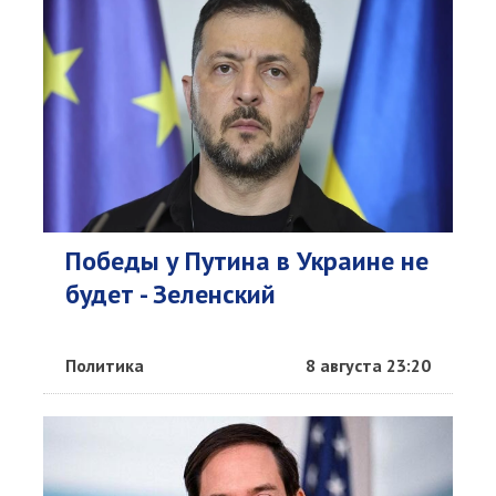
Победы у Путина в Украине не
будет - Зеленский
Политика
8 августа 23:20