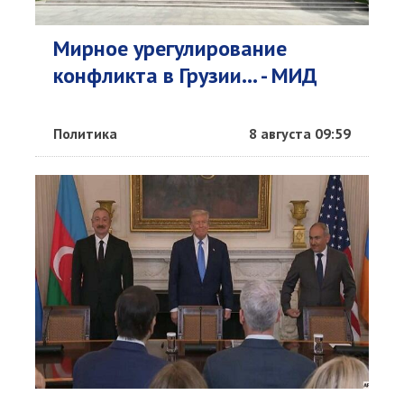
Мирное урегулирование
конфликта в Грузии... - МИД
Политика
8 августа 09:59