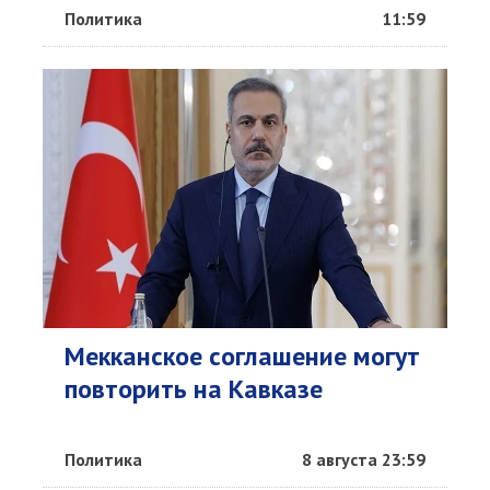
Политика
11:59
Мекканское соглашение могут
повторить на Кавказе
Политика
8 августа 23:59