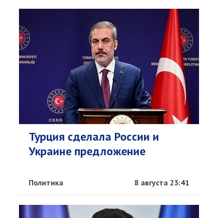
Турция сделала России и
Украине предложение
Политика
8 августа 23:41