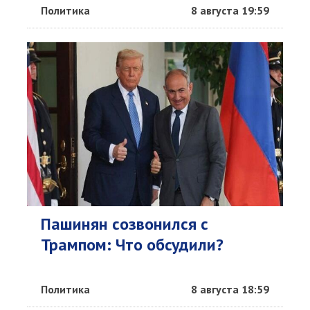
Политика
8 августа 19:59
Пашинян созвонился с
Трампом: Что обсудили?
Политика
8 августа 18:59