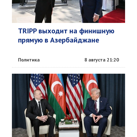
TRIPP выходит на финишную
прямую в Азербайджане
Политика
8 августа 21:20