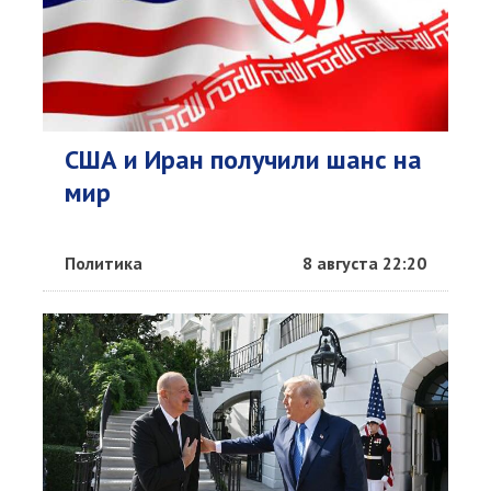
США и Иран получили шанс на
мир
Политика
8 августа 22:20