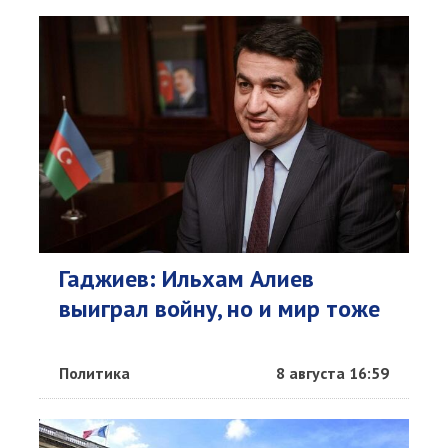
Гаджиев: Ильхам Алиев
выиграл войну, но и мир тоже
Политика
8 августа 16:59