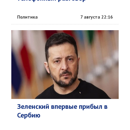
Политика
7 августа 22:16
Зеленский впервые прибыл в
Сербию