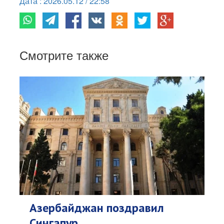
Дата : 2026.05.12 / 22:58
Смотрите также
Азербайджан поздравил
Сингапур