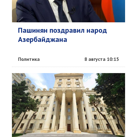
Пашинян поздравил народ
Азербайджана
Политика
8 августа 10:15