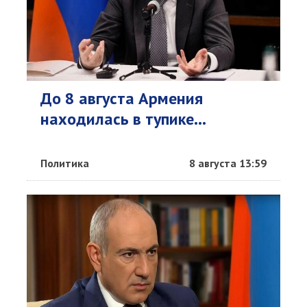
До 8 августа Армения
находилась в тупике...
Политика
8 августа 13:59