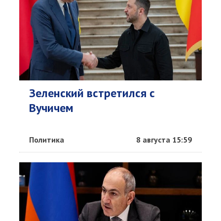
Зеленский встретился с
Вучичем
Политика
8 августа 15:59