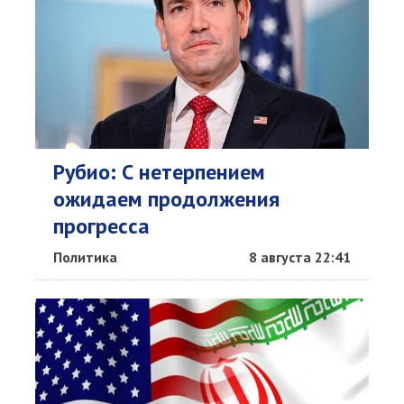
Рубио: С нетерпением
ожидаем продолжения
прогресса
Политика
8 августа 22:41