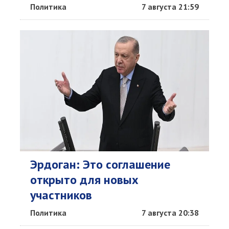
Политика
7 августа 21:59
Эрдоган: Это соглашение
открыто для новых
участников
Политика
7 августа 20:38