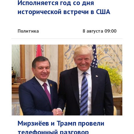
Исполняется год со дня
исторической встречи в США
Политика
8 августа 09:00
Мирзиёев и Трамп провели
телефонный разговор