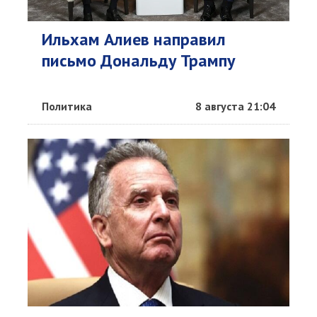
Ильхам Алиев направил
письмо Дональду Трампу
Политика
8 августа 21:04