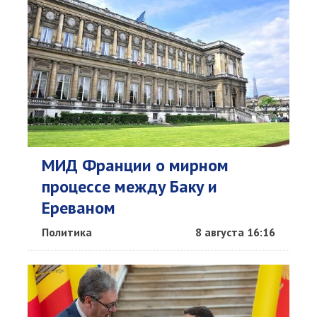
МИД Франции о мирном
процессе между Баку и
Ереваном
Политика
8 августа 16:16