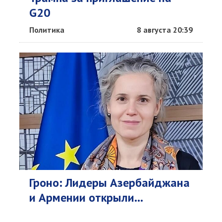
G20
Политика
8 августа 20:39
Гроно: Лидеры Азербайджана
и Армении открыли...