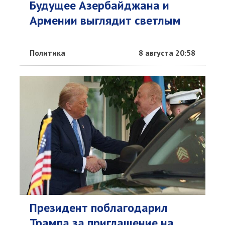
Будущее Азербайджана и
Армении выглядит светлым
Политика
8 августа 20:58
Президент поблагодарил
Трампа за приглашение на