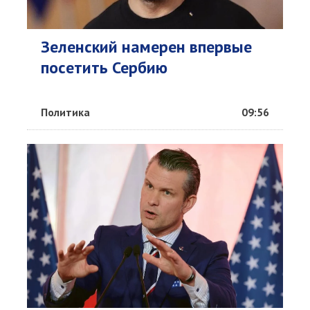
Зеленский намерен впервые
посетить Сербию
Политика
09:56