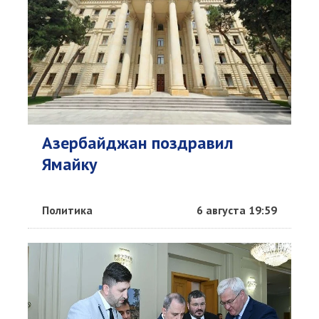
Азербайджан поздравил
Ямайку
Политика
6 августа 19:59