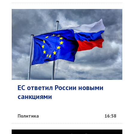
ЕС ответил России новыми
санкциями
Политика
16:58