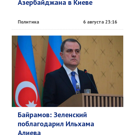
Азербайджана в Киеве
Политика
6 августа 23:16
Байрамов: Зеленский
поблагодарил Ильхама
Алиева