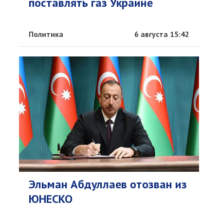
поставлять газ Украине
Политика
6 августа 15:42
Эльман Абдуллаев отозван из
ЮНЕСКО