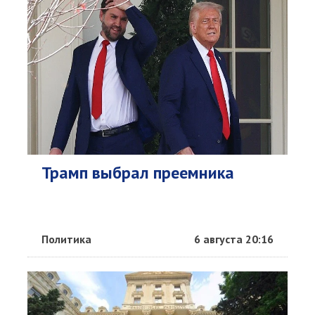
Трамп выбрал преемника
Политика
6 августа 20:16