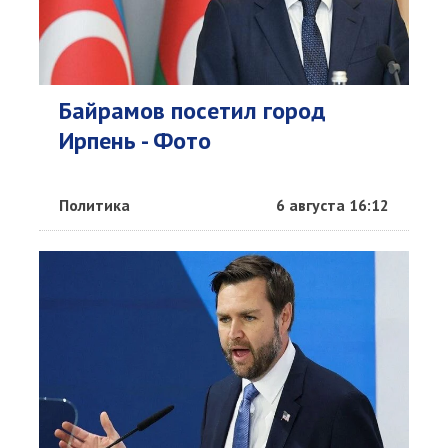
Байрамов посетил город
Ирпень - Фото
Политика
6 августа 16:12