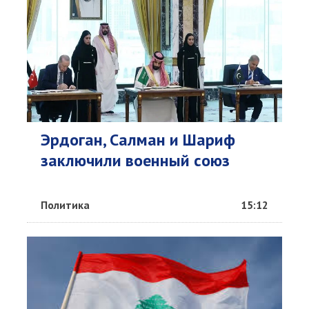
Эрдоган, Салман и Шариф
заключили военный союз
Политика
15:12