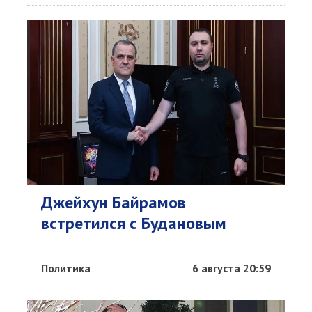
Джейхун Байрамов
встретился с Будановым
Политика
6 августа 20:59