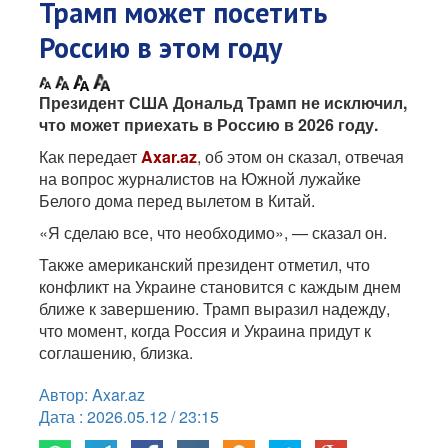
Трамп может посетить
Россию в этом году
Президент США Дональд Трамп не исключил,
что может приехать в Россию в 2026 году.
Как передает
Axar.az
, об этом он сказал, отвечая
на вопрос журналистов на Южной лужайке
Белого дома перед вылетом в Китай.
«Я сделаю все, что необходимо», — сказал он.
Также американский президент отметил, что
конфликт на Украине становится с каждым днем
ближе к завершению. Трамп выразил надежду,
что момент, когда Россия и Украина придут к
соглашению, близка.
Автор: Axar.az
Дата : 2026.05.12 / 23:15