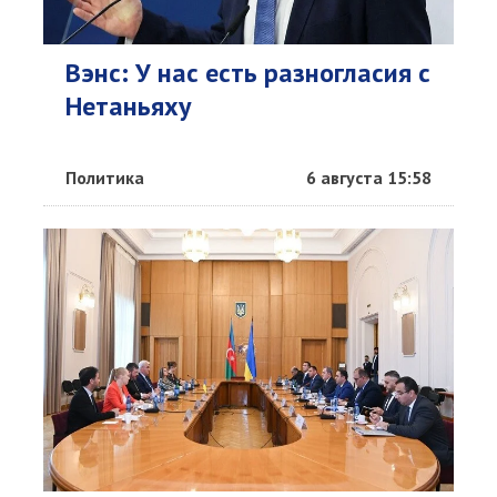
Вэнс: У нас есть разногласия с
Нетаньяху
Политика
6 августа 15:58