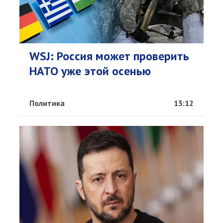
WSJ: Россия может проверить
НАТО уже этой осенью
Политика
13:12