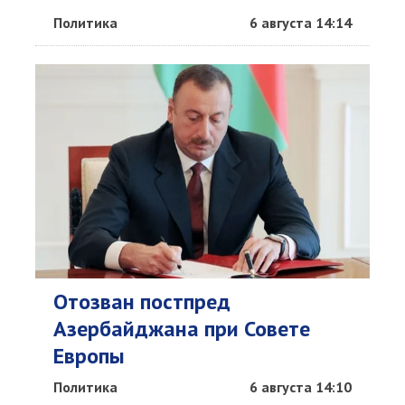
Политика
6 августа 14:14
Отозван постпред
Азербайджана при Совете
Европы
Политика
6 августа 14:10