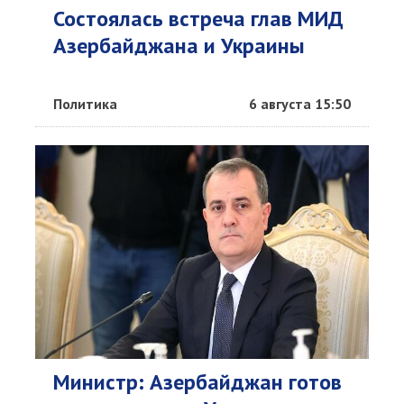
Состоялась встреча глав МИД
Азербайджана и Украины
Политика
6 августа 15:50
Министр: Азербайджан готов