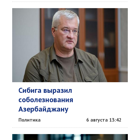
Сибига выразил
соболезнования
Азербайджану
Политика
6 августа 13:42