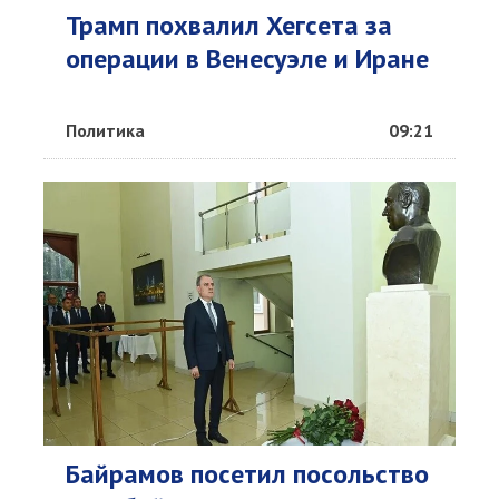
Трамп похвалил Хегсета за
операции в Венесуэле и Иране
Политика
09:21
Байрамов посетил посольство