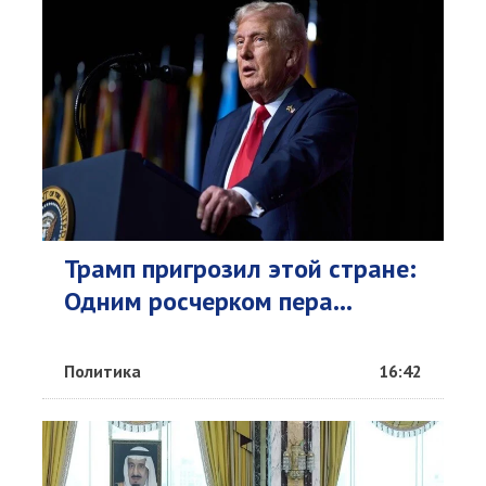
Трамп пригрозил этой стране:
Одним росчерком пера...
Политика
16:42