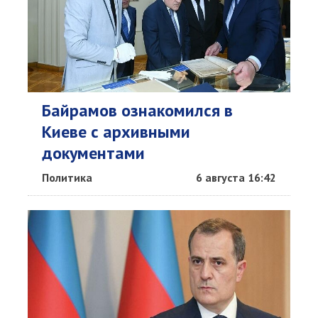
Байрамов ознакомился в
Киеве с архивными
документами
Политика
6 августа 16:42