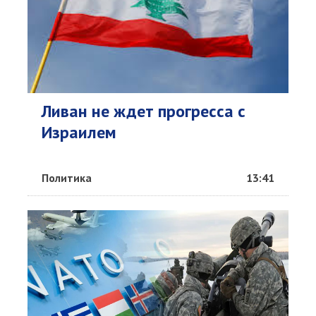
Ливан не ждет прогресса с
Израилем
Политика
13:41