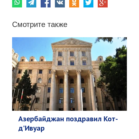
Смотрите также
Азербайджан поздравил Кот-
д'Ивуар