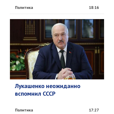
Политика
18:16
Лукашенко неожиданно
вспомнил СССР
Политика
17:27