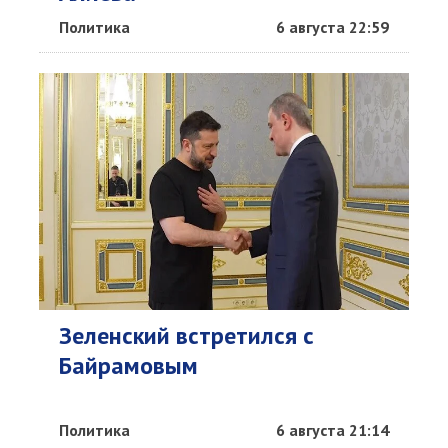
Политика
6 августа 22:59
Зеленский встретился с
Байрамовым
Политика
6 августа 21:14