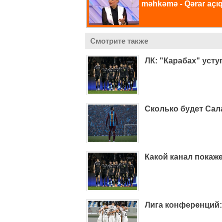
Смотрите также
ЛК: "Карабах" уст
Сколько будет Сал
Какой канал покаже
Лига конференций: