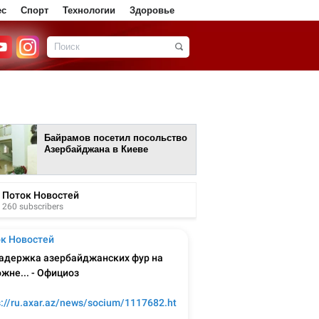
ес
Спорт
Технологии
Здоровье
Байрамов посетил посольство
Азербайджана в Киеве