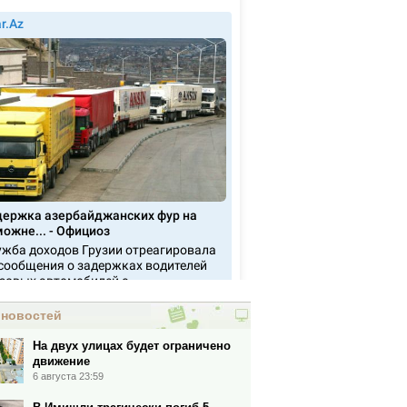
 новостей
На двух улицах будет ограничено
движение
6 августа 23:59