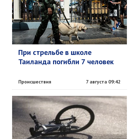
При стрельбе в школе
Таиланда погибли 7 человек
Происшествия
7 августа 09:42