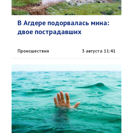
В Агдере подорвалась мина:
двое пострадавших
Происшествия
3 августа 11:41