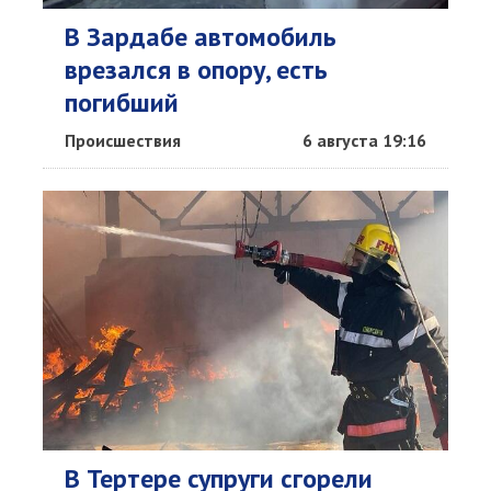
В Зардабе автомобиль
врезался в опору, есть
погибший
Происшествия
6 августа 19:16
В Тертере супруги сгорели