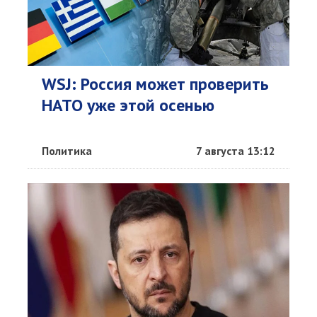
WSJ: Россия может проверить
НАТО уже этой осенью
Политика
7 августа 13:12