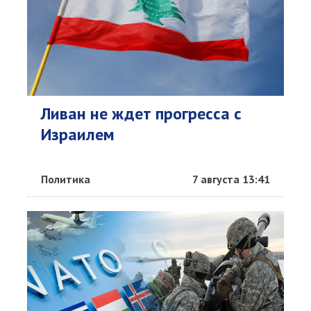
Ливан не ждет прогресса с
Израилем
Политика
7 августа 13:41