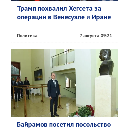
Трамп похвалил Хегсета за
операции в Венесуэле и Иране
Политика
7 августа 09:21
Байрамов посетил посольство