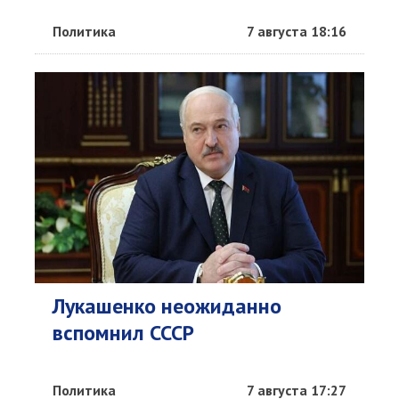
Политика
7 августа 18:16
Лукашенко неожиданно
вспомнил СССР
Политика
7 августа 17:27