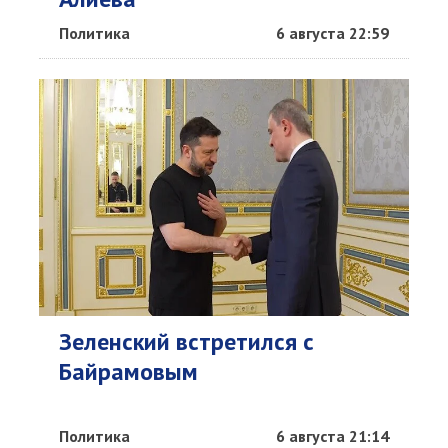
Политика
6 августа 22:59
Зеленский встретился с
Байрамовым
Политика
6 августа 21:14