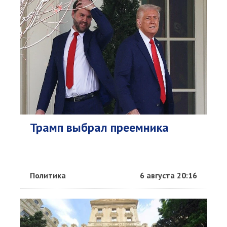
Трамп выбрал преемника
Политика
6 августа 20:16