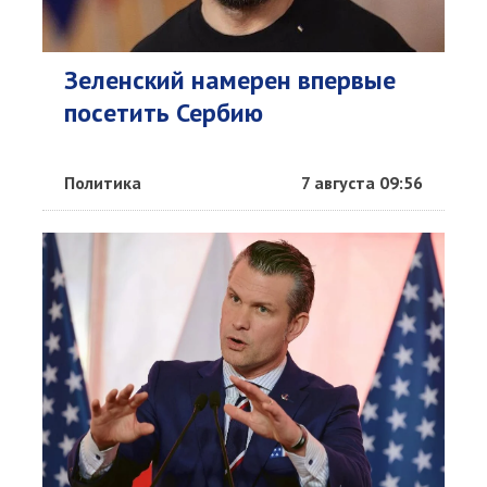
Зеленский намерен впервые
посетить Сербию
Политика
7 августа 09:56