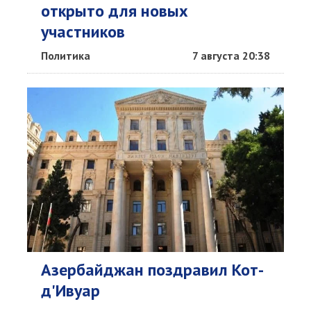
открыто для новых
участников
Политика
7 августа 20:38
Азербайджан поздравил Кот-
д'Ивуар