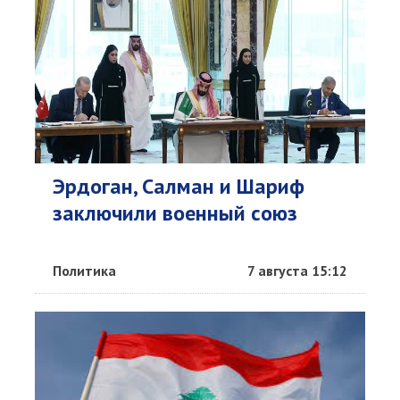
Эрдоган, Салман и Шариф
заключили военный союз
Политика
7 августа 15:12