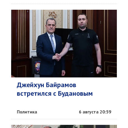
Джейхун Байрамов
встретился с Будановым
Политика
6 августа 20:59