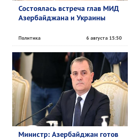
Состоялась встреча глав МИД
Азербайджана и Украины
Политика
6 августа 15:50
Министр: Азербайджан готов