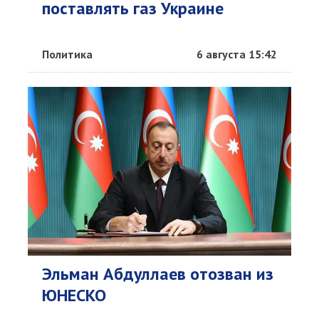
поставлять газ Украине
Политика
6 августа 15:42
Эльман Абдуллаев отозван из
ЮНЕСКО