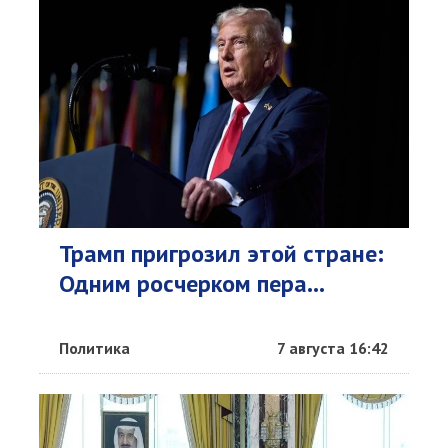
Трамп пригрозил этой стране:
Одним росчерком пера...
Политика
7 августа 16:42