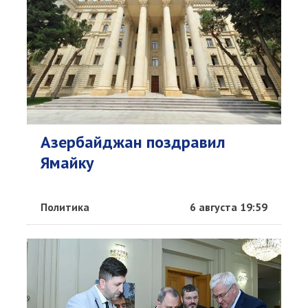
Азербайджан поздравил
Ямайку
Политика
6 августа 19:59