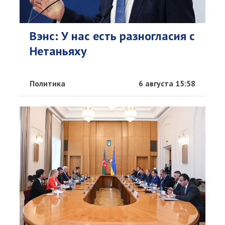
Вэнс: У нас есть разногласия с
Нетаньяху
Политика
6 августа 15:58