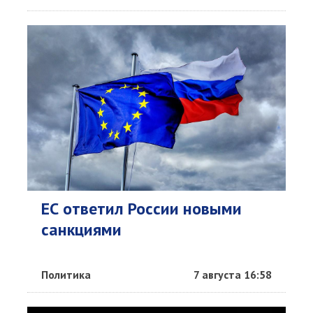
ЕС ответил России новыми
санкциями
Политика
7 августа 16:58