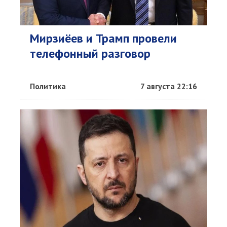
Мирзиёев и Трамп провели
телефонный разговор
Политика
7 августа 22:16