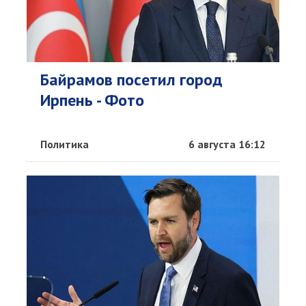
Байрамов посетил город
Ирпень - Фото
Политика
6 августа 16:12