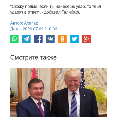
"Скажу прямо: если ты нанесешь удар, то тебя
ударят в ответ", - добавил Галибаф.
Автор: Axar.az
Дата : 2026.07.09 / 10:36
Смотрите также