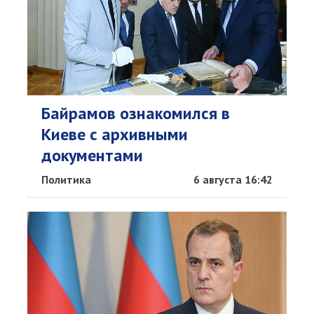
Байрамов ознакомился в
Киеве с архивными
документами
Политика
6 августа 16:42