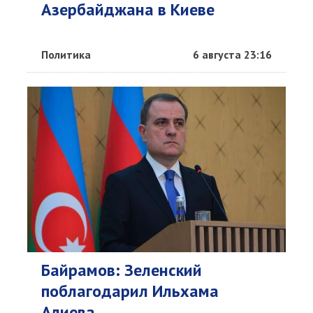
Азербайджана в Киеве
Политика
6 августа 23:16
Байрамов: Зеленский
поблагодарил Ильхама
Алиева