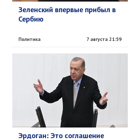
Зеленский впервые прибыл в
Сербию
Политика
7 августа 21:59
Эрдоган: Это соглашение