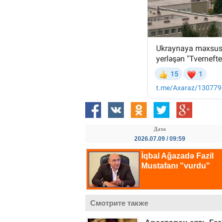
Дата
2026.07.09 / 09:59
Смотрите также