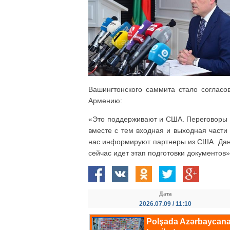
Вашингтонского саммита стало согласо
Армению:
«Это поддерживают и США. Переговоры 
вместе с тем входная и выходная части
нас информируют партнеры из США. Данн
сейчас идет этап подготовки документов»
Дата
2026.07.09 / 11:10