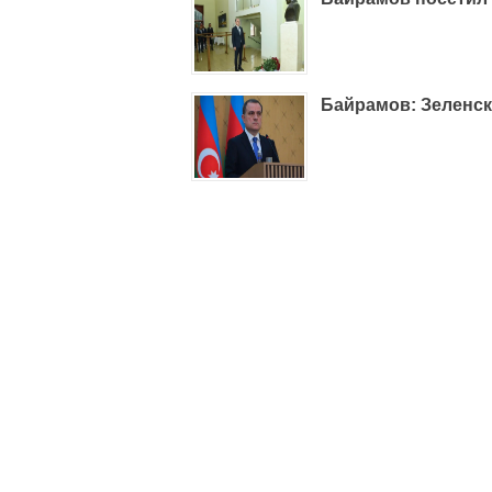
Байрамов: Зеленс