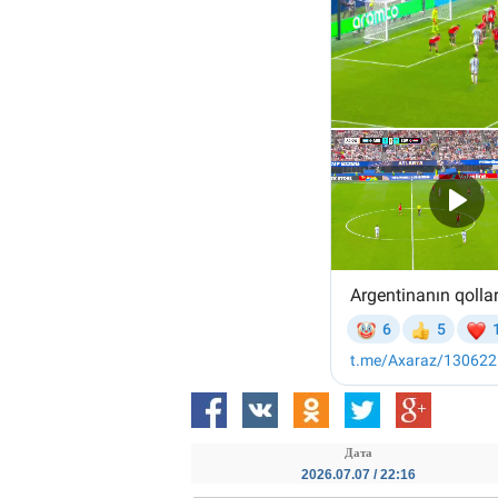
Дата
2026.07.07 / 22:16