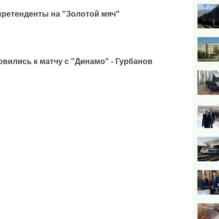
ретенденты на "Золотой мяч"
вились к матчу с "Динамо" - Гурбанов