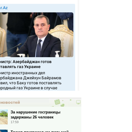
 новостей
За нарушение госграницы
задержаны 26 человек
17:59