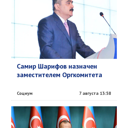
Самир Шарифов назначен
заместителем Оргкомитета
Социум
7 августа 13:58