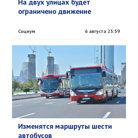
На двух улицах будет
ограничено движение
Социум
6 августа 23:59
Изменятся маршруты шести
автобусов