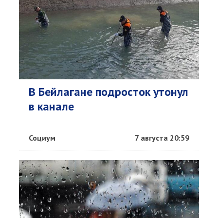
В Бейлагане подросток утонул
в канале
Социум
7 августа 20:59