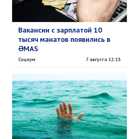
Вакансии с зарплатой 10
тысяч манатов появились в
ƏMAS
Социум
7 августа 12:13