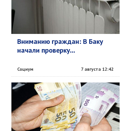
Вниманию граждан: В Баку
начали проверку...
Социум
7 августа 12:42