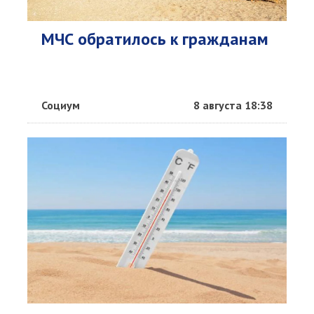
МЧС обратилось к гражданам
Социум
8 августа 18:38