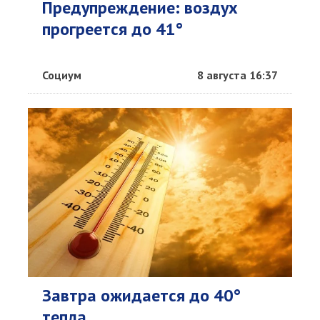
Предупреждение: воздух
прогреется до 41°
Социум
8 августа 16:37
Завтра ожидается до 40°
тепла