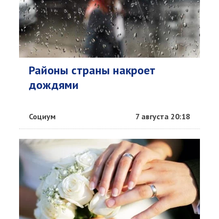
Районы страны накроет
дождями
Социум
7 августа 20:18