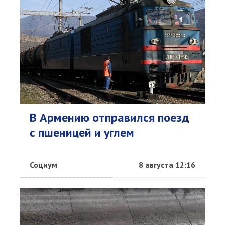
В Армению отправился поезд
с пшеницей и углем
Социум
8 августа 12:16