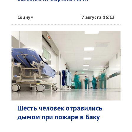
Социум
7 августа 16:12
Шесть человек отравились
дымом при пожаре в Баку