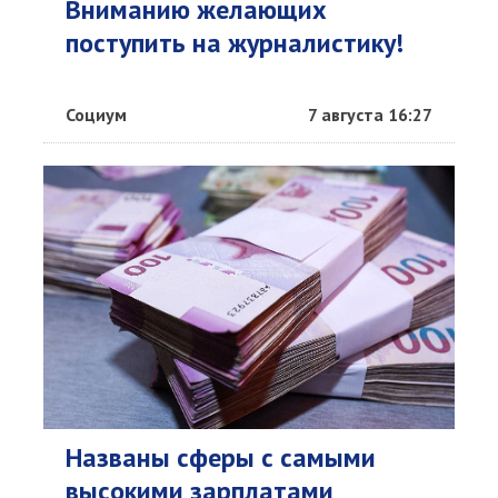
Вниманию желающих
поступить на журналистику!
Социум
7 августа 16:27
Названы сферы с самыми
высокими зарплатами