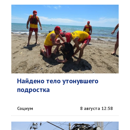
Найдено тело утонувшего
подростка
Социум
8 августа 12:58