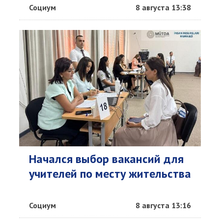
Социум
8 августа 13:38
Начался выбор вакансий для
учителей по месту жительства
Социум
8 августа 13:16