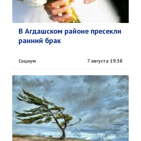
В Агдашском районе пресекли
ранний брак
Социум
7 августа 19:38