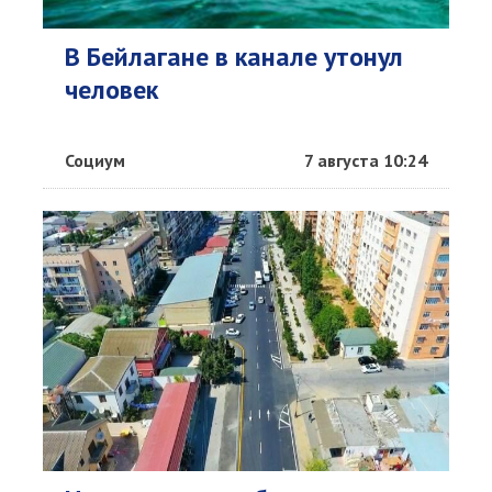
В Бейлагане в канале утонул
человек
Социум
7 августа 10:24