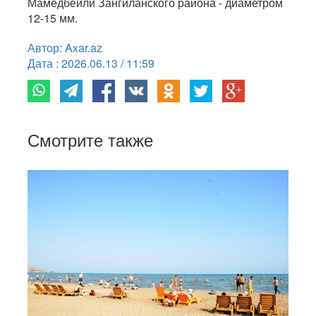
Мамедбейли Зангиланского района - диаметром
12-15 мм.
Автор: Axar.az
Дата : 2026.06.13 / 11:59
Смотрите также