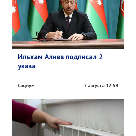
Ильхам Алиев подписал 2
указа
Социум
7 августа 12:59