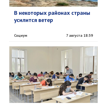
В некоторых районах страны
усилится ветер
Социум
7 августа 18:59