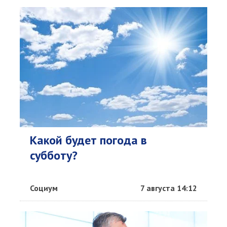
Какой будет погода в
субботу?
Социум
7 августа 14:12