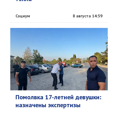
Социум
8 августа 14:59
Помолвка 17-летней девушки:
назначены экспертизы