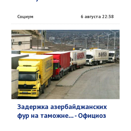
Социум
6 августа 22:38
Задержка азербайджанских
фур на таможне... - Официоз