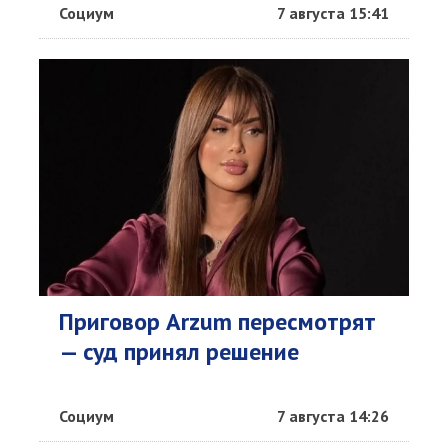
Социум
7 августа 15:41
Приговор Arzum пересмотрят
— суд принял решение
Социум
7 августа 14:26