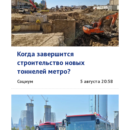
Когда завершится
строительство новых
тоннелей метро?
Социум
5 августа 20:58