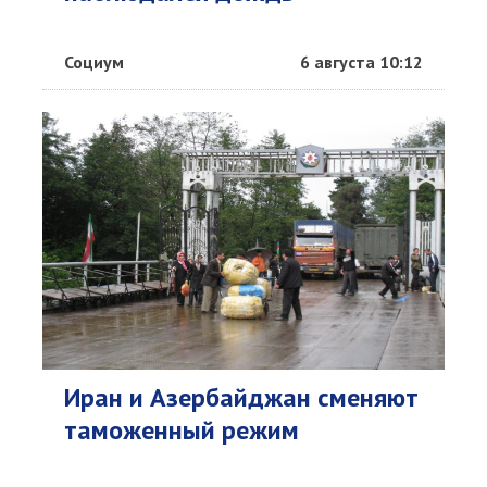
Социум
6 августа 10:12
Иран и Азербайджан сменяют
таможенный режим