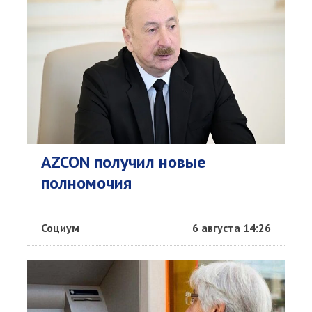
AZCON получил новые
полномочия
Социум
6 августа 14:26