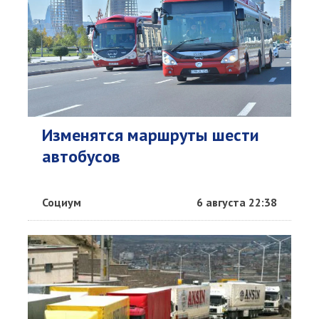
Изменятся маршруты шести
автобусов
Социум
6 августа 22:38