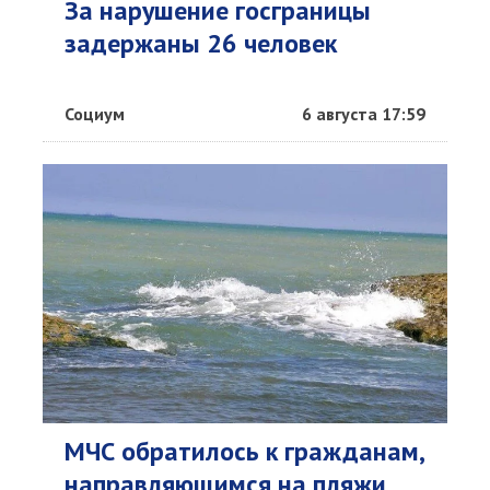
За нарушение госграницы
задержаны 26 человек
Социум
6 августа 17:59
МЧС обратилось к гражданам,
направляющимся на пляжи