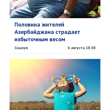
Половина жителей
Азербайджана страдает
избыточным весом
Социум
6 августа 18:38