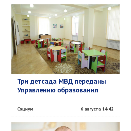
Три детсада МВД переданы
Управлению образования
Социум
6 августа 14:42