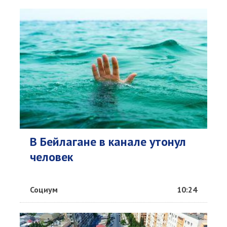
В Бейлагане в канале утонул
человек
Социум
10:24