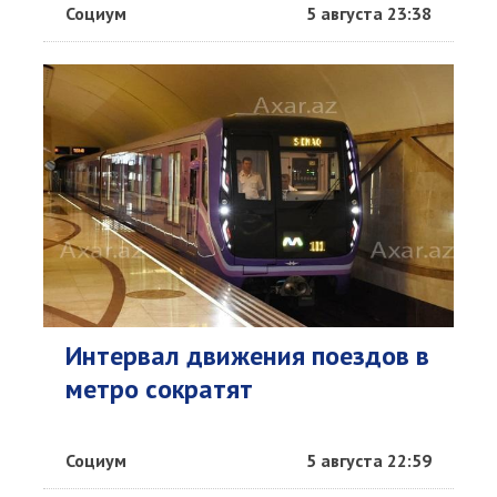
Социум
5 августа 23:38
Интервал движения поездов в
метро сократят
Социум
5 августа 22:59