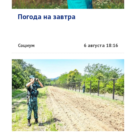
Погода на завтра
Социум
6 августа 18:16