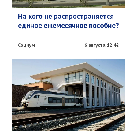
На кого не распространяется
единое ежемесячное пособие?
Социум
6 августа 12:42