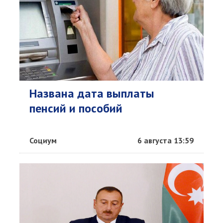
Названа дата выплаты
пенсий и пособий
Социум
6 августа 13:59