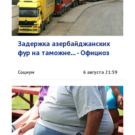
Задержка азербайджанских
фур на таможне... - Официоз
Социум
6 августа 21:59