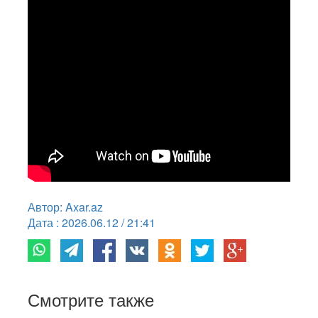
Автор: Axar.az
Дата : 2026.06.12 / 21:41
Смотрите также