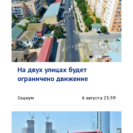
На двух улицах будет
ограничено движение
Социум
6 августа 23:59