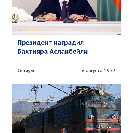
Президент наградил
Бахтияра Асланбейли
Социум
6 августа 13:27