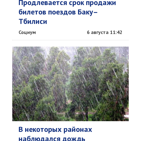
Продлевается срок продажи
билетов поездов Баку–
Тбилиси
Социум
6 августа 11:42
В некоторых районах
наблюдался дождь