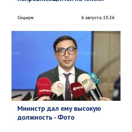
Социум
6 августа 15:26
Министр дал ему высокую
должность - Фото