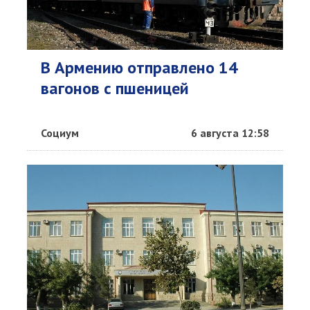
В Армению отправлено 14
вагонов с пшеницей
Социум
6 августа 12:58