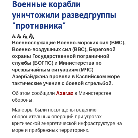
Военные корабли
уничтожили разведгруппы
"противника"
Военнослужащие Военно-морских сил (ВМС),
Военно-воздушных сил (ВВС), Береговой
охраны Государственной пограничной
службы (БОГПС) и Министерства по
чрезвычайным ситуациям (МЧС)
Азербайджана провели в Каспийском море
тактические учения с боевой стрельбой.
Об этом сообщили
Axar.az
в Министерстве
обороны.
Маневры были посвящены ведению
оборонительных операций при угрозах
критической энергетической инфраструктуре на
море и прибрежных территориях.