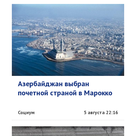
Азербайджан выбран
почетной страной в Марокко
Социум
5 августа 22:16