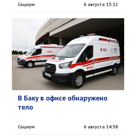
Социум
6 августа 15:12
В Баку в офисе обнаружено
тело
Социум
6 августа 14:58