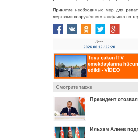
Принятие необходимых мер для репатр
жертвами вооружённого конфликта на те
Дата
2026.06.12 / 22:20
Смотрите также
Президент отозвал
Ильхам Алиев подп