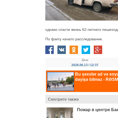
однако спасти жизнь 62-летнего пешеход
По факту начато расследование.
Дата
2026.06.13 / 12:37
Смотрите также
Пожар в центре Ба