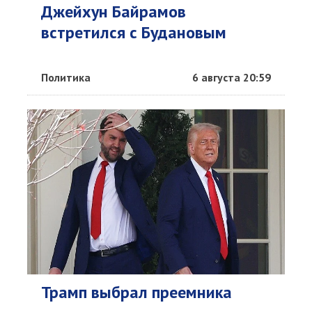
Джейхун Байрамов
встретился с Будановым
Политика
6 августа 20:59
Трамп выбрал преемника