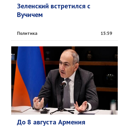
Зеленский встретился с
Вучичем
Политика
15:59
До 8 августа Армения