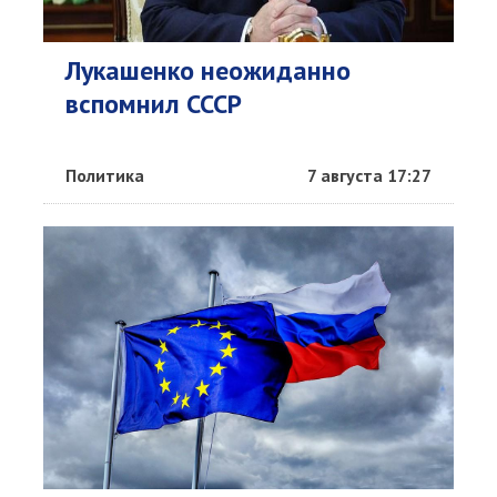
Лукашенко неожиданно
вспомнил СССР
Политика
7 августа 17:27