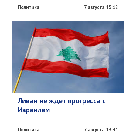
Политика
7 августа 15:12
Ливан не ждет прогресса с
Израилем
Политика
7 августа 13:41