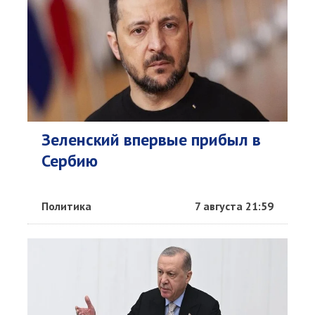
Зеленский впервые прибыл в
Сербию
Политика
7 августа 21:59