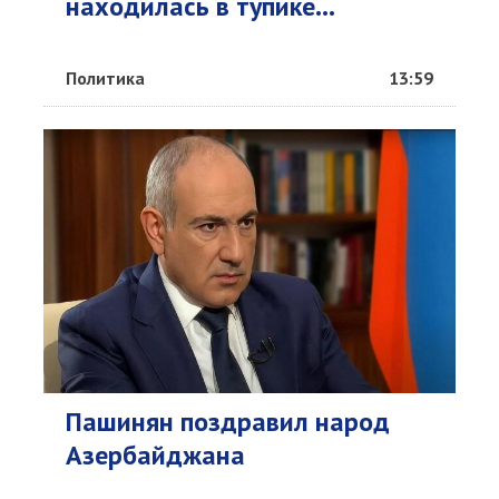
находилась в тупике...
Политика
13:59
Пашинян поздравил народ
Азербайджана