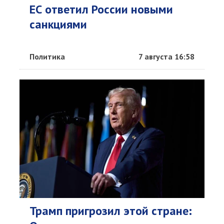
ЕС ответил России новыми
санкциями
Политика
7 августа 16:58
Трамп пригрозил этой стране: