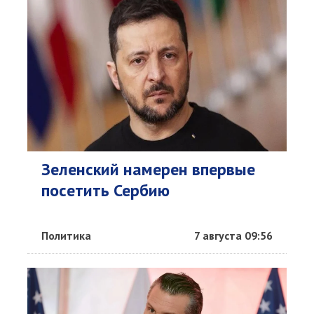
Зеленский намерен впервые
посетить Сербию
Политика
7 августа 09:56