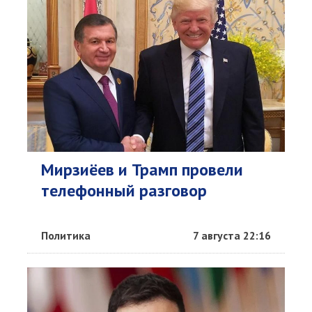
Мирзиёев и Трамп провели
телефонный разговор
Политика
7 августа 22:16