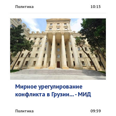
Политика
10:15
Мирное урегулирование
конфликта в Грузии... - МИД
Политика
09:59