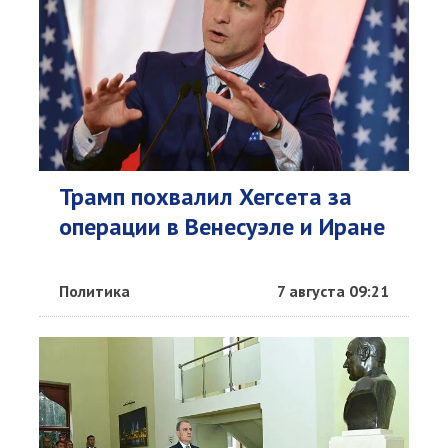
Трамп похвалил Хегсета за
операции в Венесуэле и Иране
Политика
7 августа 09:21