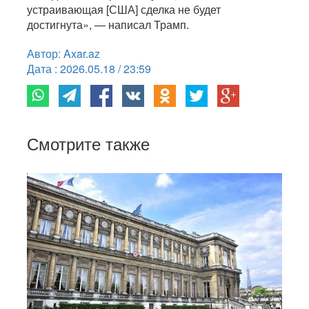
устраивающая [США] сделка не будет
достигнута», — написал Трамп.
Автор: Axar.az
Дата : 2026.05.18 / 23:59
Смотрите также