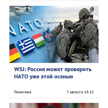
WSJ: Россия может проверить
НАТО уже этой осенью
Политика
7 августа 13:12