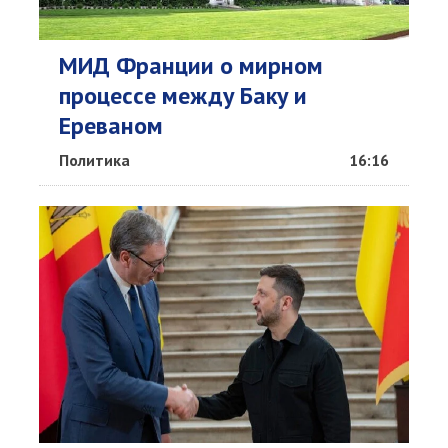
МИД Франции о мирном
процессе между Баку и
Ереваном
Политика
16:16