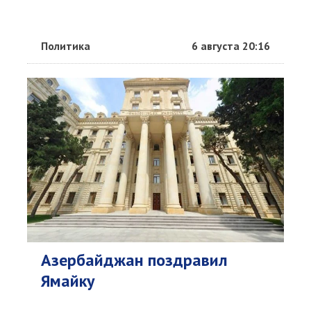
Политика
6 августа 20:16
Азербайджан поздравил
Ямайку