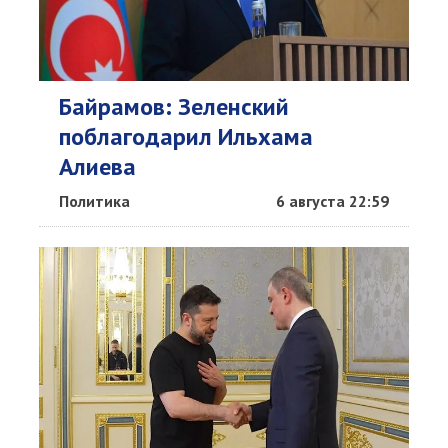
Байрамов: Зеленский
поблагодарил Ильхама
Алиева
Политика
6 августа 22:59