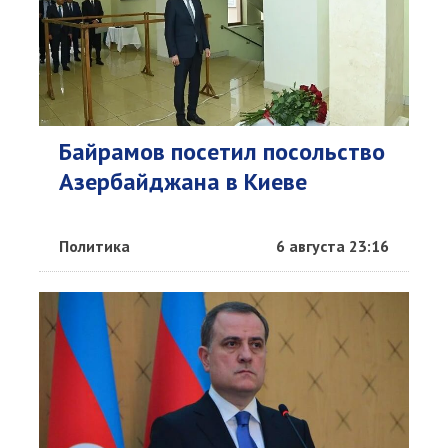
Байрамов посетил посольство
Азербайджана в Киеве
Политика
6 августа 23:16