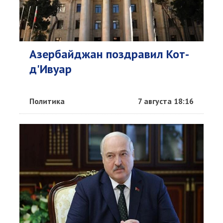
Азербайджан поздравил Кот-
д'Ивуар
Политика
7 августа 18:16