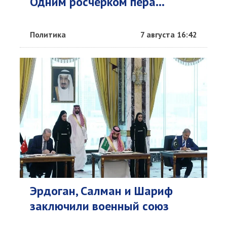
Одним росчерком пера...
Политика
7 августа 16:42
Эрдоган, Салман и Шариф
заключили военный союз