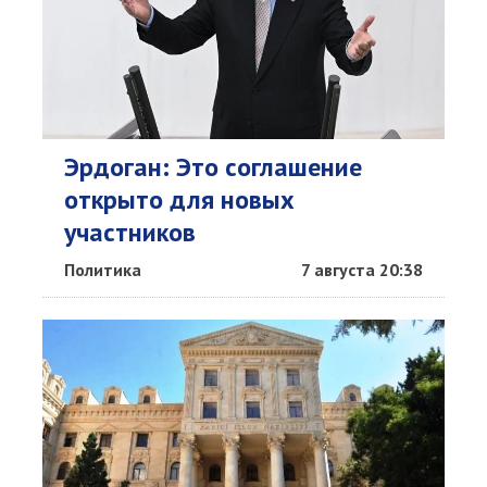
Эрдоган: Это соглашение
открыто для новых
участников
Политика
7 августа 20:38