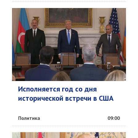
Исполняется год со дня
исторической встречи в США
Политика
09:00