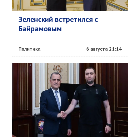
Зеленский встретился с
Байрамовым
Политика
6 августа 21:14