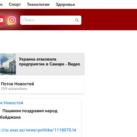
ес
Спорт
Технологии
Здоровье
Украина атаковала
предприятие в Самаре - Видео