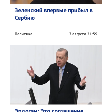
Зеленский впервые прибыл в
Сербию
Политика
7 августа 21:59
Эрдоган: Это соглашение