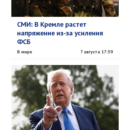
СМИ: В Кремле растет
напряжение из-за усиления
ФСБ
В мире
7 августа 17:59