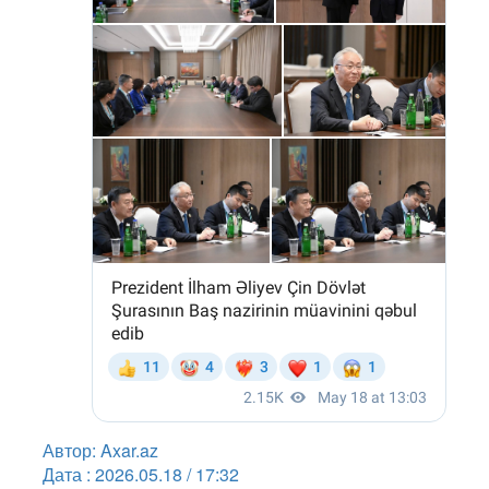
Автор: Axar.az
Дата : 2026.05.18 / 17:32