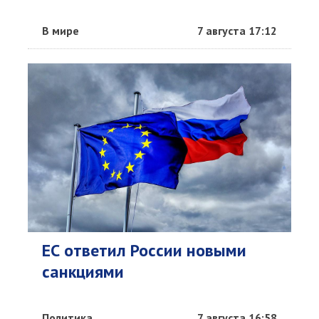
В мире
7 августа 17:12
ЕС ответил России новыми
санкциями
Политика
7 августа 16:58