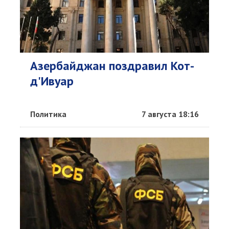
Азербайджан поздравил Кот-
д'Ивуар
Политика
7 августа 18:16