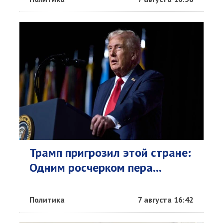
Трамп пригрозил этой стране:
Одним росчерком пера...
Политика
7 августа 16:42