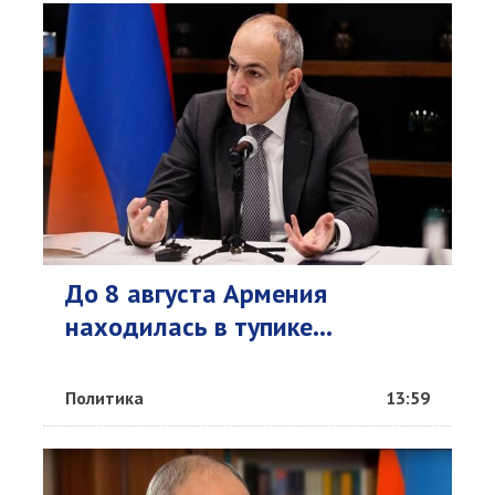
До 8 августа Армения
находилась в тупике...
Политика
13:59