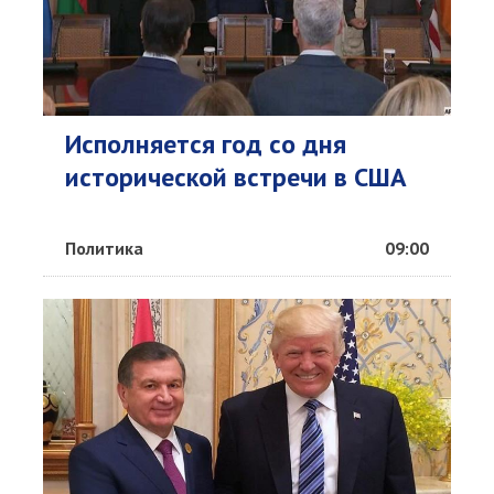
Исполняется год со дня
исторической встречи в США
Политика
09:00