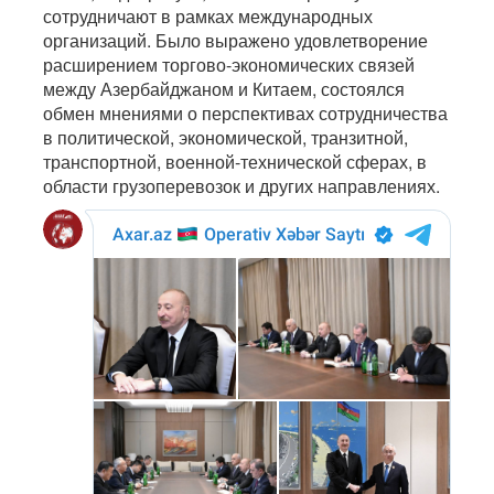
сотрудничают в рамках международных
организаций. Было выражено удовлетворение
расширением торгово-экономических связей
между Азербайджаном и Китаем, состоялся
обмен мнениями о перспективах сотрудничества
в политической, экономической, транзитной,
транспортной, военной-технической сферах, в
области грузоперевозок и других направлениях.