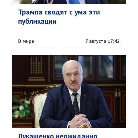
Трампа сводят с ума эти
публикации
В мире
7 августа 17:42
Лукашенко неожиданно