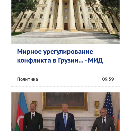
Мирное урегулирование
конфликта в Грузии... - МИД
Политика
09:59