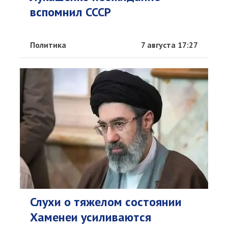
вспомнил СССР
Политика
7 августа 17:27
Слухи о тяжелом состоянии
Хаменеи усиливаются