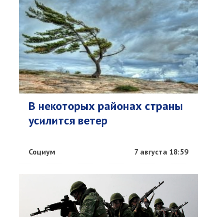
В некоторых районах страны
усилится ветер
Социум
7 августа 18:59