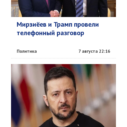
Мирзиёев и Трамп провели
телефонный разговор
Политика
7 августа 22:16