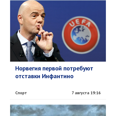
Норвегия первой потребуют
отставки Инфантино
Спорт
7 августа 19:16