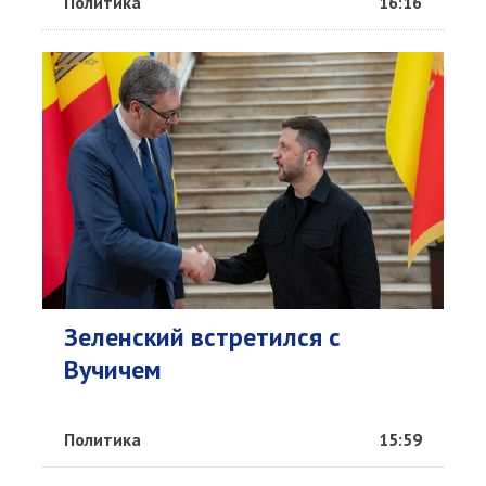
Политика
16:16
Зеленский встретился с
Вучичем
Политика
15:59