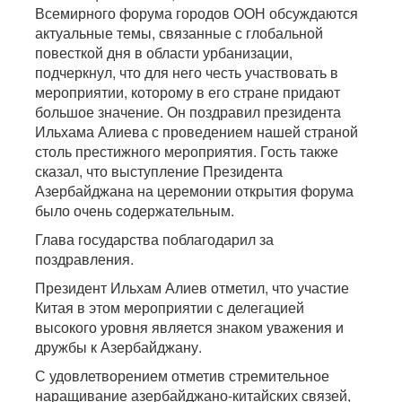
Всемирного форума городов ООН обсуждаются
актуальные темы, связанные с глобальной
повесткой дня в области урбанизации,
подчеркнул, что для него честь участвовать в
мероприятии, которому в его стране придают
большое значение. Он поздравил президента
Ильхама Алиева с проведением нашей страной
столь престижного мероприятия. Гость также
сказал, что выступление Президента
Азербайджана на церемонии открытия форума
было очень содержательным.
Глава государства поблагодарил за
поздравления.
Президент Ильхам Алиев отметил, что участие
Китая в этом мероприятии с делегацией
высокого уровня является знаком уважения и
дружбы к Азербайджану.
С удовлетворением отметив стремительное
наращивание азербайджано-китайских связей,