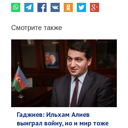
Смотрите также
Гаджиев: Ильхам Алиев
выиграл войну, но и мир тоже