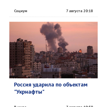
Социум
7 августа 20:18
Россия ударила по объектам
"Укрнафты"