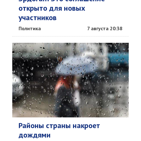
открыто для новых
участников
Политика
7 августа 20:38
Районы страны накроет
дождями