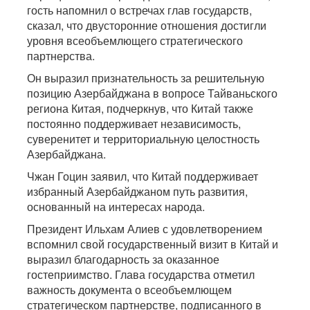
гость напомнил о встречах глав государств,
сказал, что двусторонние отношения достигли
уровня всеобъемлющего стратегического
партнерства.
Он выразил признательность за решительную
позицию Азербайджана в вопросе Тайваньского
региона Китая, подчеркнув, что Китай также
постоянно поддерживает независимость,
суверенитет и территориальную целостность
Азербайджана.
Чжан Гоцин заявил, что Китай поддерживает
избранный Азербайджаном путь развития,
основанный на интересах народа.
Президент Ильхам Алиев с удовлетворением
вспомнил свой государственный визит в Китай и
выразил благодарность за оказанное
гостеприимство. Глава государства отметил
важность документа о всеобъемлющем
стратегическом партнерстве, подписанного в