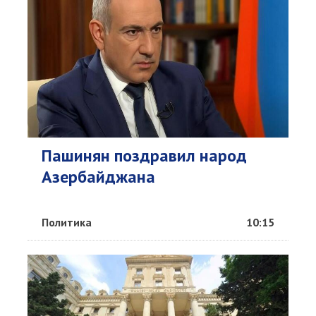
Пашинян поздравил народ
Азербайджана
Политика
10:15