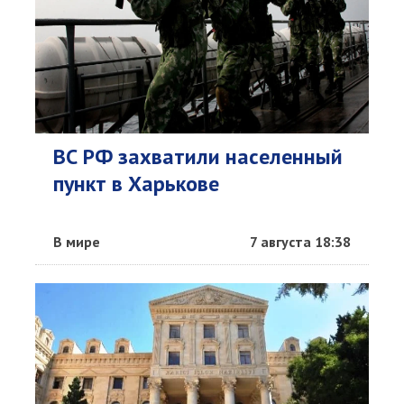
ВС РФ захватили населенный
пункт в Харькове
В мире
7 августа 18:38