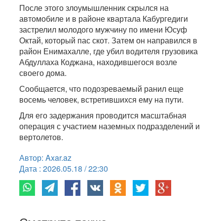
После этого злоумышленник скрылся на
автомобиле и в районе квартала Кабургедиги
застрелил молодого мужчину по имени Юсуф
Октай, который пас скот. Затем он направился в
район Енимахалле, где убил водителя грузовика
Абдуллаха Коджана, находившегося возле
своего дома.
Сообщается, что подозреваемый ранил еще
восемь человек, встретившихся ему на пути.
Для его задержания проводится масштабная
операция с участием наземных подразделений и
вертолетов.
Автор: Axar.az
Дата : 2026.05.18 / 22:30