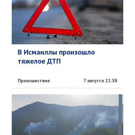
В Исмаиллы произошло
тяжелое ДТП
Происшествия
7 августа 22:38