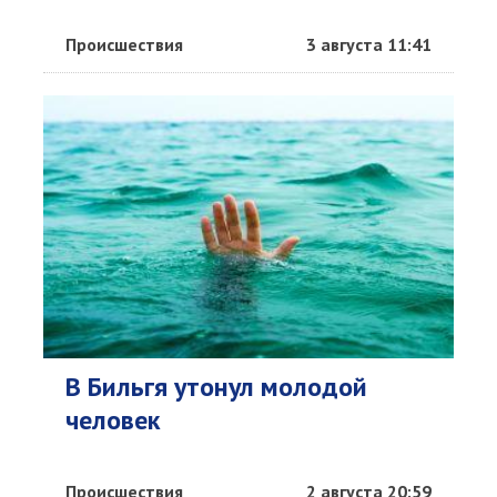
Происшествия
3 августа 11:41
В Бильгя утонул молодой
человек
Происшествия
2 августа 20:59