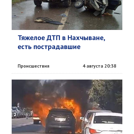
Тяжелое ДТП в Нахчыване,
есть пострадавшие
Происшествия
4 августа 20:38