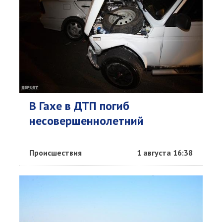
В Гахе в ДТП погиб
несовершеннолетний
Происшествия
1 августа 16:38