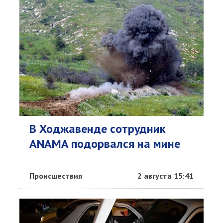
В Ходжавенде сотрудник
ANAMA подорвался на мине
Происшествия
2 августа 15:41