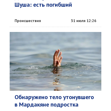
Шуша: есть погибший
Происшествия
31 июля 12:26
Обнаружено тело утонувшего
в Мардакяне подростка