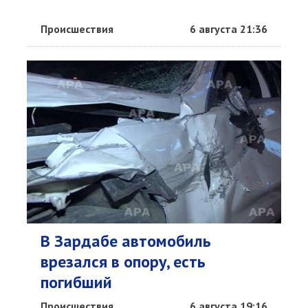
Происшествия
6 августа 21:36
В Зардабе автомобиль
врезался в опору, есть
погибший
Происшествия
6 августа 19:16