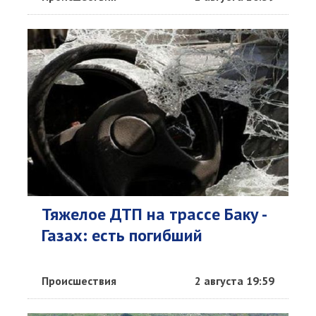
Тяжелое ДТП на трассе Баку -
Газах: есть погибший
Происшествия
2 августа 19:59