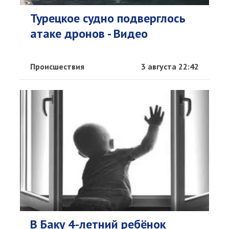
Турецкое судно подверглось
атаке дронов - Видео
Происшествия
3 августа 22:42
В Баку 4-летний ребёнок