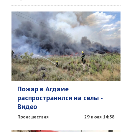
Пожар в Агдаме
распространился на селы -
Видео
Происшествия
29 июля 14:58