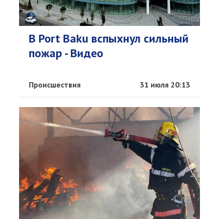
В Port Baku вспыхнул сильный
пожар - Видео
Происшествия
31 июля 20:13