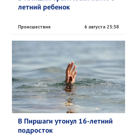
летний ребенок
Происшествия
6 августа 23:38
В Пиршаги утонул 16-летний
подросток