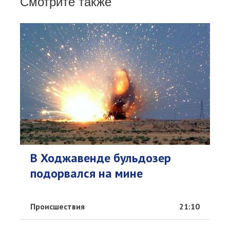
Смотрите также
В Ходжавенде бульдозер
подорвался на мине
Происшествия
21:10