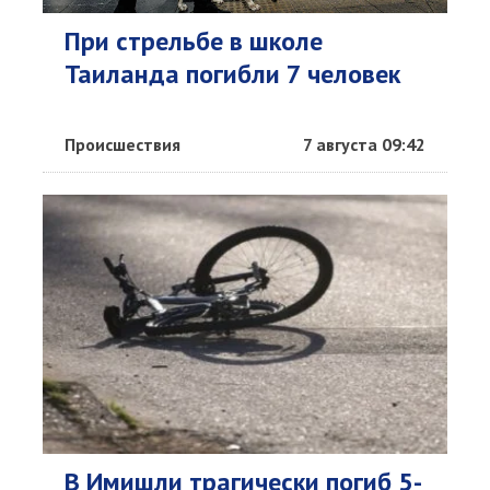
При стрельбе в школе
Таиланда погибли 7 человек
Происшествия
7 августа 09:42
В Имишли трагически погиб 5-