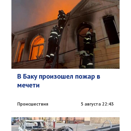
В Баку произошел пожар в
мечети
Происшествия
5 августа 22:43