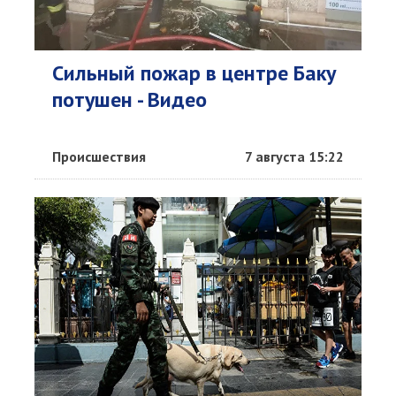
Сильный пожар в центре Баку
потушен - Видео
Происшествия
7 августа 15:22