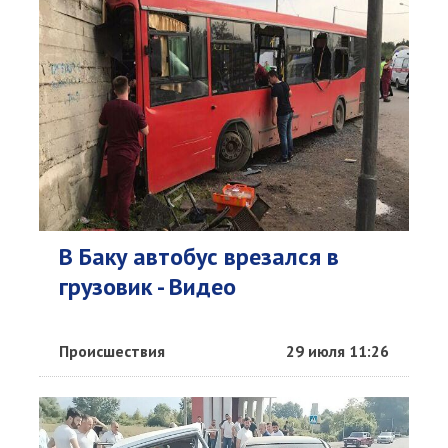
В Баку автобус врезался в
грузовик - Видео
Происшествия
29 июля 11:26