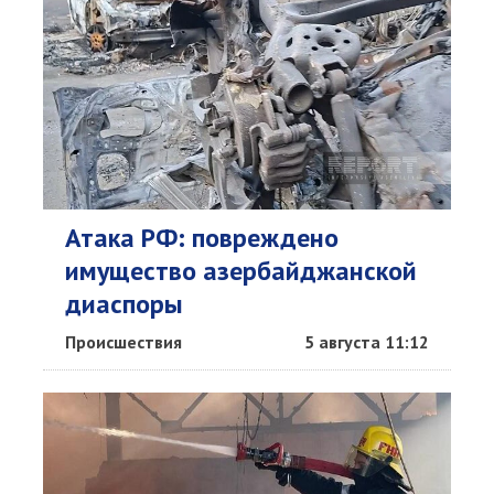
Атака РФ: повреждено
имущество азербайджанской
диаспоры
Происшествия
5 августа 11:12