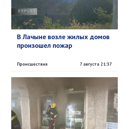
В Лачыне возле жилых домов
произошел пожар
Происшествия
7 августа 21:37