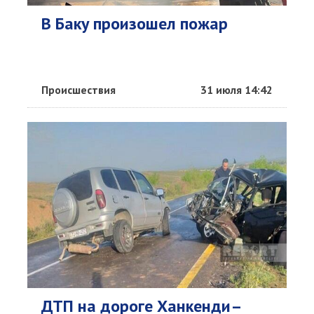
В Баку произошел пожар
Происшествия
31 июля 14:42
ДТП на дороге Ханкенди–