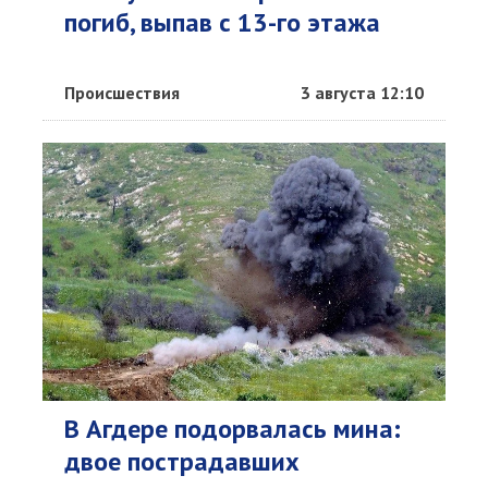
погиб, выпав с 13-го этажа
Происшествия
3 августа 12:10
В Агдере подорвалась мина:
двое пострадавших