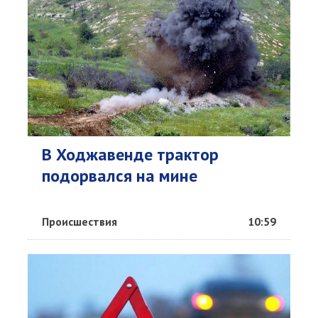
В Ходжавенде трактор
подорвался на мине
Происшествия
10:59