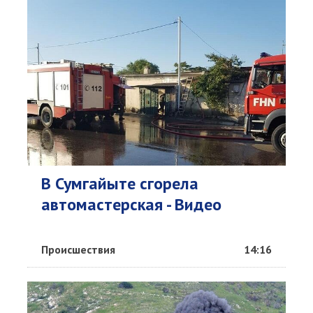
В Сумгайыте сгорела
автомастерская - Видео
Происшествия
14:16