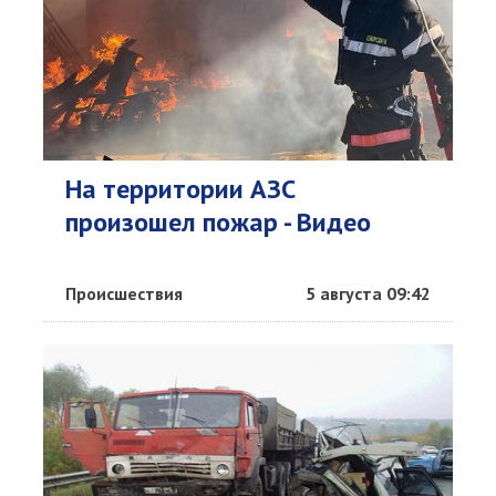
На территории АЗС
произошел пожар - Видео
Происшествия
5 августа 09:42