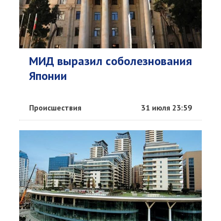
МИД выразил соболезнования
Японии
Происшествия
31 июля 23:59