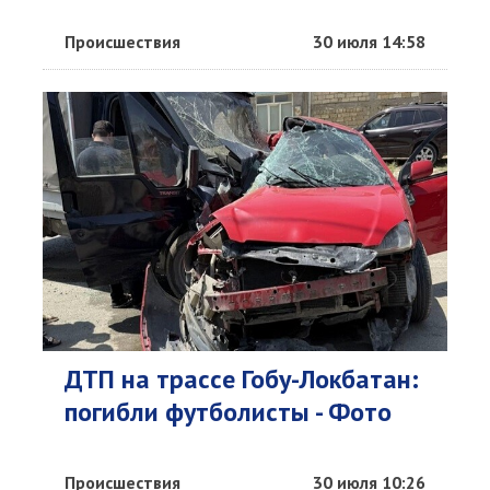
Происшествия
30 июля 14:58
ДТП на трассе Гобу-Локбатан:
погибли футболисты - Фото
Происшествия
30 июля 10:26