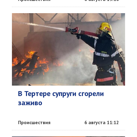
В Тертере супруги сгорели
заживо
Происшествия
6 августа 11:12