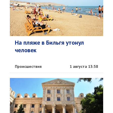
На пляже в Бильгя утонул
человек
Происшествия
1 августа 13:58