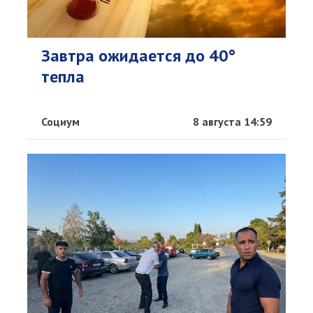
Завтра ожидается до 40°
тепла
Социум
8 августа 14:59