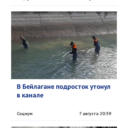
В Бейлагане подросток утонул
в канале
Социум
7 августа 20:59