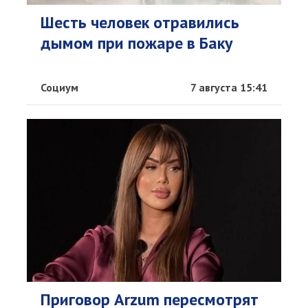
Шесть человек отравились
дымом при пожаре в Баку
Социум
7 августа 15:41
Приговор Arzum пересмотрят