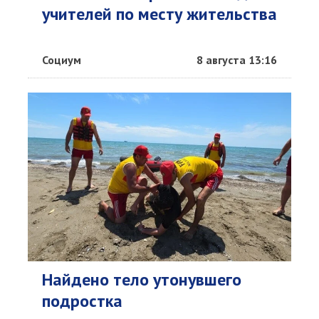
учителей по месту жительства
Социум
8 августа 13:16
Найдено тело утонувшего
подростка