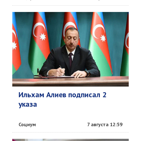
Ильхам Алиев подписал 2
указа
Социум
7 августа 12:59