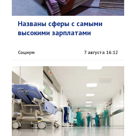
Названы сферы с самыми
высокими зарплатами
Социум
7 августа 16:12