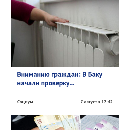
Вниманию граждан: В Баку
начали проверку...
Социум
7 августа 12:42