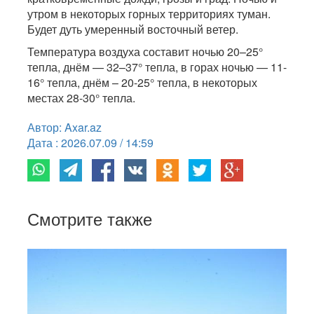
утром в некоторых горных территориях туман.
Будет дуть умеренный восточный ветер.
Температура воздуха составит ночью 20–25°
тепла, днём — 32–37° тепла, в горах ночью — 11-
16° тепла, днём – 20-25° тепла, в некоторых
местах 28-30° тепла.
Автор: Axar.az
Дата : 2026.07.09 / 14:59
Смотрите также