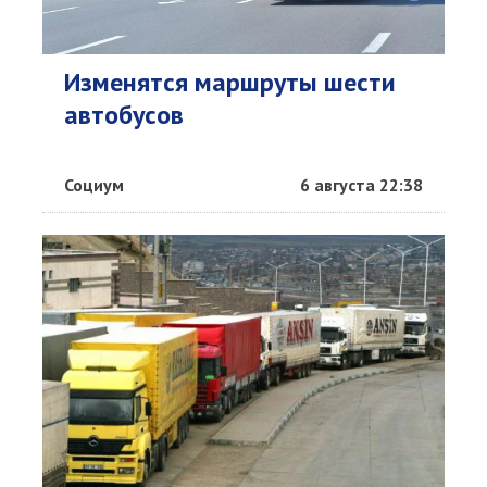
Изменятся маршруты шести
автобусов
Социум
6 августа 22:38