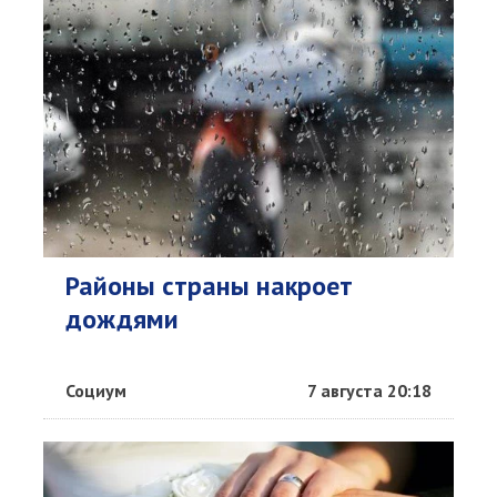
Районы страны накроет
дождями
Социум
7 августа 20:18