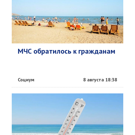
МЧС обратилось к гражданам
Социум
8 августа 18:38