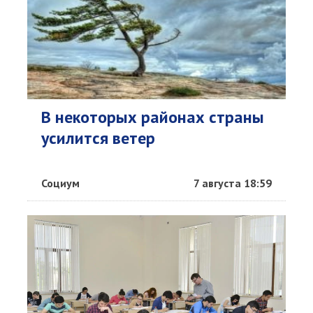
В некоторых районах страны
усилится ветер
Социум
7 августа 18:59