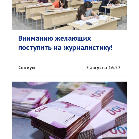
Вниманию желающих
поступить на журналистику!
Социум
7 августа 16:27