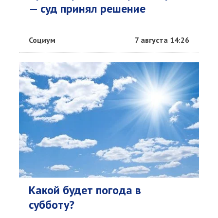
— суд принял решение
Социум
7 августа 14:26
Какой будет погода в
субботу?