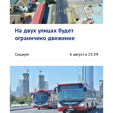
На двух улицах будет
ограничено движение
Социум
6 августа 23:59