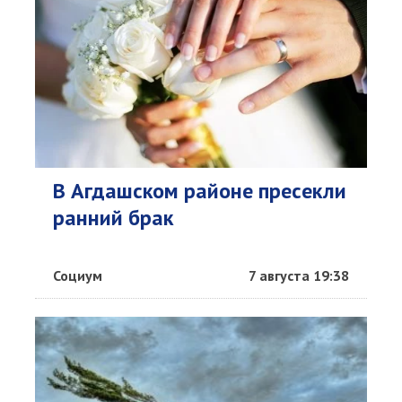
В Агдашском районе пресекли
ранний брак
Социум
7 августа 19:38