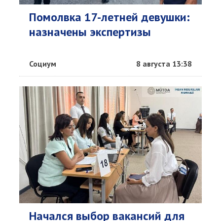
Помолвка 17-летней девушки:
назначены экспертизы
Социум
8 августа 13:38
Начался выбор вакансий для