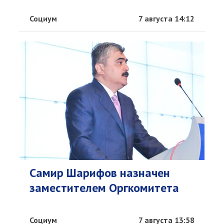
Социум
7 августа 14:12
Самир Шарифов назначен
заместителем Оргкомитета
Социум
7 августа 13:58