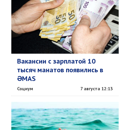
Вакансии с зарплатой 10
тысяч манатов появились в
ƏMAS
Социум
7 августа 12:13