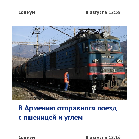
Социум
8 августа 12:58
В Армению отправился поезд
с пшеницей и углем
Социум
8 августа 12:16