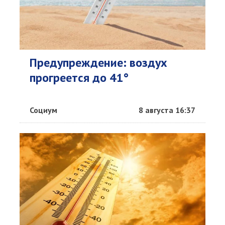
Предупреждение: воздух
прогреется до 41°
Социум
8 августа 16:37