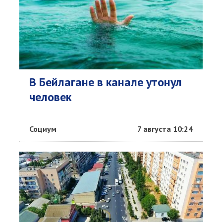
В Бейлагане в канале утонул
человек
Социум
7 августа 10:24