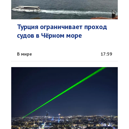
Турция ограничивает проход
судов в Чёрном море
В мире
17:59