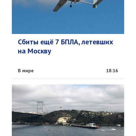
Сбиты ещё 7 БПЛА, летевших
на Москву
В мире
18:16