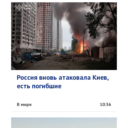
Россия вновь атаковала Киев,
есть погибшие
В мире
10:36