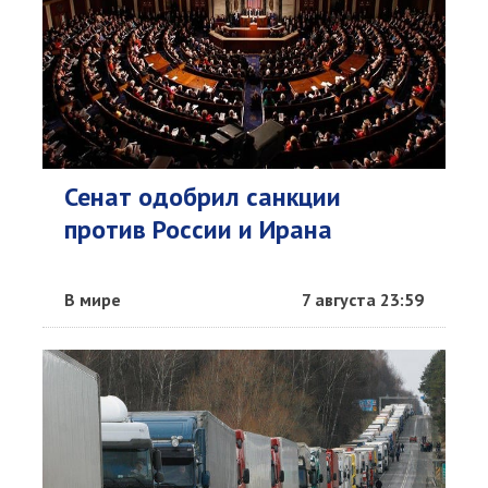
Сенат одобрил санкции
против России и Ирана
В мире
7 августа 23:59