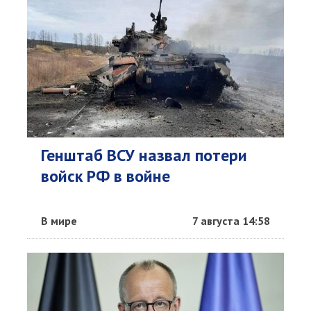
Генштаб ВСУ назвал потери
войск РФ в войне
В мире
7 августа 14:58