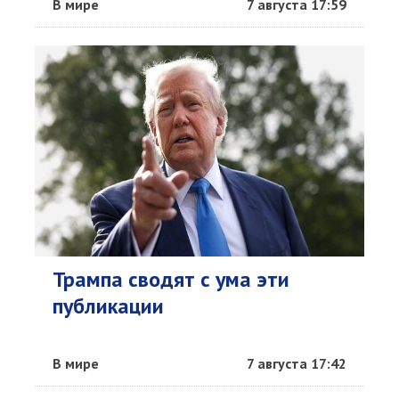
В мире
7 августа 17:59
Трампа сводят с ума эти
публикации
В мире
7 августа 17:42