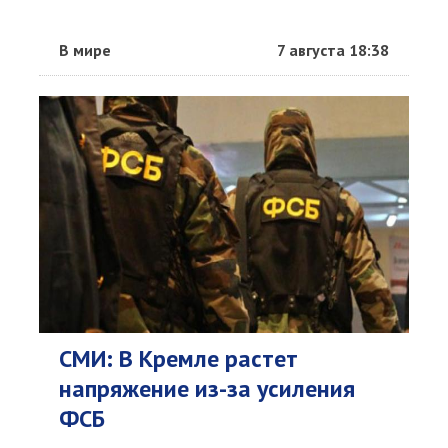
В мире
7 августа 18:38
СМИ: В Кремле растет
напряжение из-за усиления
ФСБ