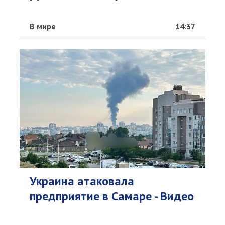
В мире
14:37
Украина атаковала
предприятие в Самаре - Видео