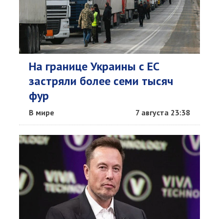
На границе Украины с ЕС
застряли более семи тысяч
фур
В мире
7 августа 23:38