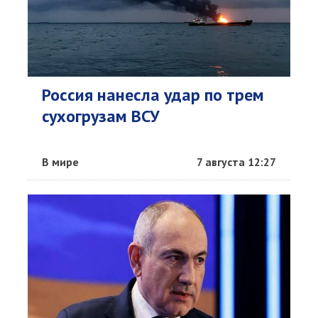
Россия нанесла удар по трем
сухогрузам ВСУ
В мире
7 августа 12:27