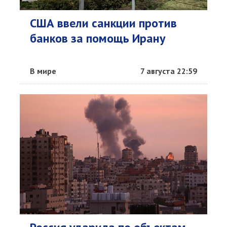
США ввели санкции против
банков за помощь Ирану
В мире
7 августа 22:59