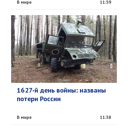
В мире
11:59
1627-й день войны: названы
потери России
В мире
11:38