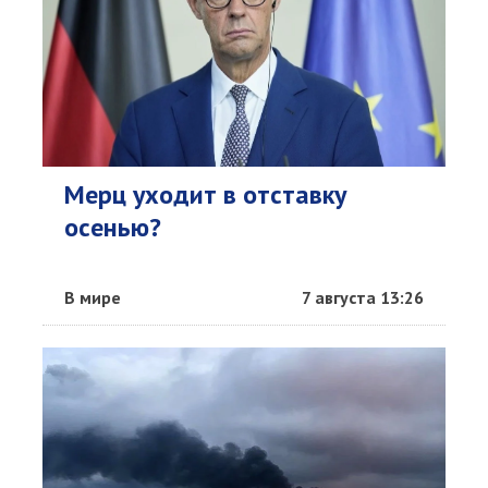
Мерц уходит в отставку
осенью?
В мире
7 августа 13:26