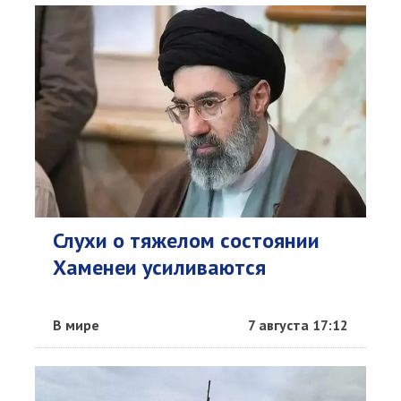
Слухи о тяжелом состоянии
Хаменеи усиливаются
В мире
7 августа 17:12