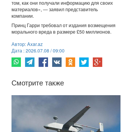
том, как они получали информацию для своих
материалов», — заявил представитель
компании.
Принц Гарри требовал от издания возмещения
морального вреда в размере £50 миллионов.
Автор: Axar.az
Дата : 2026.07.08 / 09:00
Смотрите также