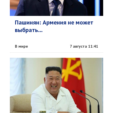
Пашинян: Армения не может
выбрать...
В мире
7 августа 11:41