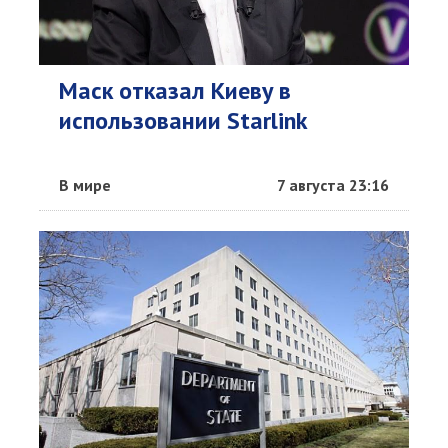
Маск отказал Киеву в
использовании Starlink
В мире
7 августа 23:16