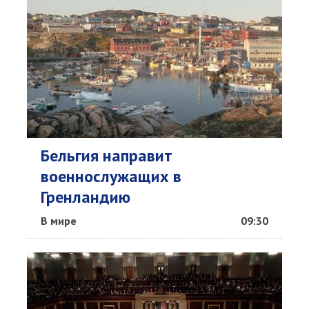
Бельгия направит
военнослужащих в
Гренландию
В мире
09:30