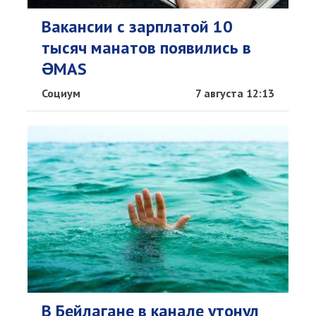
Вакансии с зарплатой 10
тысяч манатов появились в
ƏMAS
Социум
7 августа 12:13
В Бейлагане в канале утонул