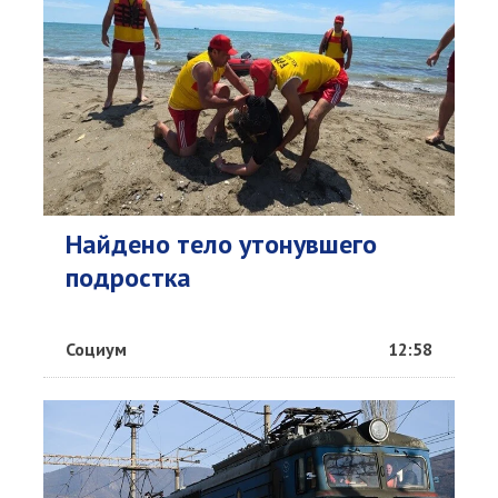
Найдено тело утонувшего
подростка
Социум
12:58