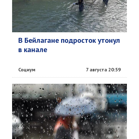
В Бейлагане подросток утонул
в канале
Социум
7 августа 20:59