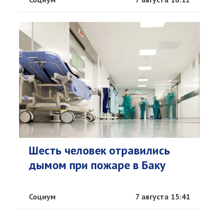
Шесть человек отравились
дымом при пожаре в Баку
Социум
7 августа 15:41