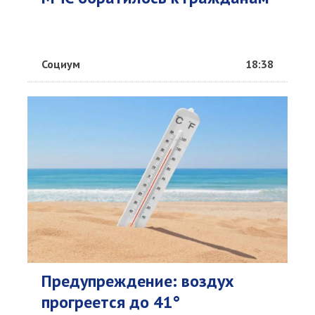
Социум
18:38
Предупреждение: воздух
прогреется до 41°