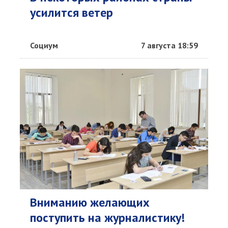
усилится ветер
Социум
7 августа 18:59
Вниманию желающих
поступить на журналистику!