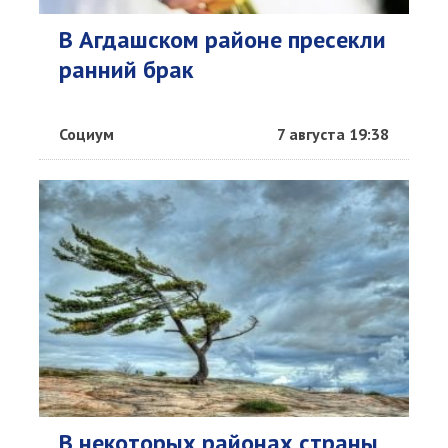
В Агдашском районе пресекли
ранний брак
Социум
7 августа 19:38
В некоторых районах страны