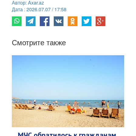
Автор: Axar.az
Дата : 2026.07.07 / 17:58
Смотрите также
МЧС обратилось к гражданам