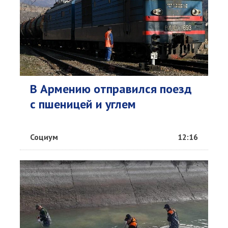
В Армению отправился поезд
с пшеницей и углем
Социум
12:16