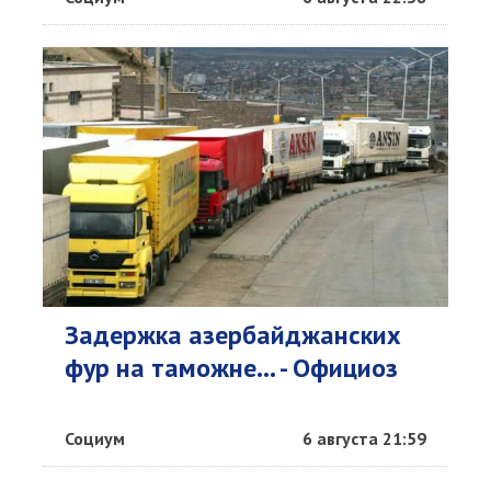
Задержка азербайджанских
фур на таможне... - Официоз
Социум
6 августа 21:59