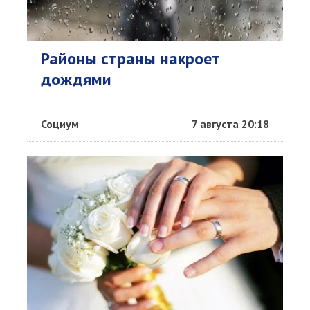
Районы страны накроет
дождями
Социум
7 августа 20:18