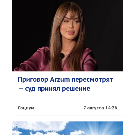
Приговор Arzum пересмотрят
— суд принял решение
Социум
7 августа 14:26