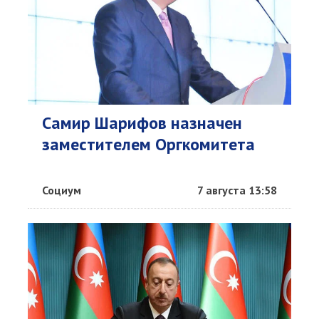
Самир Шарифов назначен
заместителем Оргкомитета
Социум
7 августа 13:58