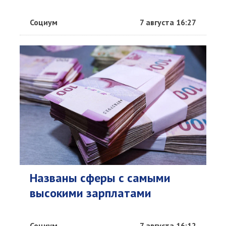
Социум
7 августа 16:27
Названы сферы с самыми
высокими зарплатами
Социум
7 августа 16:12