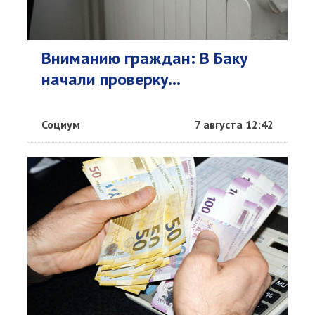
Вниманию граждан: В Баку
начали проверку...
Социум
7 августа 12:42