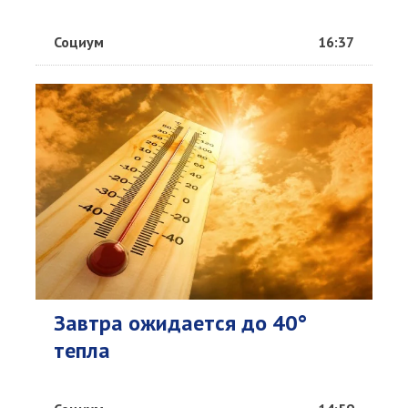
Социум
16:37
Завтра ожидается до 40°
тепла