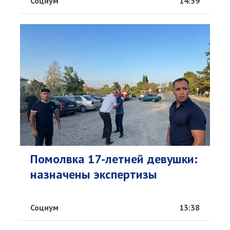
Социум
14:59
Помолвка 17-летней девушки:
назначены экспертизы
Социум
13:38