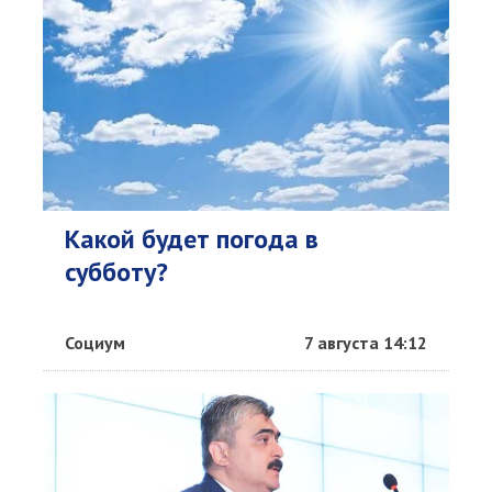
Какой будет погода в
субботу?
Социум
7 августа 14:12