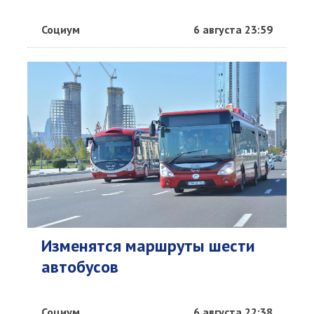
Социум
6 августа 23:59
Изменятся маршруты шести
автобусов
Социум
6 августа 22:38