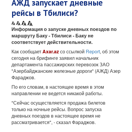
АЖД запускает дневные
рейсы в Тбилиси?
Информация о запуске дневных поездов по
маршруту Баку - Тбилиси - Баку не
соответствует действительности.
Как сообщает
Axar.az
со ссылкой
Report
, об этом
сегодня на брифинге заявил начальник
департамента пассажирских перевозок ЗАО
"Азербайджанские железные дороги" (АЖД) Азер
Фараджов.
По его словам, в настоящее время в этом
направлении не ведется никакой работы.
"Сейчас осуществляется продажа билетов
только на ночные рейсы. Вопрос запуска
дневных поездов в настоящее время не
рассматривается", - сказал Фараджов.