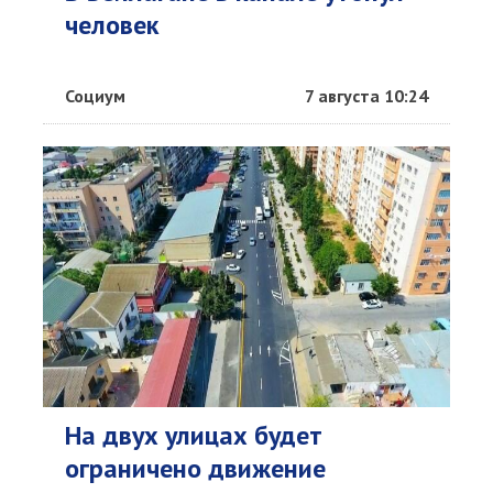
человек
Социум
7 августа 10:24
На двух улицах будет
ограничено движение