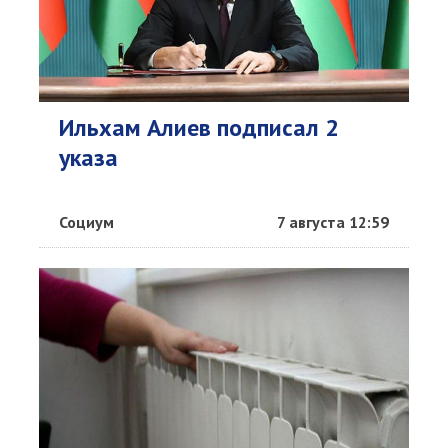
Ильхам Алиев подписал 2
указа
Социум
7 августа 12:59