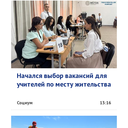
Начался выбор вакансий для
учителей по месту жительства
Социум
13:16