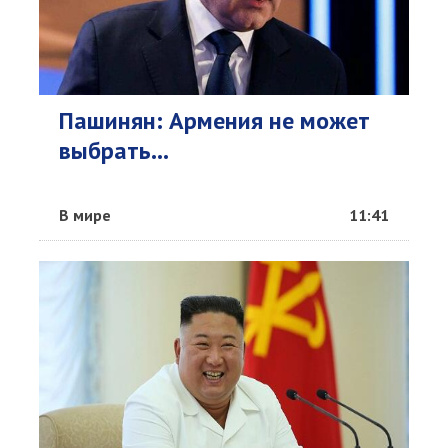
Пашинян: Армения не может
выбрать...
В мире
11:41