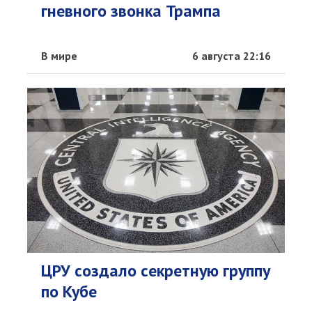
гневного звонка Трампа
В мире
6 августа 22:16
ЦРУ создало секретную группу
по Кубе