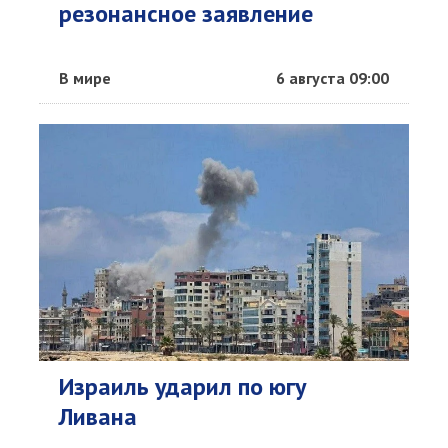
резонансное заявление
В мире
6 августа 09:00
Израиль ударил по югу
Ливана