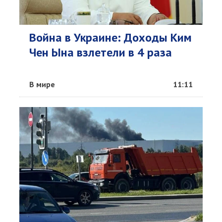
Война в Украине: Доходы Ким
Чен Ына взлетели в 4 раза
В мире
11:11