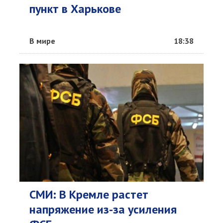
пункт в Харькове
В мире
18:38
СМИ: В Кремле растет
напряжение из-за усиления