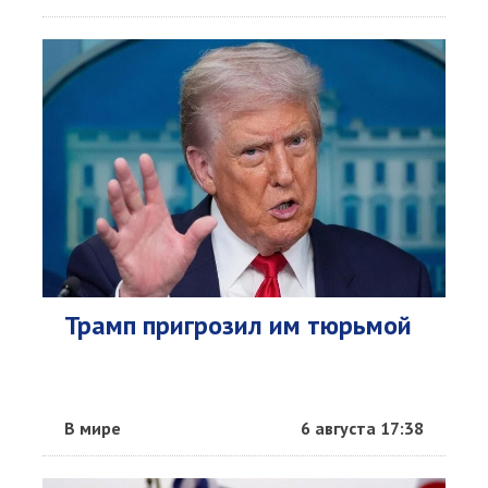
Трамп пригрозил им тюрьмой
В мире
6 августа 17:38