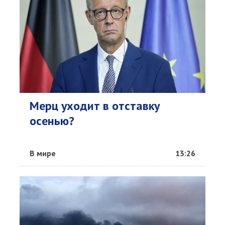
Мерц уходит в отставку
осенью?
В мире
13:26