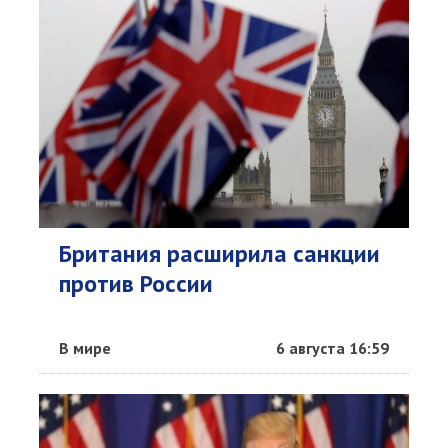
Британия расширила санкции
против России
В мире
6 августа 16:59