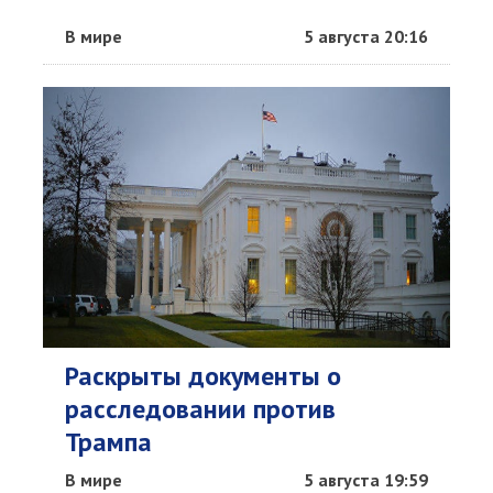
В мире
5 августа 20:16
Раскрыты документы о
расследовании против
Трампа
В мире
5 августа 19:59