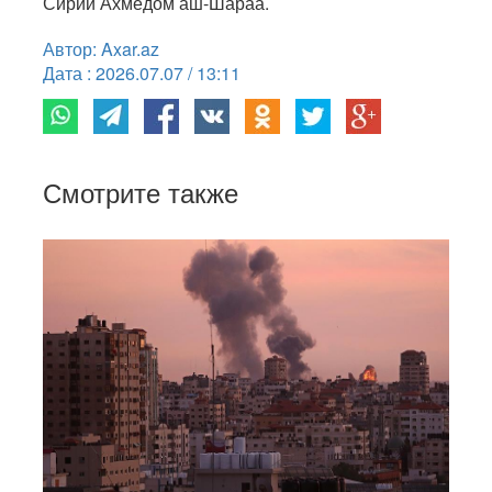
Сирии Ахмедом аш-Шараа.
Автор: Axar.az
Дата : 2026.07.07 / 13:11
Смотрите также