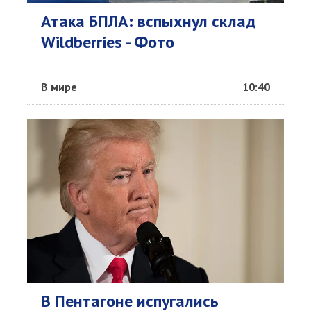
Атака БПЛА: вспыхнул склад
Wildberries - Фото
В мире
10:40
В Пентагоне испугались