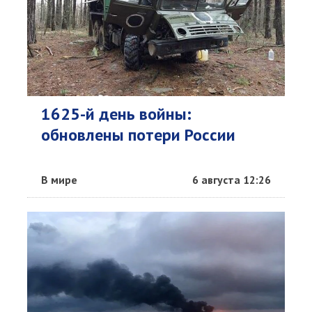
1625-й день войны:
обновлены потери России
В мире
6 августа 12:26