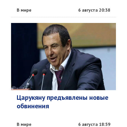
В мире
6 августа 20:38
Царукяну предъявлены новые
обвинения
В мире
6 августа 18:59