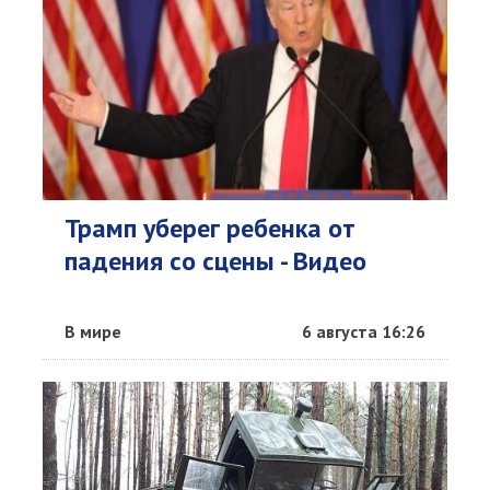
Трамп уберег ребенка от
падения со сцены - Видео
В мире
6 августа 16:26