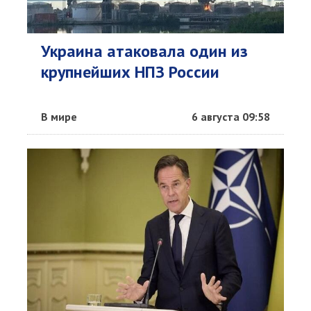
Украина атаковала один из
крупнейших НПЗ России
В мире
6 августа 09:58