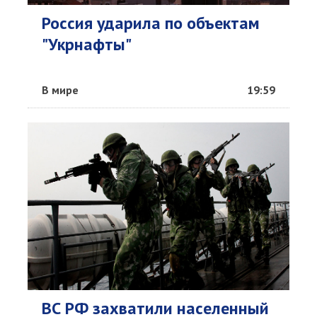
Россия ударила по объектам
"Укрнафты"
В мире
19:59
ВС РФ захватили населенный