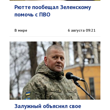
Рютте пообещал Зеленскому
помочь с ПВО
В мире
6 августа 09:21
Залужный объяснил свое