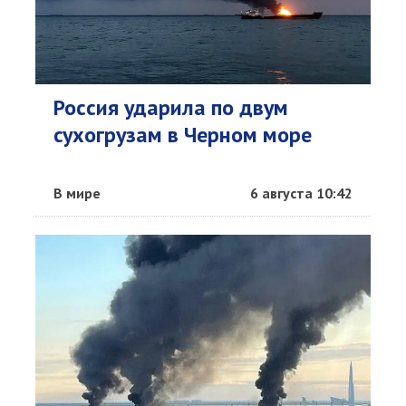
Россия ударила по двум
сухогрузам в Черном море
В мире
6 августа 10:42