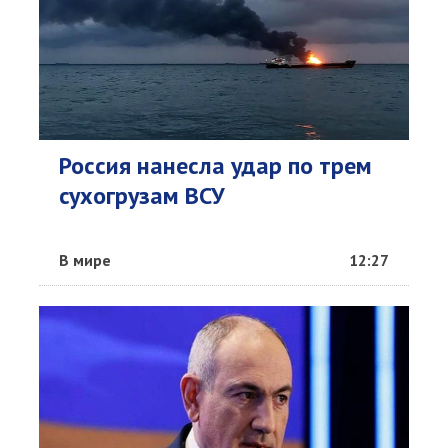
Россия нанесла удар по трем
сухогрузам ВСУ
В мире
12:27