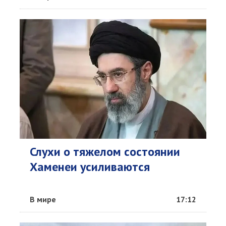
Слухи о тяжелом состоянии
Хаменеи усиливаются
В мире
17:12