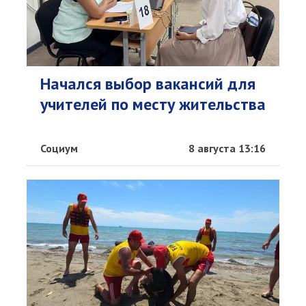
Начался выбор вакансий для
учителей по месту жительства
Социум
8 августа 13:16