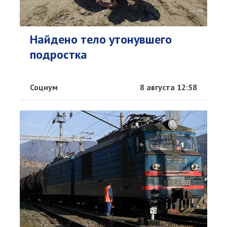
Найдено тело утонувшего
подростка
Социум
8 августа 12:58