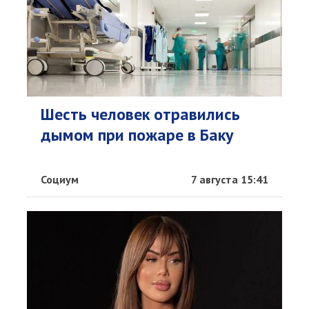
Шесть человек отравились
дымом при пожаре в Баку
Социум
7 августа 15:41