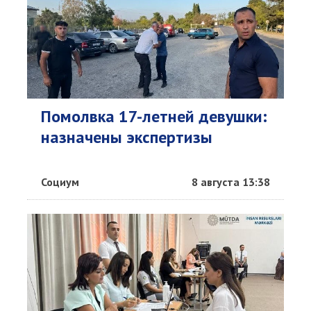
Помолвка 17-летней девушки:
назначены экспертизы
Социум
8 августа 13:38