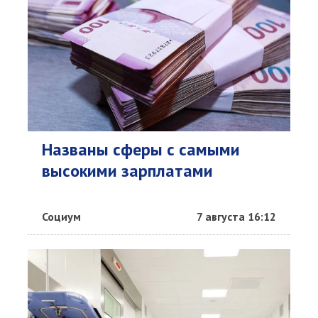
Названы сферы с самыми
высокими зарплатами
Социум
7 августа 16:12