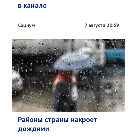
в канале
Социум
7 августа 20:59
Районы страны накроет
дождями