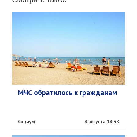
МЧС обратилось к гражданам
Социум
8 августа 18:38