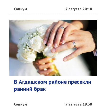
Социум
7 августа 20:18
В Агдашском районе пресекли
ранний брак
Социум
7 августа 19:38