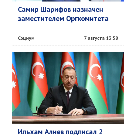
Самир Шарифов назначен
заместителем Оргкомитета
Социум
7 августа 13:58
Ильхам Алиев подписал 2