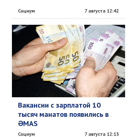
Социум
7 августа 12:42
Вакансии с зарплатой 10
тысяч манатов появились в
ƏMAS
Социум
7 августа 12:13