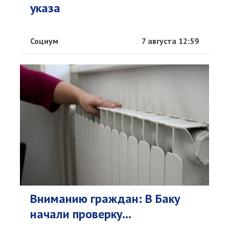
указа
Социум
7 августа 12:59
Вниманию граждан: В Баку
начали проверку...