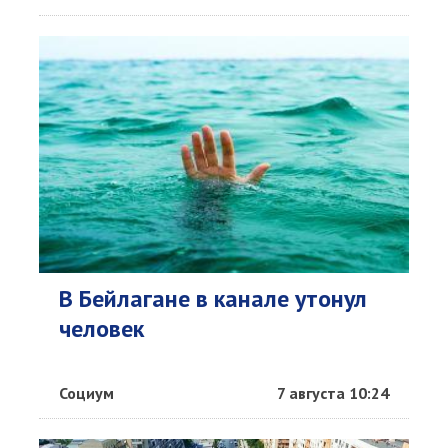
В Бейлагане в канале утонул
человек
Социум
7 августа 10:24