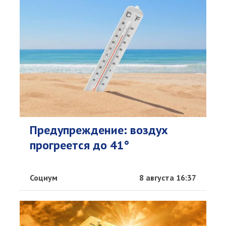
Предупреждение: воздух
прогреется до 41°
Социум
8 августа 16:37