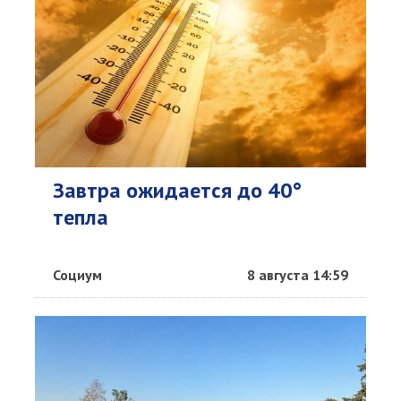
Завтра ожидается до 40°
тепла
Социум
8 августа 14:59