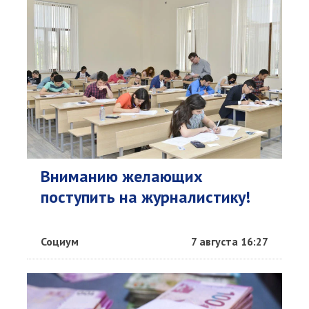
Вниманию желающих
поступить на журналистику!
Социум
7 августа 16:27