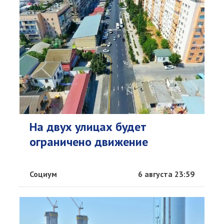
На двух улицах будет
ограничено движение
Социум
6 августа 23:59