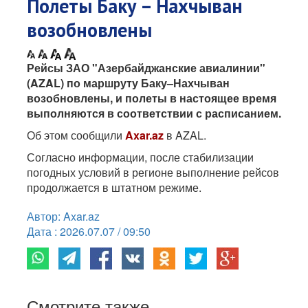
Полеты Баку – Нахчыван
возобновлены
Рейсы ЗАО "Азербайджанские авиалинии"
(AZAL) по маршруту Баку–Нахчыван
возобновлены, и полеты в настоящее время
выполняются в соответствии с расписанием.
Об этом сообщили
Axar.az
в AZAL.
Согласно информации, после стабилизации
погодных условий в регионе выполнение рейсов
продолжается в штатном режиме.
Автор: Axar.az
Дата : 2026.07.07 / 09:50
Смотрите также