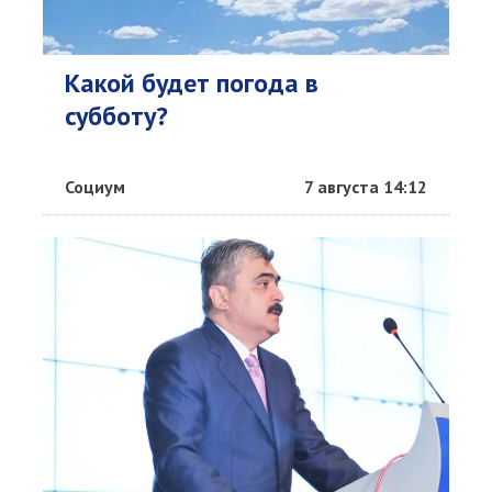
Какой будет погода в
субботу?
Социум
7 августа 14:12