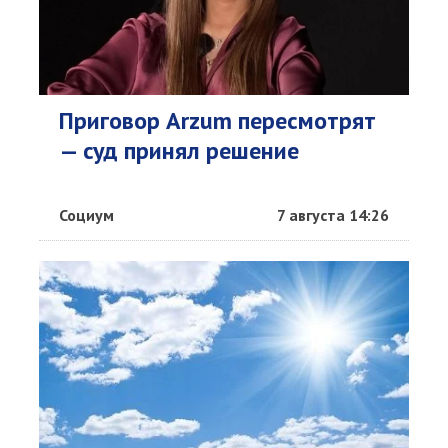
Приговор Arzum пересмотрят
— суд принял решение
Социум
7 августа 14:26