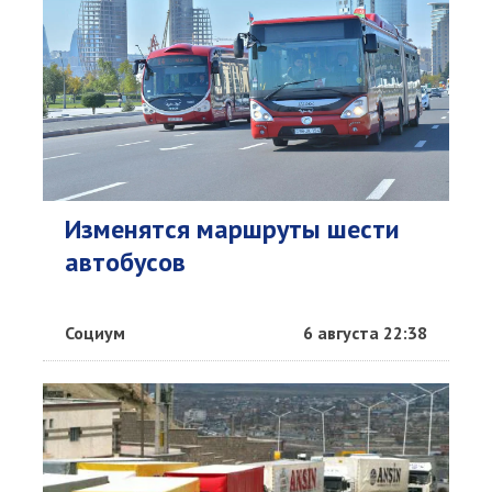
Изменятся маршруты шести
автобусов
Социум
6 августа 22:38