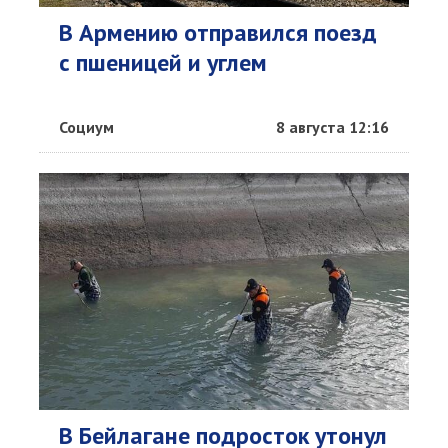
В Армению отправился поезд
с пшеницей и углем
Социум
8 августа 12:16
В Бейлагане подросток утонул