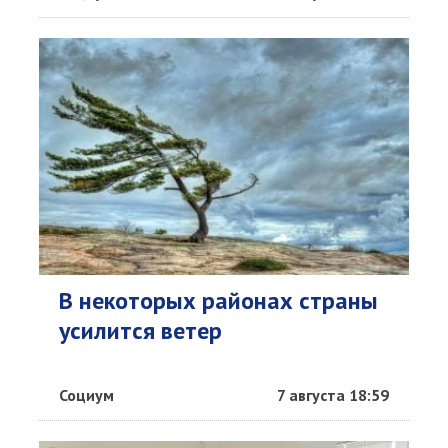
В некоторых районах страны
усилится ветер
Социум
7 августа 18:59