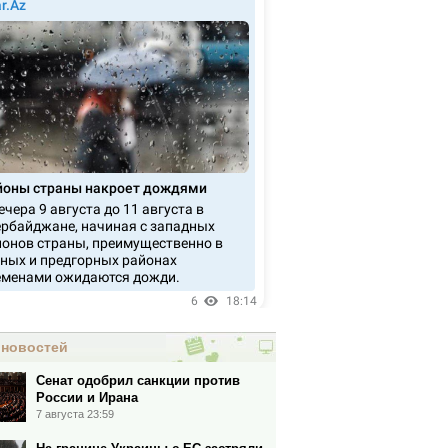
 новостей
Сенат одобрил санкции против
России и Ирана
7 августа 23:59