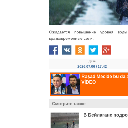
Ожидается повышение уровня воды
кратковременные сели.
Дата
2026.07.06 / 17:42
Смотрите также
В Бейлагане подро