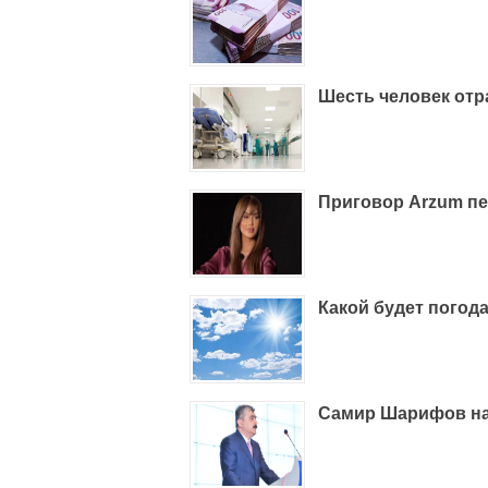
Шесть человек отр
Приговор Arzum пе
Какой будет погода
Самир Шарифов на