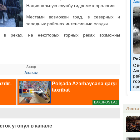
Национальную службу гидрометеорологии.
Местами возможен град, в северных и
западных районах интенсивные осадки.
 в реках, на некоторых горных реках возможны
Автор
Axar.az
Лента
сток утонул в канале