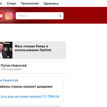
ес
Спорт
Технологии
Здоровье
Маск отказал Киеву в
использовании Starlink