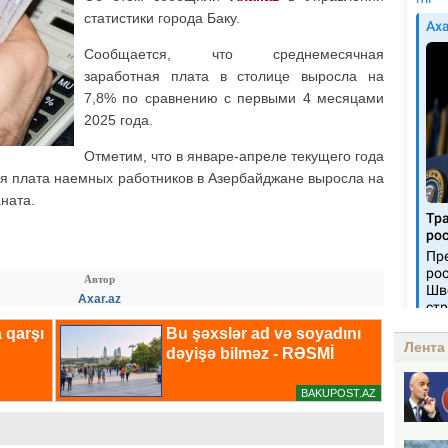
статистики города Баку.
Сообщается, что среднемесячная
заработная плата в столице выросла на
7,8% по сравнению с первыми 4 месяцами
2025 года.
Отметим, что в январе-апреле текущего года
я плата наемных работников в Азербайджане выросла на
ната.
Автор
Axar.az
Лента