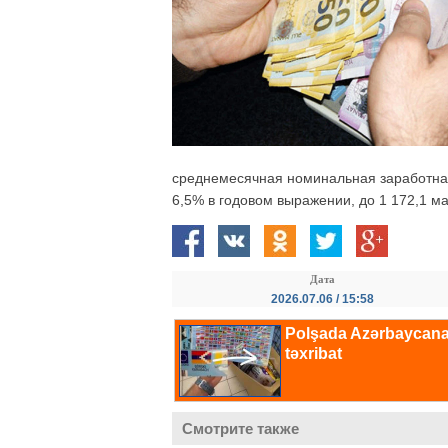
среднемесячная номинальная заработна
6,5% в годовом выражении, до 1 172,1 ма
Дата
2026.07.06 / 15:58
Смотрите также