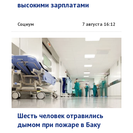
высокими зарплатами
Социум
7 августа 16:12
Шесть человек отравились
дымом при пожаре в Баку