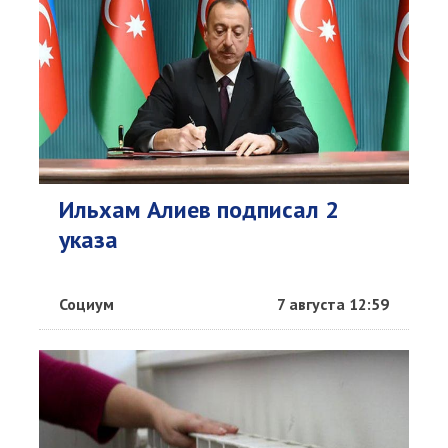
Ильхам Алиев подписал 2
указа
Социум
7 августа 12:59