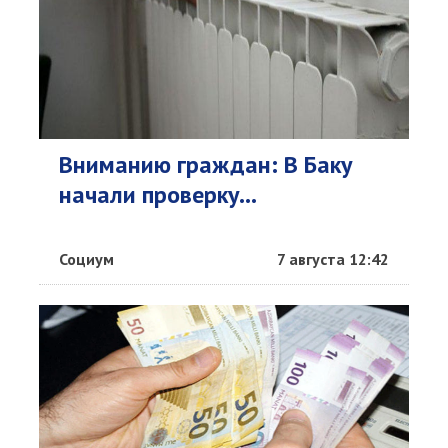
Вниманию граждан: В Баку
начали проверку...
Социум
7 августа 12:42