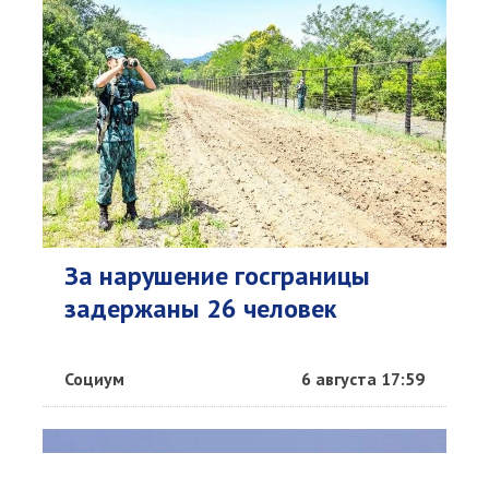
За нарушение госграницы
задержаны 26 человек
Социум
6 августа 17:59