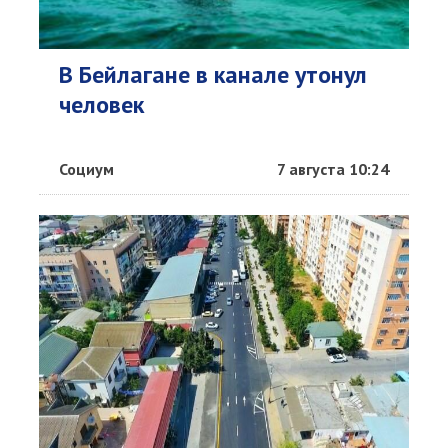
В Бейлагане в канале утонул
человек
Социум
7 августа 10:24