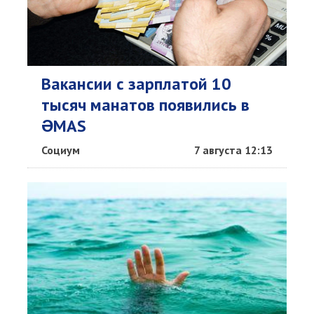
Вакансии с зарплатой 10
тысяч манатов появились в
ƏMAS
Социум
7 августа 12:13