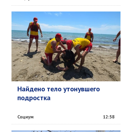
Найдено тело утонувшего
подростка
Социум
12:58