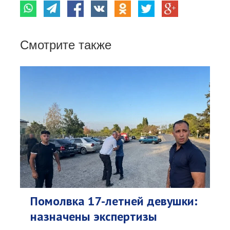
Смотрите также
Помолвка 17-летней девушки:
назначены экспертизы