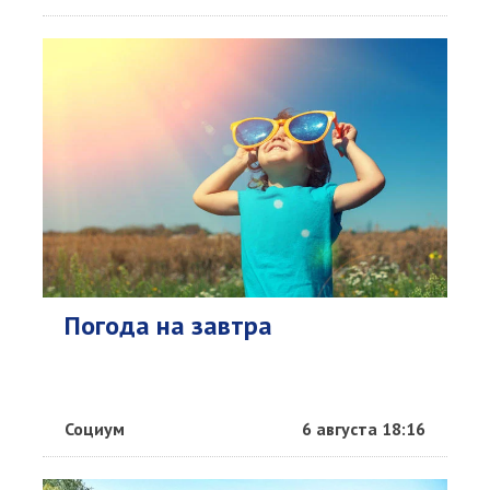
Погода на завтра
Социум
6 августа 18:16