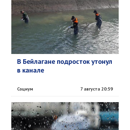
В Бейлагане подросток утонул
в канале
Социум
7 августа 20:59