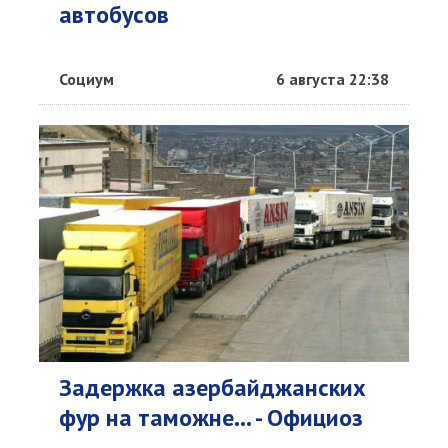
автобусов
Социум
6 августа 22:38
Задержка азербайджанских
фур на таможне... - Официоз