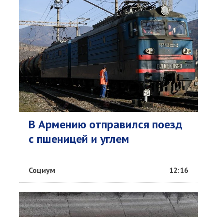
В Армению отправился поезд
с пшеницей и углем
Социум
12:16