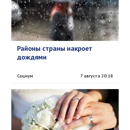
Районы страны накроет
дождями
Социум
7 августа 20:18