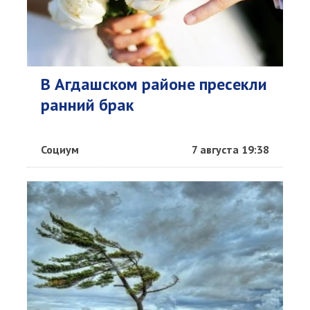
В Агдашском районе пресекли
ранний брак
Социум
7 августа 19:38