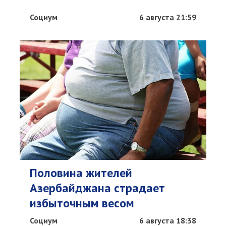
Социум
6 августа 21:59
Половина жителей
Азербайджана страдает
избыточным весом
Социум
6 августа 18:38