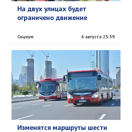
На двух улицах будет
ограничено движение
Социум
6 августа 23:59
Изменятся маршруты шести