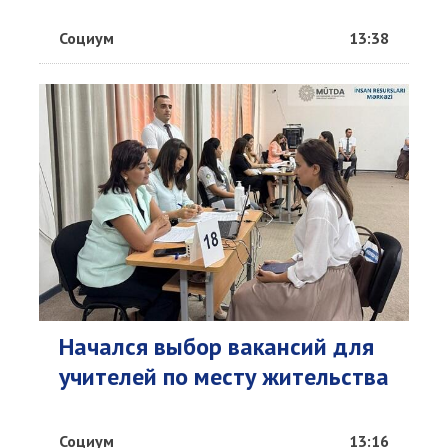
Социум
13:38
Начался выбор вакансий для
учителей по месту жительства
Социум
13:16