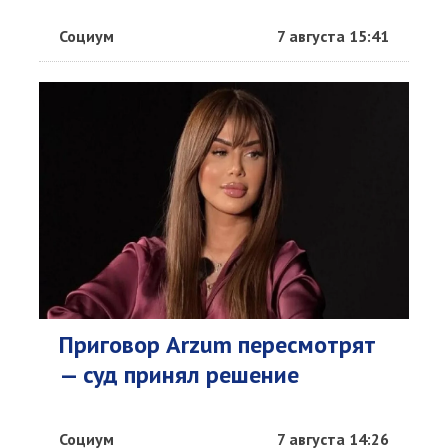
Социум
7 августа 15:41
Приговор Arzum пересмотрят
— суд принял решение
Социум
7 августа 14:26