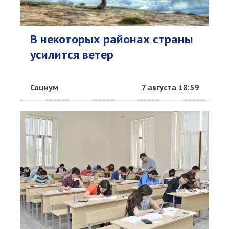
В некоторых районах страны
усилится ветер
Социум
7 августа 18:59