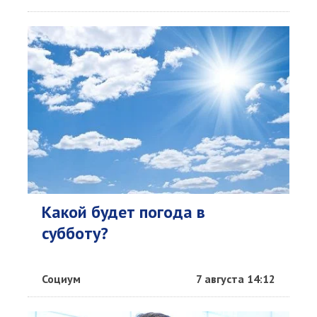
Какой будет погода в
субботу?
Социум
7 августа 14:12