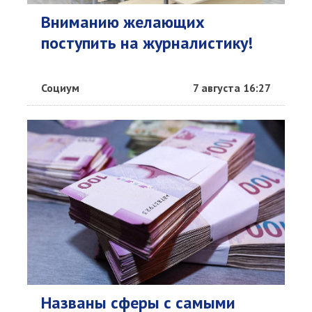
Вниманию желающих
поступить на журналистику!
Социум
7 августа 16:27
Названы сферы с самыми