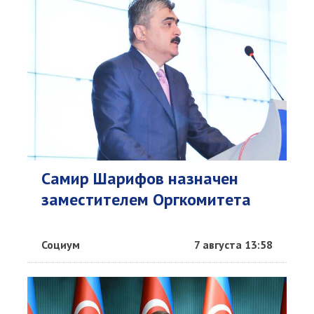
Самир Шарифов назначен
заместителем Оргкомитета
Социум
7 августа 13:58