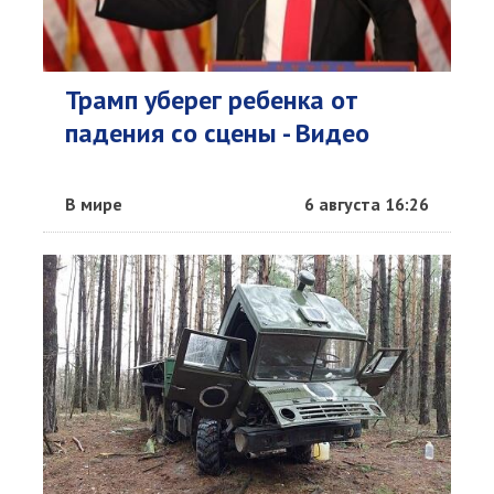
Трамп уберег ребенка от
падения со сцены - Видео
В мире
6 августа 16:26