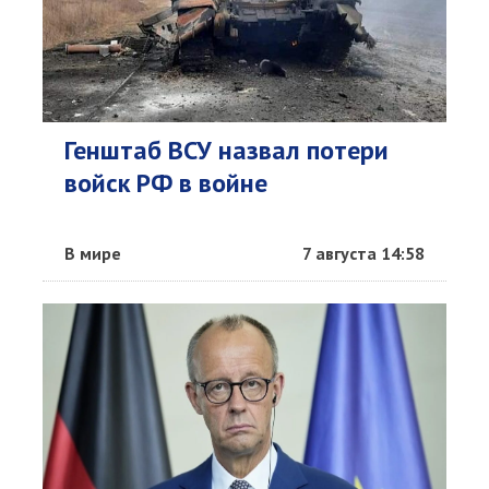
Генштаб ВСУ назвал потери
войск РФ в войне
В мире
7 августа 14:58