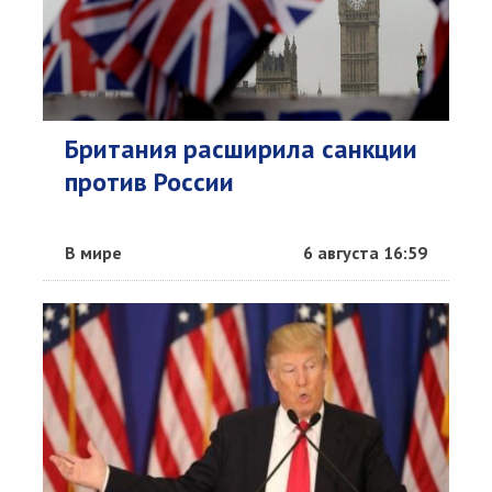
Британия расширила санкции
против России
В мире
6 августа 16:59