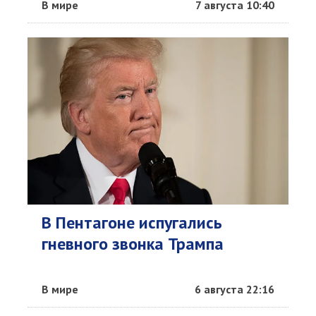
В мире
7 августа 10:40
В Пентагоне испугались
гневного звонка Трампа
В мире
6 августа 22:16