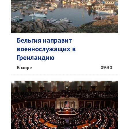
Бельгия направит
военнослужащих в
Гренландию
В мире
09:30