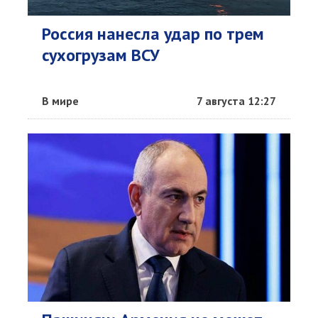
Россия нанесла удар по трем
сухогрузам ВСУ
В мире
7 августа 12:27