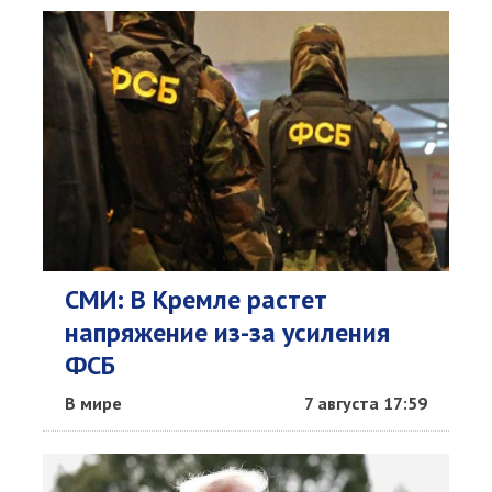
СМИ: В Кремле растет
напряжение из-за усиления
ФСБ
В мире
7 августа 17:59