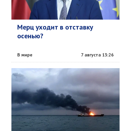
Мерц уходит в отставку
осенью?
В мире
7 августа 13:26