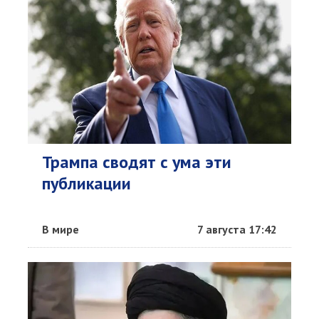
Трампа сводят с ума эти
публикации
В мире
7 августа 17:42