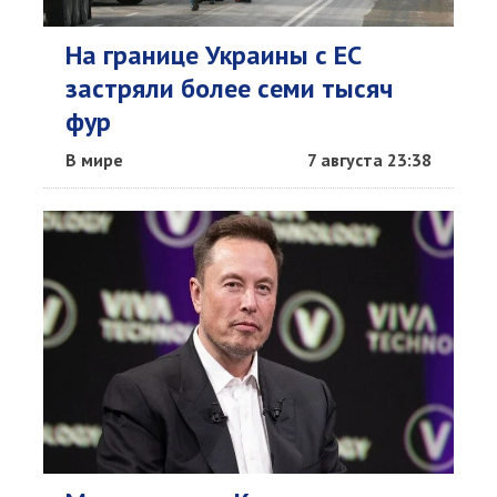
На границе Украины с ЕС
застряли более семи тысяч
фур
В мире
7 августа 23:38