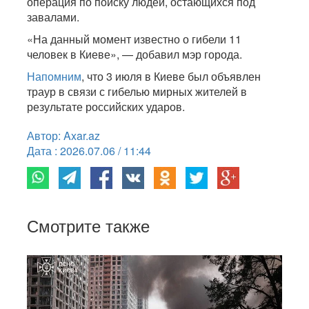
операция по поиску людей, остающихся под
завалами.
«На данный момент известно о гибели 11
человек в Киеве», — добавил мэр города.
Напомним
, что 3 июля в Киеве был объявлен
траур в связи с гибелью мирных жителей в
результате российских ударов.
Автор: Axar.az
Дата : 2026.07.06 / 11:44
Смотрите также