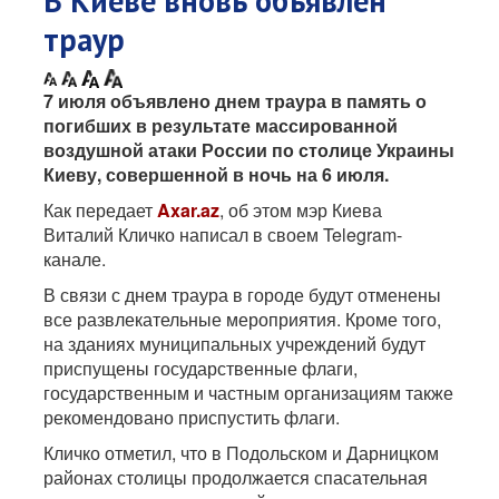
В Киеве вновь объявлен
траур
7 июля объявлено днем траура в память о
погибших в результате массированной
воздушной атаки России по столице Украины
Киеву, совершенной в ночь на 6 июля.
Как передает
Axar.az
, об этом мэр Киева
Виталий Кличко написал в своем Telegram-
канале.
В связи с днем траура в городе будут отменены
все развлекательные мероприятия. Кроме того,
на зданиях муниципальных учреждений будут
приспущены государственные флаги,
государственным и частным организациям также
рекомендовано приспустить флаги.
Кличко отметил, что в Подольском и Дарницком
районах столицы продолжается спасательная