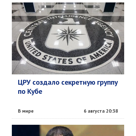
ЦРУ создало секретную группу
по Кубе
В мире
6 августа 20:38