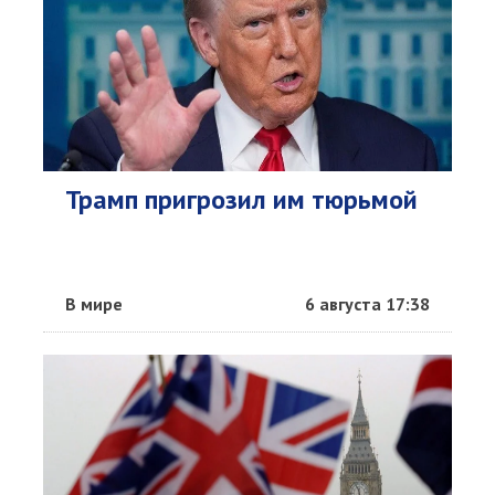
Трамп пригрозил им тюрьмой
В мире
6 августа 17:38