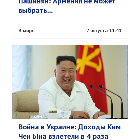
Пашинян: Армения не может
выбрать...
В мире
7 августа 11:41
Война в Украине: Доходы Ким
Чен Ына взлетели в 4 раза