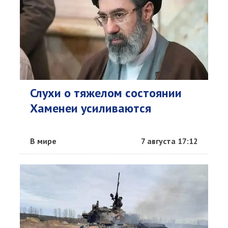
Слухи о тяжелом состоянии
Хаменеи усиливаются
В мире
7 августа 17:12