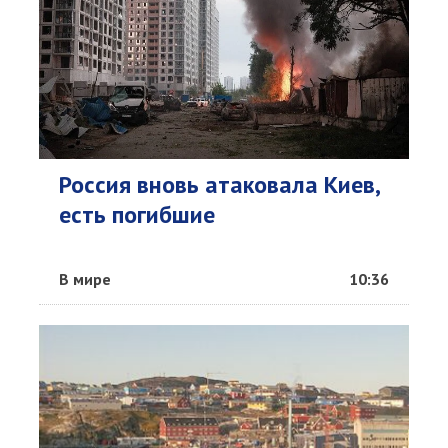
Россия вновь атаковала Киев,
есть погибшие
В мире
10:36