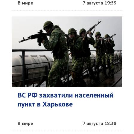
В мире
7 августа 19:59
ВС РФ захватили населенный
пункт в Харькове
В мире
7 августа 18:38