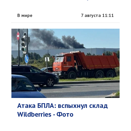
В мире
7 августа 11:11
Атака БПЛА: вспыхнул склад
Wildberries - Фото