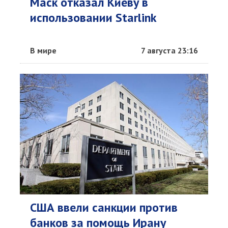
Маск отказал Киеву в
использовании Starlink
В мире
7 августа 23:16
США ввели санкции против
банков за помощь Ирану