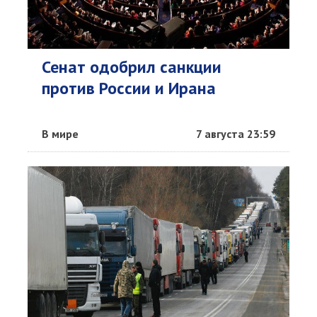
Сенат одобрил санкции
против России и Ирана
В мире
7 августа 23:59