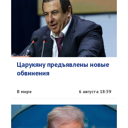
Царукяну предъявлены новые
обвинения
В мире
6 августа 18:59