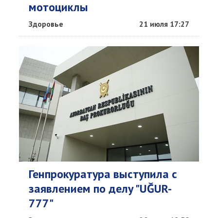
мотоциклы
Здоровье
21 июля 17:27
Генпрокуратура выступила с
заявлением по делу "UĞUR-
777"