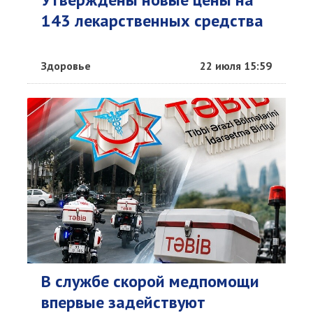
143 лекарственных средства
Здоровье
22 июля 15:59
В службе скорой медпомощи
впервые задействуют