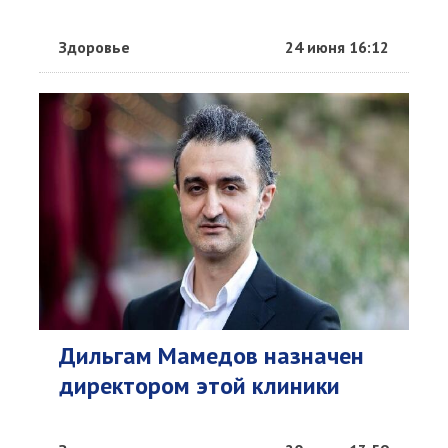
Здоровье
24 июня 16:12
Дильгам Мамедов назначен
директором этой клиники