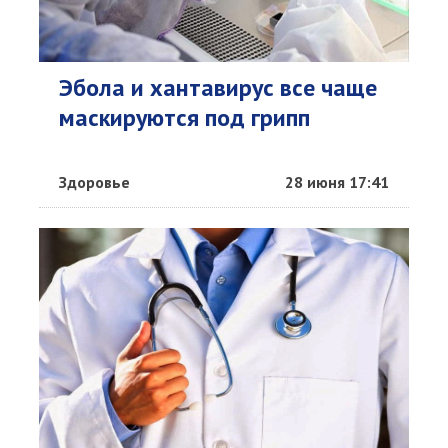
Эбола и хантавирус все чаще
маскируются под грипп
Здоровье
28 июня 17:41