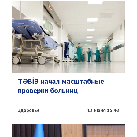
TƏBİB начал масштабные
проверки больниц
Здоровье
12 июня 15:48