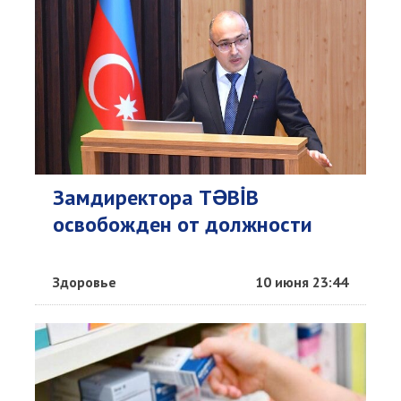
Замдиректора TƏBİB
освобожден от должности
Здоровье
10 июня 23:44