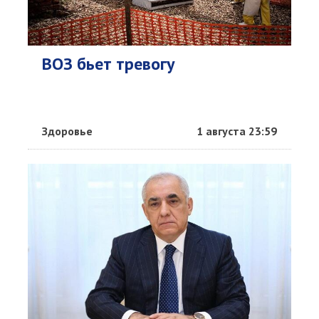
ВОЗ бьет тревогу
Здоровье
1 августа 23:59