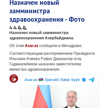
Назначен новый
замминистра
здравоохранения - Фото
Назначен новый замминистра
здравоохранения Азербайджана.
Об этом
Axar.az
сообщили в Минздраве.
Соответствующим распоряжением Президента
Ильхама Алиева Руфат Джахангир оглу
Гаджиалибеков назначен заместителем
министра здравоохранения.