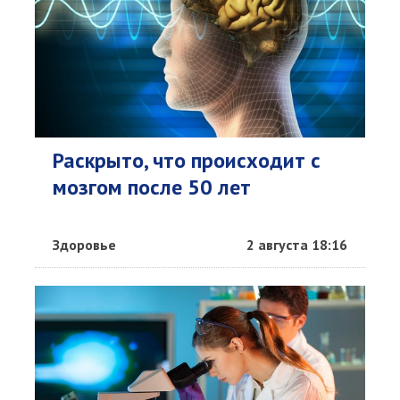
Раскрыто, что происходит с
мозгом после 50 лет
Здоровье
2 августа 18:16