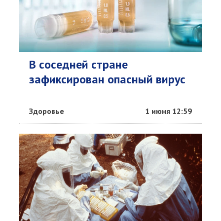
В соседней стране
зафиксирован опасный вирус
Здоровье
1 июня 12:59