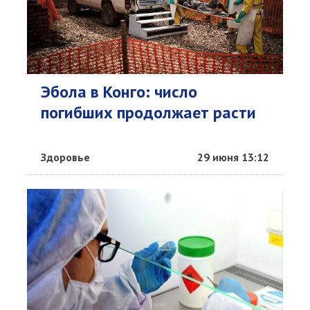
Эбола в Конго: число
погибших продолжает расти
Здоровье
29 июня 13:12