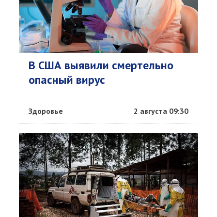
В США выявили смертельно
опасный вирус
Здоровье
2 августа 09:30