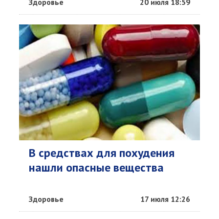
Здоровье
20 июля 18:59
В средствах для похудения
нашли опасные вещества
Здоровье
17 июля 12:26