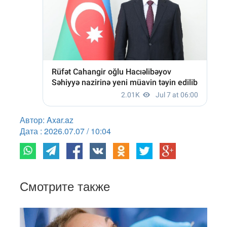
Автор: Axar.az
Дата : 2026.07.07 / 10:04
Смотрите также