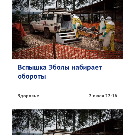
Вспышка Эболы набирает
обороты
Здоровье
2 июля 22:16