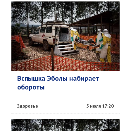
Вспышка Эболы набирает
обороты
Здоровье
5 июля 17:20