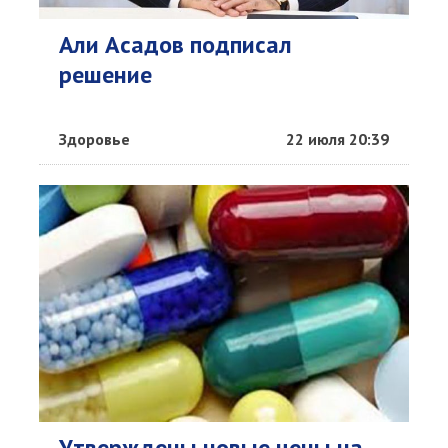
Али Асадов подписал
решение
Здоровье
22 июля 20:39
Утверждены новые цены на