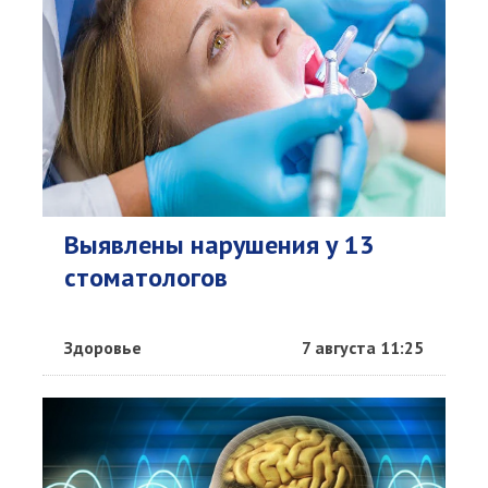
Выявлены нарушения у 13
стоматологов
Здоровье
7 августа 11:25