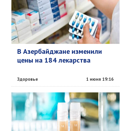
В Азербайджане изменили
цены на 184 лекарства
Здоровье
1 июня 19:16