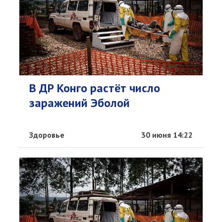
В ДР Конго растёт число
заражений Эболой
Здоровье
30 июня 14:22