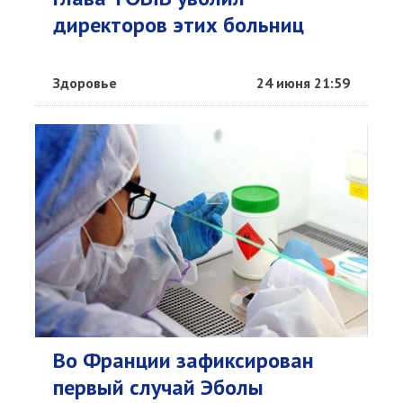
директоров этих больниц
Здоровье
24 июня 21:59
Во Франции зафиксирован
первый случай Эболы