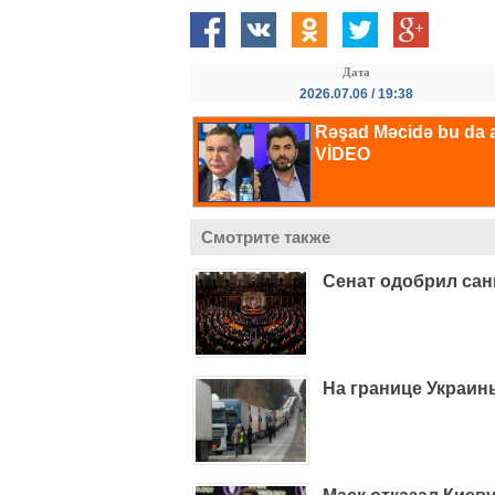
Дата
2026.07.06 / 19:38
Смотрите также
Сенат одобрил сан
На границе Украин