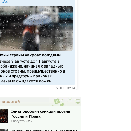
 новостей
Сенат одобрил санкции против
России и Ирана
7 августа 23:59