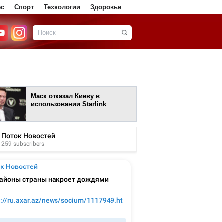
ес
Спорт
Технологии
Здоровье
Маск отказал Киеву в
использовании Starlink