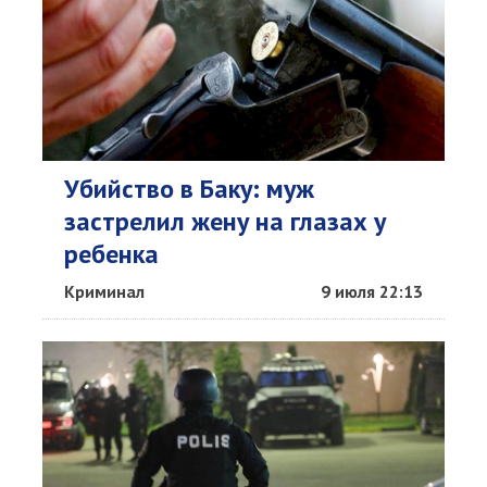
Убийство в Баку: муж
застрелил жену на глазах у
ребенка
Криминал
9 июля 22:13