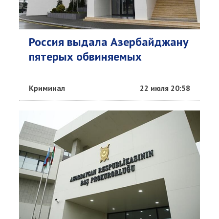
Россия выдала Азербайджану
пятерых обвиняемых
Криминал
22 июля 20:58