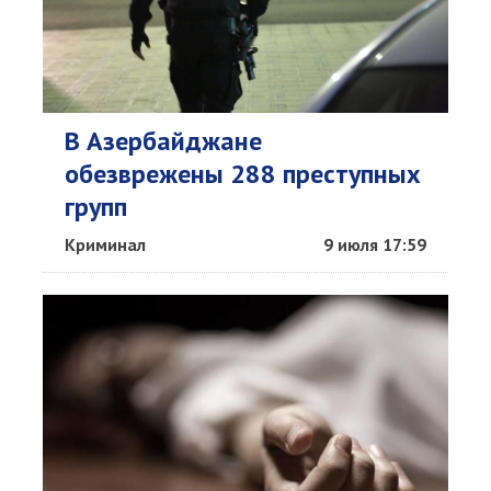
В Азербайджане
обезврежены 288 преступных
групп
Криминал
9 июля 17:59