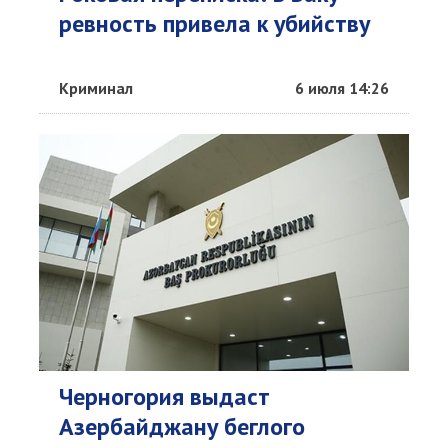
ревность привела к убийству
Криминал
6 июля 14:26
Черногория выдаст
Азербайджану беглого