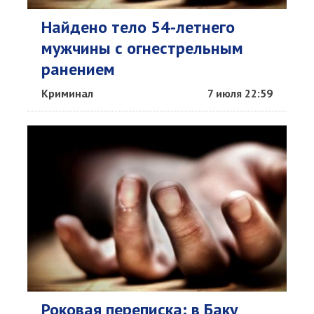
Найдено тело 54-летнего
мужчины с огнестрельным
ранением
Криминал
7 июля 22:59
Роковая переписка: в Баку