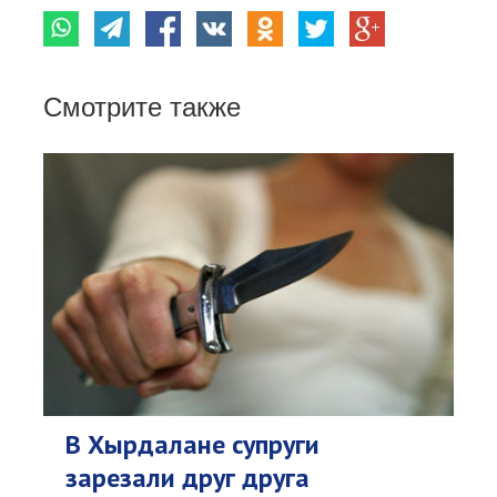
Смотрите также
В Хырдалане супруги
зарезали друг друга