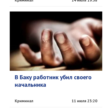
Криминал
14 июля 19:38
В Баку работник убил своего
начальника
Криминал
11 июля 23:20