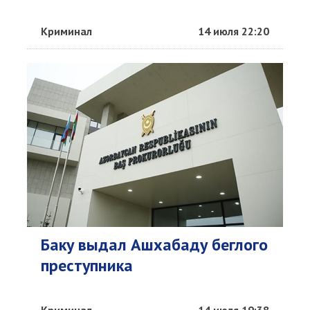
Криминал
14 июля 22:20
Баку выдал Ашхабаду беглого
преступника