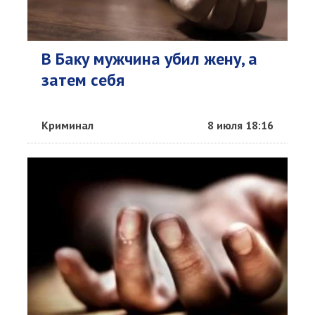
В Баку мужчина убил жену, а
затем себя
Криминал
8 июля 18:16