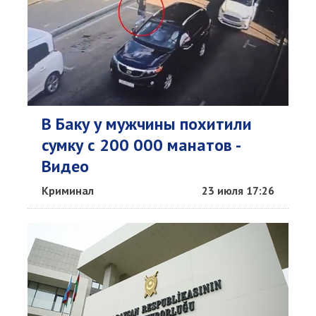
В Баку у мужчины похитили
сумку с 200 000 манатов -
Видео
Криминал
23 июля 17:26