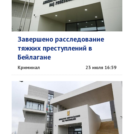
Завершено расследование
тяжких преступлений в
Бейлагане
Криминал
23 июля 16:59