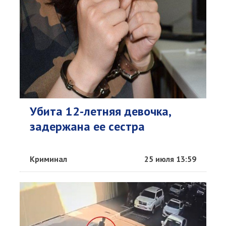
Убита 12-летняя девочка,
задержана ее сестра
Криминал
25 июля 13:59