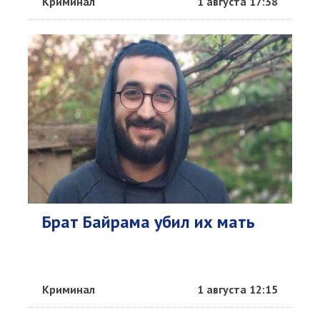
Криминал
1 августа 17:38
Брат Байрама убил их мать
Криминал
1 августа 12:15