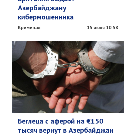
Азербайджану
кибермошенника
Криминал
15 июля 10:58
Беглеца с аферой на €150
тысяч вернут в Азербайджан