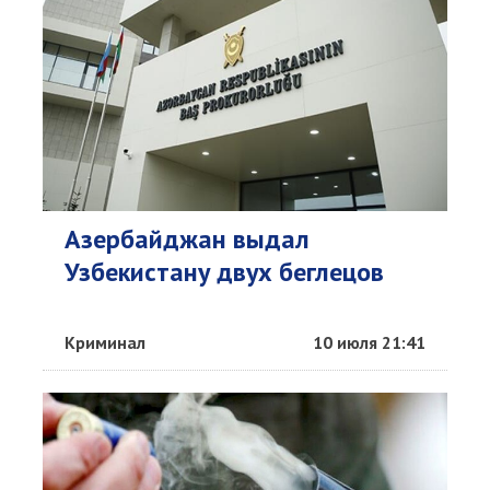
Азербайджан выдал
Узбекистану двух беглецов
Криминал
10 июля 21:41