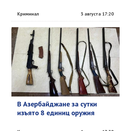
Криминал
3 августа 17:20
В Азербайджане за сутки
изъято 8 единиц оружия