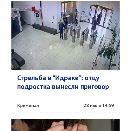
Стрельба в "Идраке": отцу
подростка вынесли приговор
Криминал
28 июля 14:59