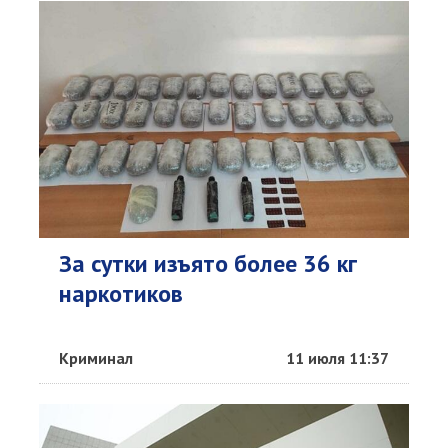
За сутки изъято более 36 кг
наркотиков
Криминал
11 июля 11:37