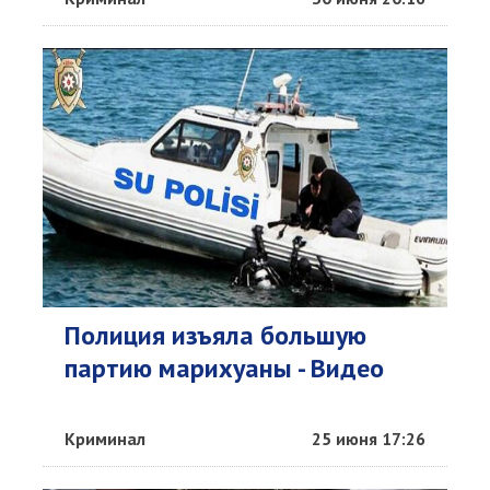
Полиция изъяла большую
партию марихуаны - Видео
Криминал
25 июня 17:26