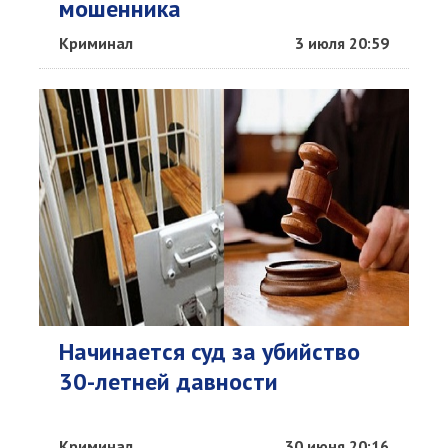
мошенника
Криминал
3 июля 20:59
Начинается суд за убийство
30-летней давности
Криминал
30 июня 20:16