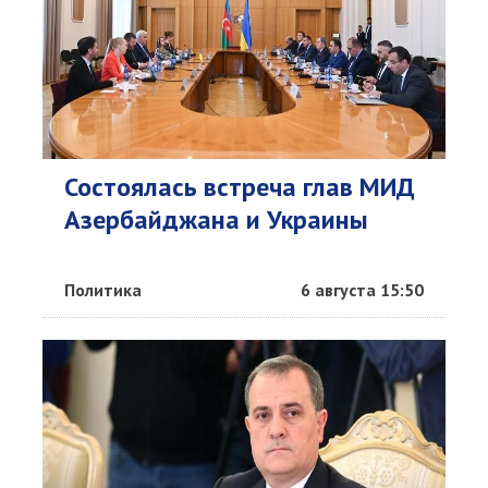
Состоялась встреча глав МИД
Азербайджана и Украины
Политика
6 августа 15:50