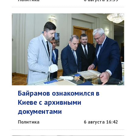
Байрамов ознакомился в
Киеве с архивными
документами
Политика
6 августа 16:42