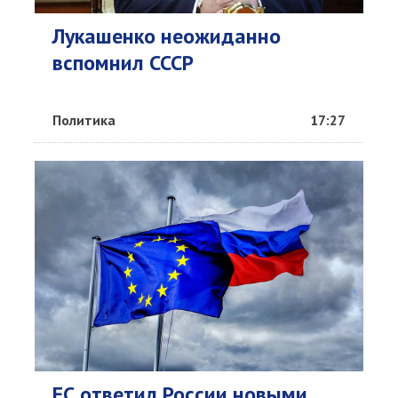
Лукашенко неожиданно
вспомнил СССР
Политика
17:27
ЕС ответил России новыми