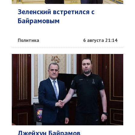
Зеленский встретился с
Байрамовым
Политика
6 августа 21:14
Джейхун Байрамов