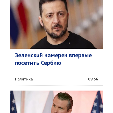
Зеленский намерен впервые
посетить Сербию
Политика
09:56