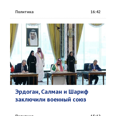
Политика
16:42
Эрдоган, Салман и Шариф
заключили военный союз