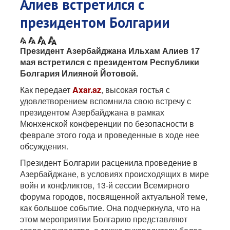
Алиев встретился с
президентом Болгарии
Президент Азербайджана Ильхам Алиев 17
мая встретился с президентом Республики
Болгария Илияной Йотовой.
Как передает
Axar.az
, высокая гостья с
удовлетворением вспомнила свою встречу с
президентом Азербайджана в рамках
Мюнхенской конференции по безопасности в
феврале этого года и проведенные в ходе нее
обсуждения.
Президент Болгарии расценила проведение в
Азербайджане, в условиях происходящих в мире
войн и конфликтов, 13-й сессии Всемирного
форума городов, посвященной актуальной теме,
как большое событие. Она подчеркнула, что на
этом мероприятии Болгарию представляют