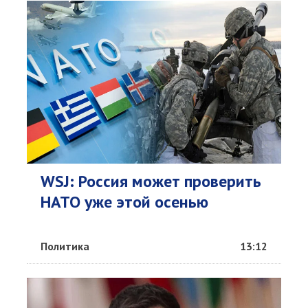
WSJ: Россия может проверить
НАТО уже этой осенью
Политика
13:12