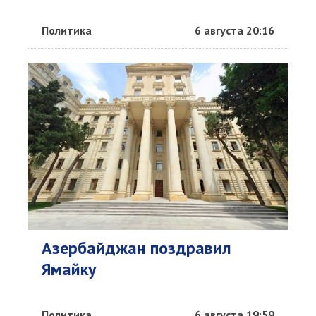
Политика
6 августа 20:16
Азербайджан поздравил
Ямайку
Политика
6 августа 19:59