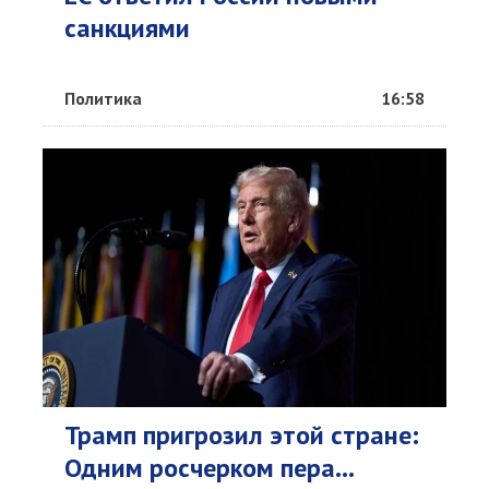
санкциями
Политика
16:58
Трамп пригрозил этой стране:
Одним росчерком пера...