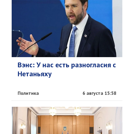
Вэнс: У нас есть разногласия с
Нетаньяху
Политика
6 августа 15:58