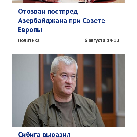
Отозван постпред
Азербайджана при Совете
Европы
Политика
6 августа 14:10
Сибига выразил