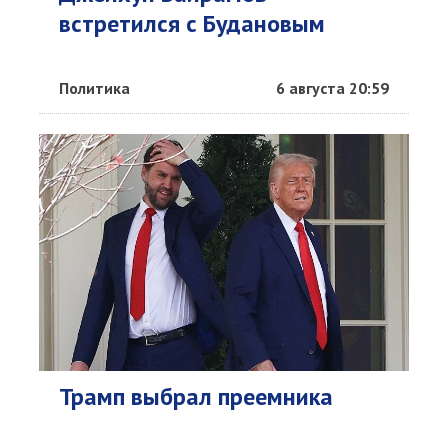
встретился с Будановым
Политика
6 августа 20:59
Трамп выбрал преемника