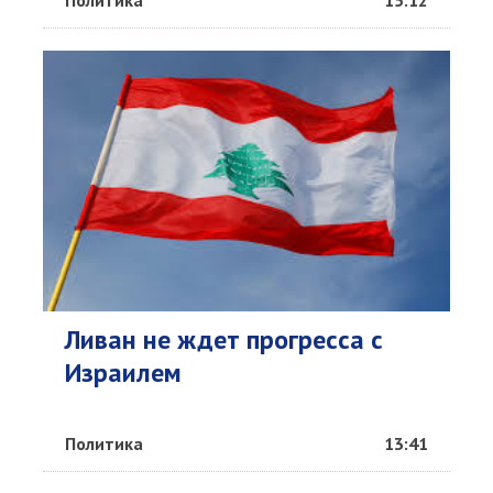
Политика
15:12
Ливан не ждет прогресса с
Израилем
Политика
13:41