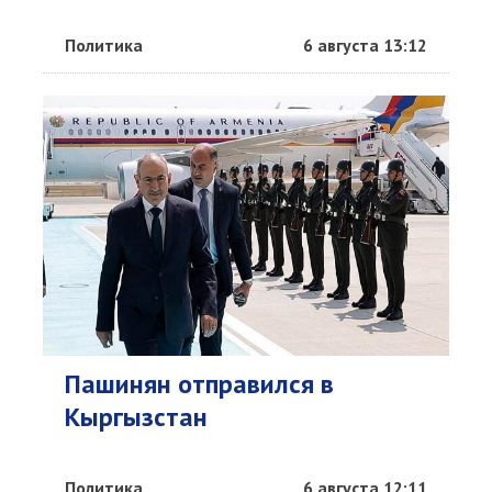
Политика
6 августа 13:12
Пашинян отправился в
Кыргызстан
Политика
6 августа 12:11