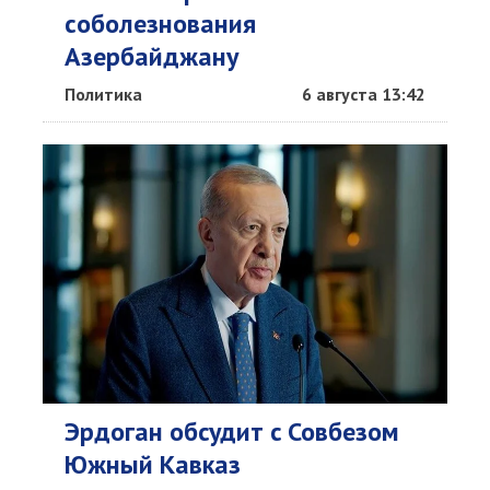
соболезнования
Азербайджану
Политика
6 августа 13:42
Эрдоган обсудит c Совбезом
Южный Кавказ