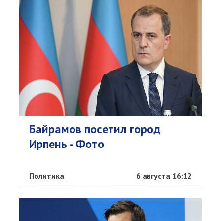
Байрамов посетил город
Ирпень - Фото
Политика
6 августа 16:12