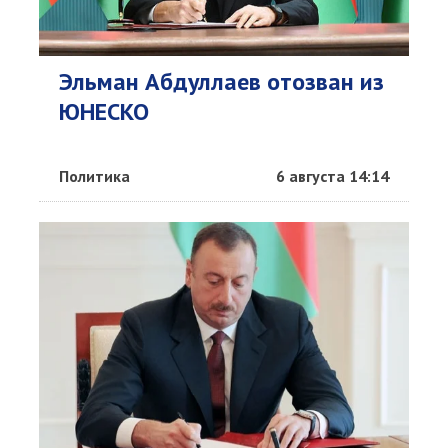
Эльман Абдуллаев отозван из
ЮНЕСКО
Политика
6 августа 14:14