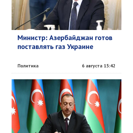
Министр: Азербайджан готов
поставлять газ Украине
Политика
6 августа 15:42