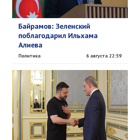
Байрамов: Зеленский
поблагодарил Ильхама
Алиева
Политика
6 августа 22:59