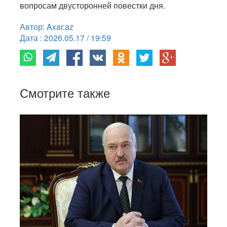
вопросам двусторонней повестки дня.
Автор: Axar.az
Дата : 2026.05.17 / 19:59
Смотрите также