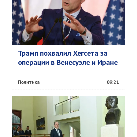
Трамп похвалил Хегсета за
операции в Венесуэле и Иране
Политика
09:21