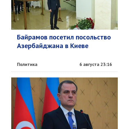
Байрамов посетил посольство
Азербайджана в Киеве
Политика
6 августа 23:16