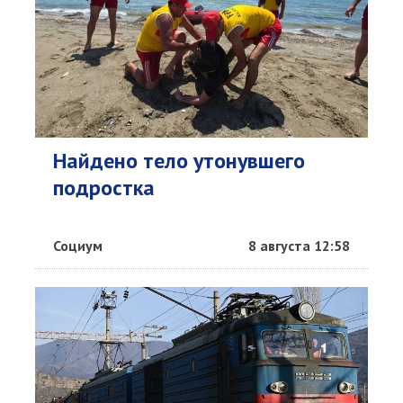
Найдено тело утонувшего
подростка
Социум
8 августа 12:58