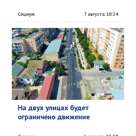
Социум
7 августа 10:24
На двух улицах будет
ограничено движение