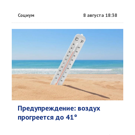
Социум
8 августа 18:38
Предупреждение: воздух
прогреется до 41°