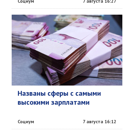
Социум
7 августа 16:27
Названы сферы с самыми
высокими зарплатами
Социум
7 августа 16:12