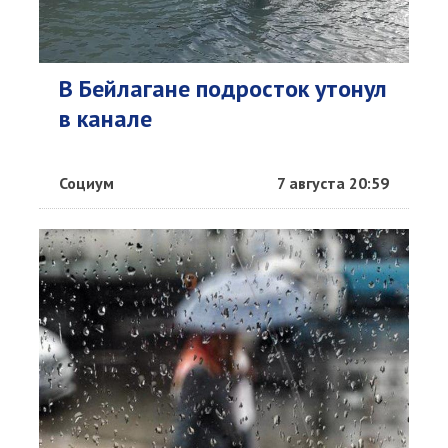
В Бейлагане подросток утонул
в канале
Социум
7 августа 20:59