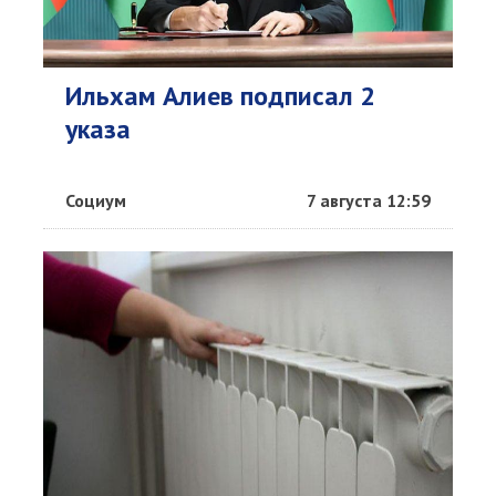
Ильхам Алиев подписал 2
указа
Социум
7 августа 12:59