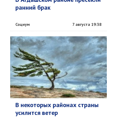
ранний брак
Социум
7 августа 19:38
В некоторых районах страны
усилится ветер