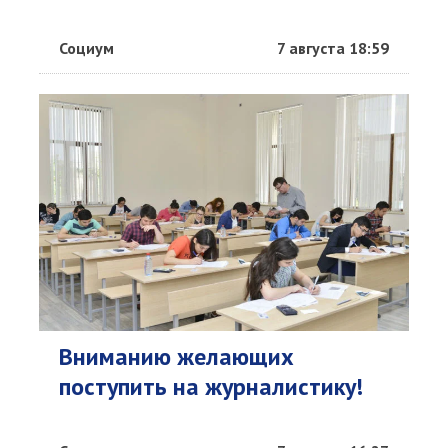
Социум
7 августа 18:59
Вниманию желающих
поступить на журналистику!