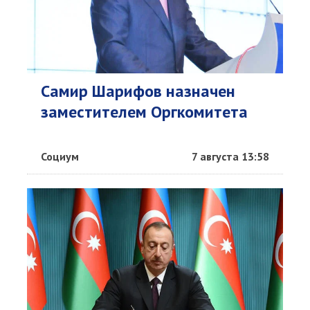
Самир Шарифов назначен
заместителем Оргкомитета
Социум
7 августа 13:58