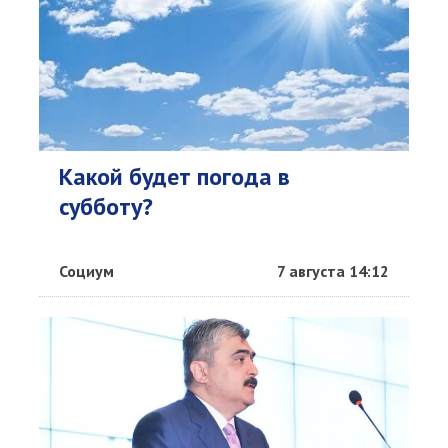
Какой будет погода в
субботу?
Социум
7 августа 14:12