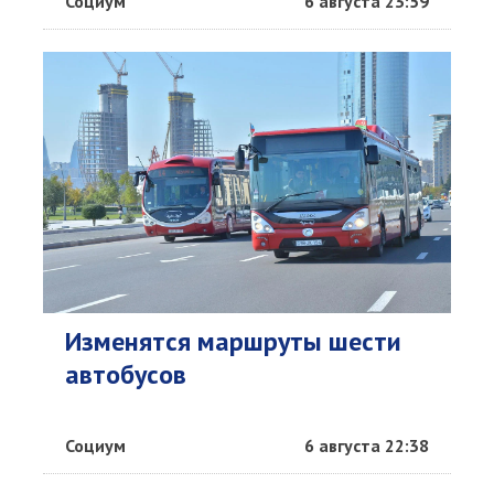
Социум
6 августа 23:59
Изменятся маршруты шести
автобусов
Социум
6 августа 22:38