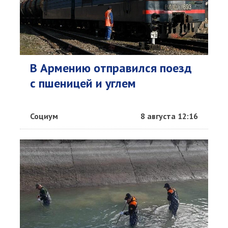
В Армению отправился поезд
с пшеницей и углем
Социум
8 августа 12:16