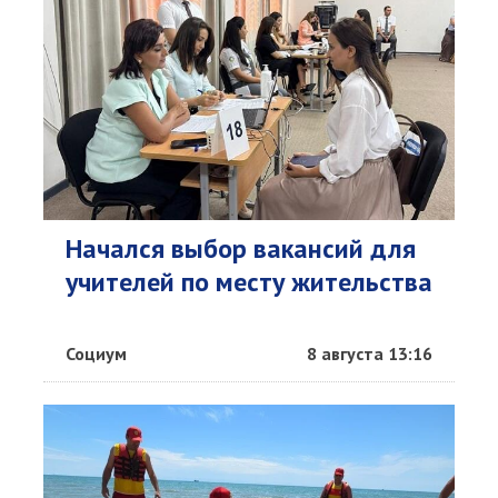
Начался выбор вакансий для
учителей по месту жительства
Социум
8 августа 13:16