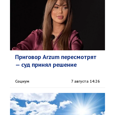
Приговор Arzum пересмотрят
— суд принял решение
Социум
7 августа 14:26