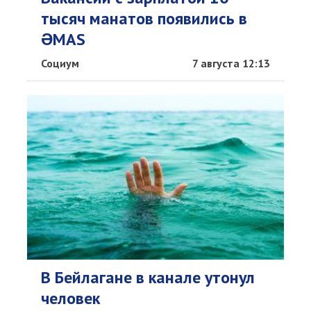
тысяч манатов появились в
ƏMAS
Социум
7 августа 12:13
В Бейлагане в канале утонул
человек