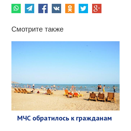
Смотрите также
МЧС обратилось к гражданам