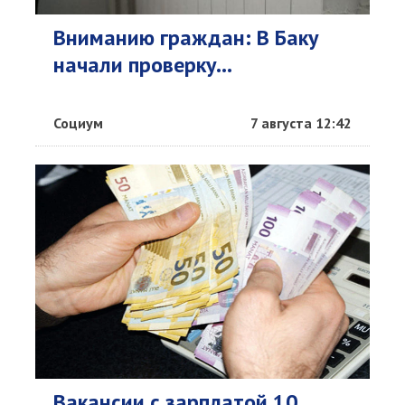
Вниманию граждан: В Баку
начали проверку...
Социум
7 августа 12:42
Вакансии с зарплатой 10