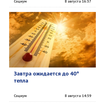
Социум
8 августа 16:37
Завтра ожидается до 40°
тепла
Социум
8 августа 14:59