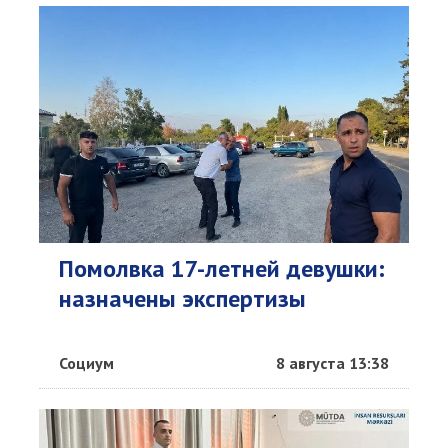
Помолвка 17-летней девушки:
назначены экспертизы
Социум
8 августа 13:38