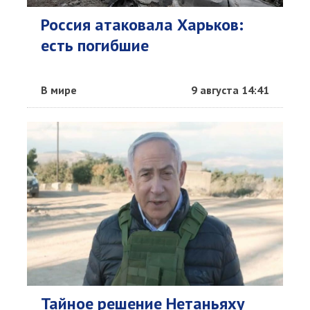
Россия атаковала Харьков:
есть погибшие
В мире
9 августа 14:41
Тайное решение Нетаньяху