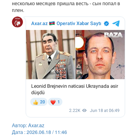
несколько месяцев пришла весть - сын попал в
плен.
Автор: Axar.az
Дата : 2026.06.18 / 11:46