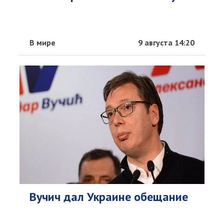
В мире
9 августа 14:20
Вучич дал Украине обещание