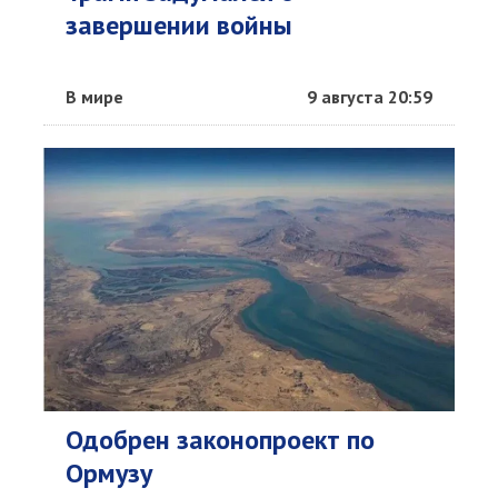
завершении войны
В мире
9 августа 20:59
Одобрен законопроект по
Ормузу