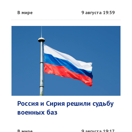
В мире
9 августа 19:59
Россия и Сирия решили судьбу
военных баз
В мире
9 августа 19:17