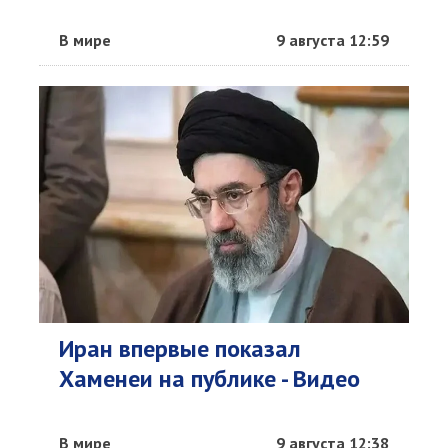
В мире
9 августа 12:59
Иран впервые показал
Хаменеи на публике - Видео
В мире
9 августа 12:38