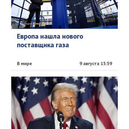
Европа нашла нового
поставщика газа
В мире
9 августа 15:59