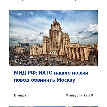
МИД РФ: НАТО нашло новый
повод обвинить Москву
В мире
9 августа 12:20