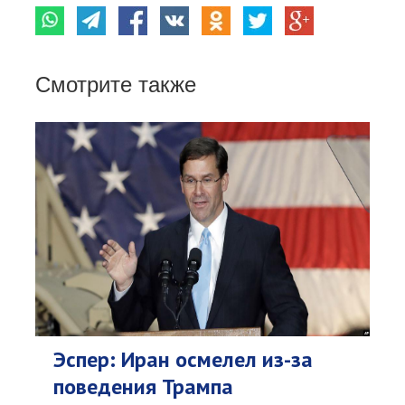
Смотрите также
Эспер: Иран осмелел из-за
поведения Трампа