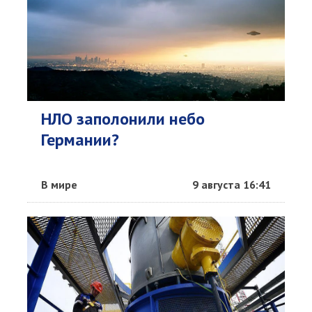
НЛО заполонили небо
Германии?
В мире
9 августа 16:41