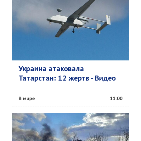
Украина атаковала
Татарстан: 12 жертв - Видео
В мире
11:00