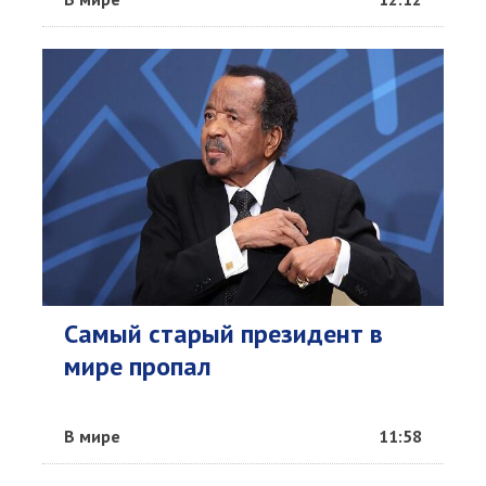
Самый старый президент в
мире пропал
В мире
11:58