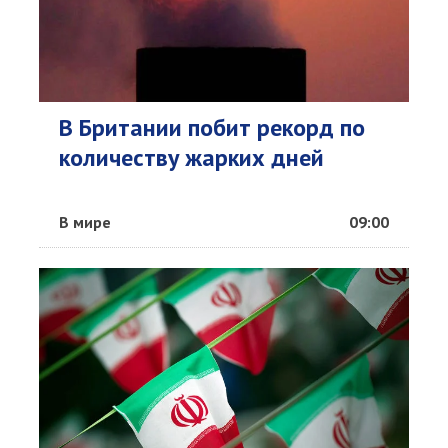
В Британии побит рекорд по
количеству жарких дней
В мире
09:00