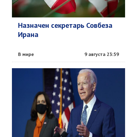
Назначен секретарь Совбеза
Ирана
В мире
9 августа 23:59