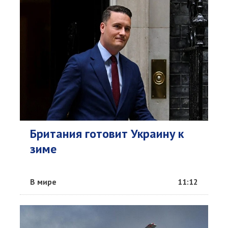
Британия готовит Украину к
зиме
В мире
11:12