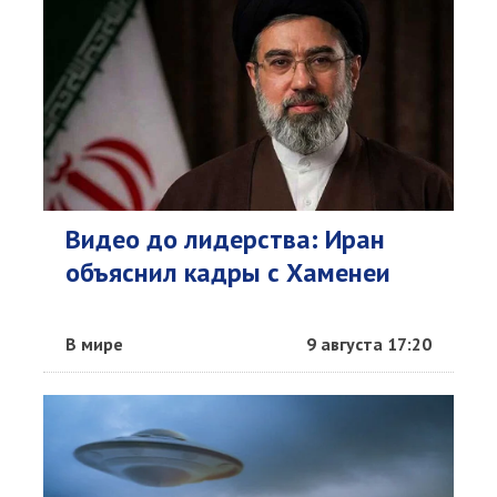
Видео до лидерства: Иран
объяснил кадры с Хаменеи
В мире
9 августа 17:20