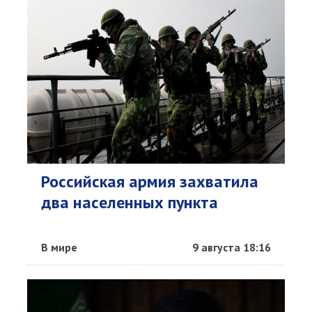
Российская армия захватила
два населенных пункта
В мире
9 августа 18:16