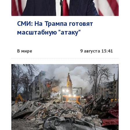
СМИ: На Трампа готовят
масштабную "атаку"
В мире
9 августа 15:41