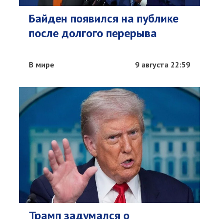
Байден появился на публике
после долгого перерыва
В мире
9 августа 22:59
Трамп задумался о