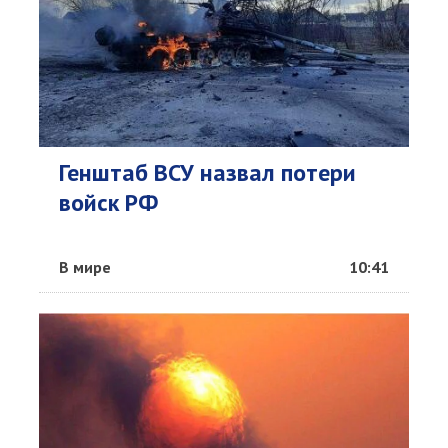
Генштаб ВСУ назвал потери
войск РФ
В мире
10:41