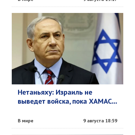
Нетаньяху: Израиль не
выведет войска, пока ХАМАС...
В мире
9 августа 18:59