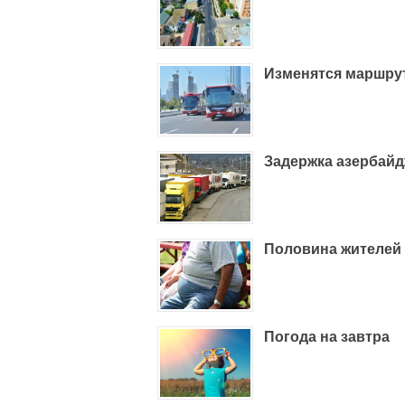
Изменятся маршру
Задержка азербайд
Половина жителей
Погода на завтра