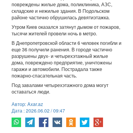
повреждены жилые дома, поликлиника, АЗС,
складские и нежилые здания. В Подольском
районе частично обрушилась девятиэтажка.
Утром Киев оказался затянут дымом от пожаров,
тысячи жителей провели ночь в метро.
В Днепропетровской области 6 человек погибли и
еще 36 получили ранения. В городе частично
разрушены двух- и четырехэтажный жилые
дома, повреждено предприятие, уничтожены
гаражи и автомобили. Пострадала также
пожарно-спасательная часть.
Под завалами четырехэтажного дома могут
оставаться люди.
Автор: Axar.az
Дата : 2026.06.02 / 09:47