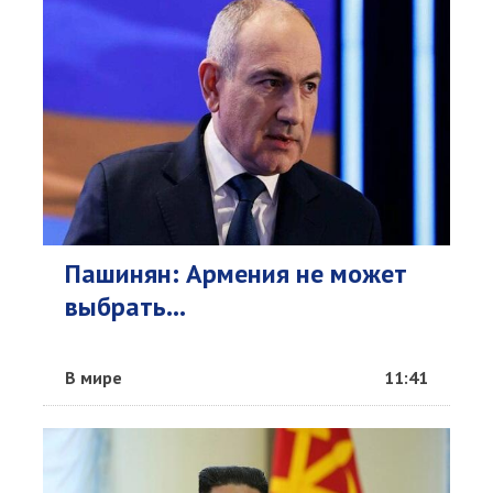
Пашинян: Армения не может
выбрать...
В мире
11:41