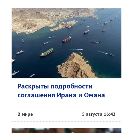
Раскрыты подробности
соглашения Ирана и Омана
В мире
5 августа 16:42