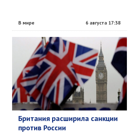
В мире
6 августа 17:38
Британия расширила санкции
против России