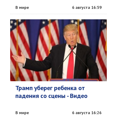
В мире
6 августа 16:59
Трамп уберег ребенка от
падения со сцены - Видео
В мире
6 августа 16:26