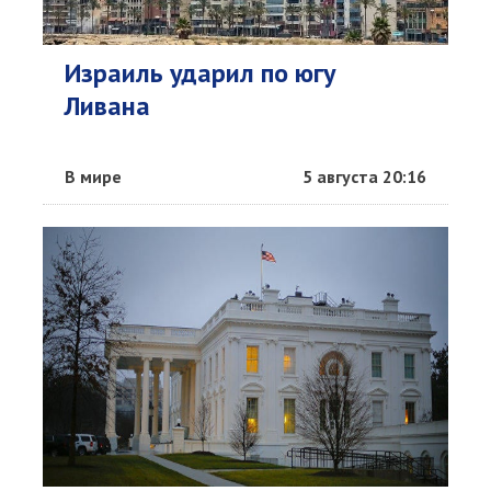
Израиль ударил по югу
Ливана
В мире
5 августа 20:16