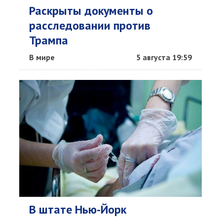
Раскрыты документы о
расследовании против
Трампа
В мире
5 августа 19:59
В штате Нью-Йорк