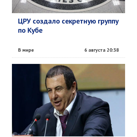
ЦРУ создало секретную группу
по Кубе
В мире
6 августа 20:38