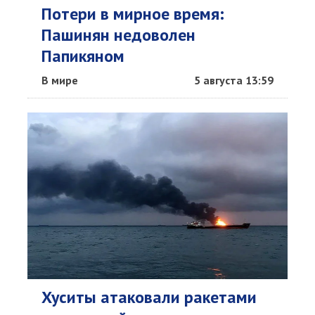
Потери в мирное время:
Пашинян недоволен
Папикяном
В мире
5 августа 13:59
Хуситы атаковали ракетами