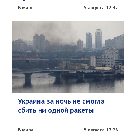
В мире
5 августа 12:42
Украина за ночь не смогла
сбить ни одной ракеты
В мире
5 августа 12:26