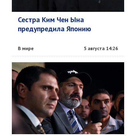
Сестра Ким Чен Ына
предупредила Японию
В мире
5 августа 14:26