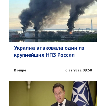
Украина атаковала один из
крупнейших НПЗ России
В мире
6 августа 09:58