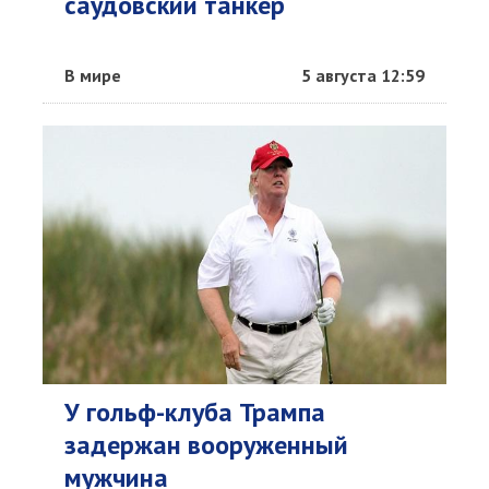
саудовский танкер
В мире
5 августа 12:59
У гольф-клуба Трампа
задержан вооруженный
мужчина