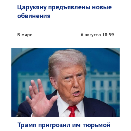
Царукяну предъявлены новые
обвинения
В мире
6 августа 18:59
Трамп пригрозил им тюрьмой