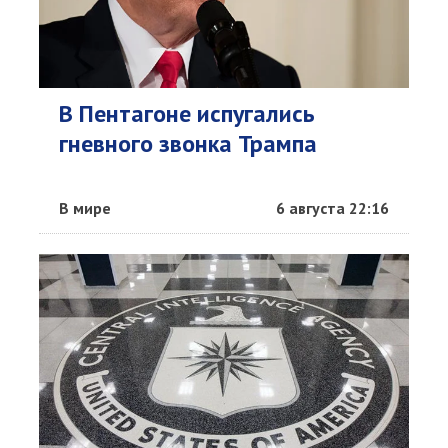
В Пентагоне испугались
гневного звонка Трампа
В мире
6 августа 22:16