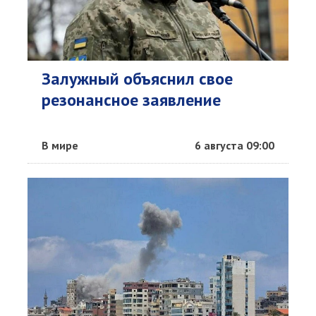
Залужный объяснил свое
резонансное заявление
В мире
6 августа 09:00