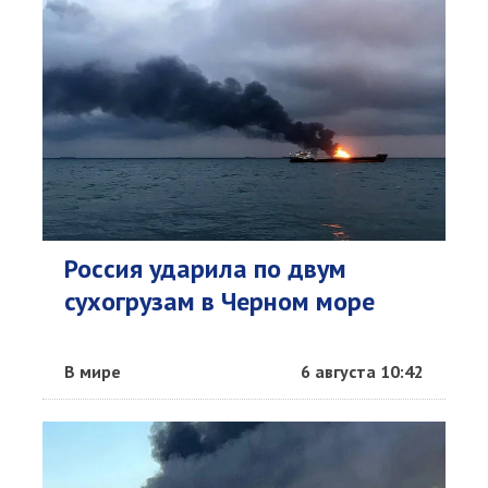
Россия ударила по двум
сухогрузам в Черном море
В мире
6 августа 10:42