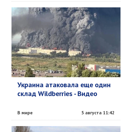
Украина атаковала еще один
склад Wildberries - Видео
В мире
5 августа 11:42