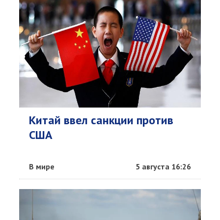
Китай ввел санкции против
США
В мире
5 августа 16:26