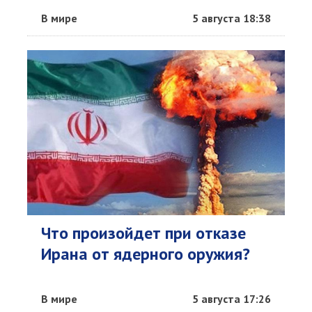
В мире
5 августа 18:38
Что произойдет при отказе
Ирана от ядерного оружия?
В мире
5 августа 17:26