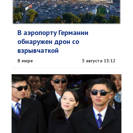
В аэропорту Германии
обнаружен дрон со
взрывчаткой
В мире
5 августа 15:12