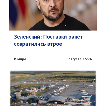
Зеленский: Поставки ракет
сократились втрое
В мире
5 августа 15:26