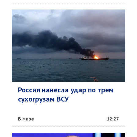
Россия нанесла удар по трем
сухогрузам ВСУ
В мире
12:27