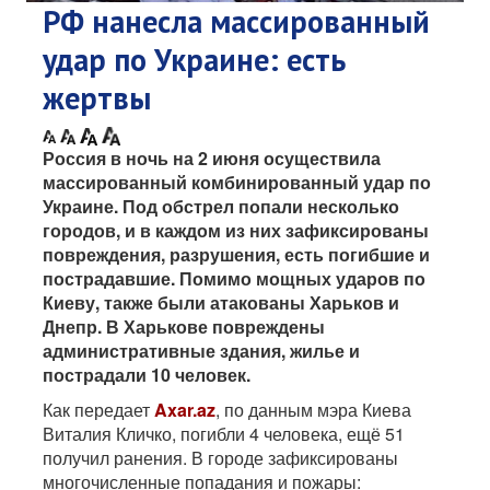
РФ нанесла массированный
удар по Украине: есть
жертвы
Россия в ночь на 2 июня осуществила
массированный комбинированный удар по
Украине. Под обстрел попали несколько
городов, и в каждом из них зафиксированы
повреждения, разрушения, есть погибшие и
пострадавшие. Помимо мощных ударов по
Киеву, также были атакованы Харьков и
Днепр. В Харькове повреждены
административные здания, жилье и
пострадали 10 человек.
Как передает
Axar.az
, по данным мэра Киева
Виталия Кличко, погибли 4 человека, ещё 51
получил ранения. В городе зафиксированы
многочисленные попадания и пожары: