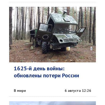
1625-й день войны:
обновлены потери России
В мире
6 августа 12:26