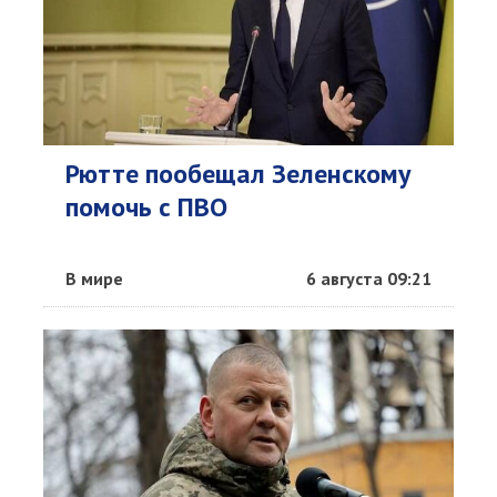
Рютте пообещал Зеленскому
помочь с ПВО
В мире
6 августа 09:21