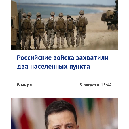
Российские войска захватили
два населенных пункта
В мире
5 августа 15:42