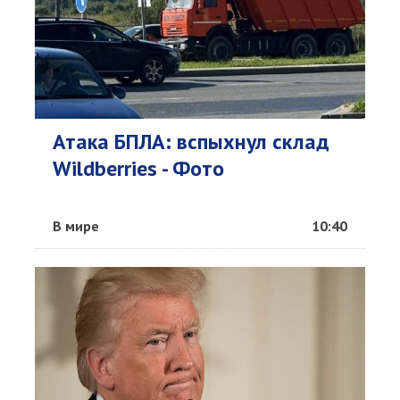
Атака БПЛА: вспыхнул склад
Wildberries - Фото
В мире
10:40