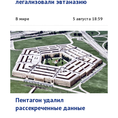
легализовали эвтаназию
В мире
5 августа 18:59
Пентагон удалил
рассекреченные данные