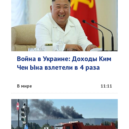
Война в Украине: Доходы Ким
Чен Ына взлетели в 4 раза
В мире
11:11