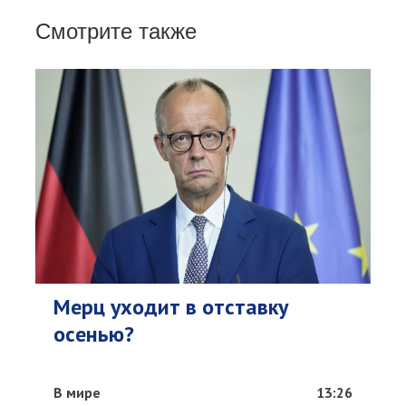
Смотрите также
Мерц уходит в отставку
осенью?
В мире
13:26