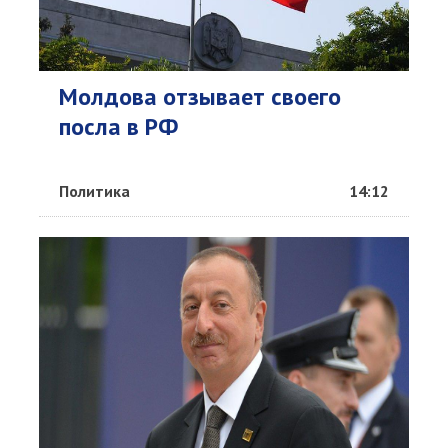
Молдова отзывает своего
посла в РФ
Политика
14:12