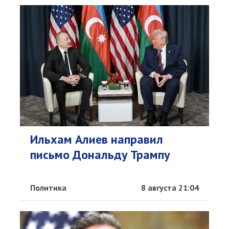
Ильхам Алиев направил
письмо Дональду Трампу
Политика
8 августа 21:04