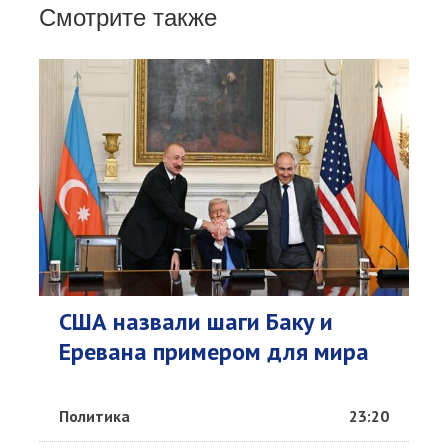
Смотрите также
США назвали шаги Баку и
Еревана примером для мира
Политика
23:20