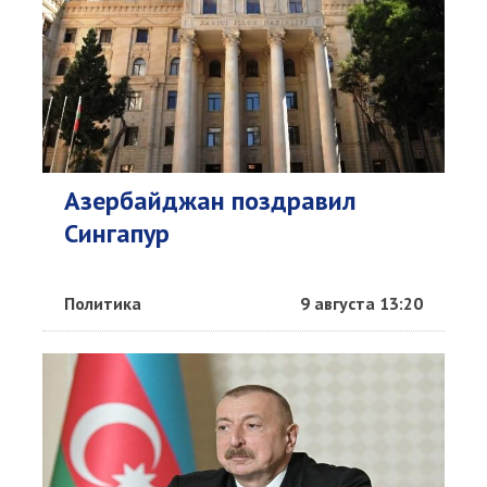
Азербайджан поздравил
Сингапур
Политика
9 августа 13:20