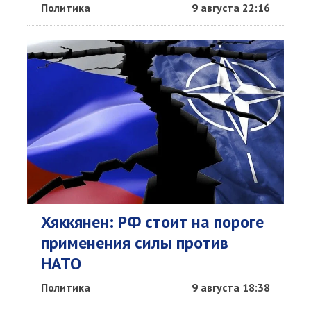
Политика
9 августа 22:16
Хяккянен: РФ стоит на пороге
применения силы против
НАТО
Политика
9 августа 18:38