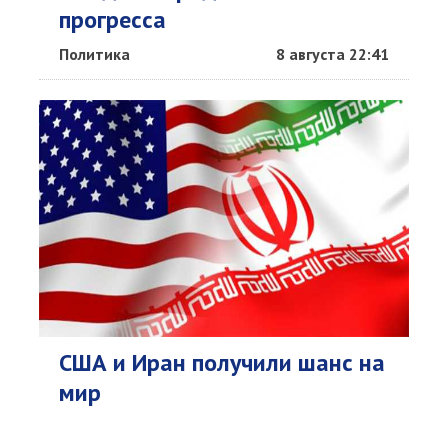
прогресса
Политика
8 августа 22:41
США и Иран получили шанс на
мир