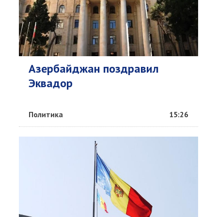
Азербайджан поздравил
Эквадор
Политика
15:26