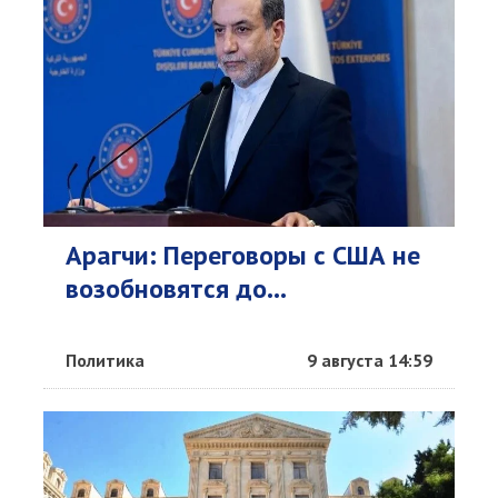
Арагчи: Переговоры с США не
возобновятся до...
Политика
9 августа 14:59