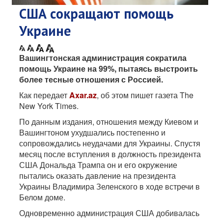
США сокращают помощь
Украине
Вашингтонская администрация сократила
помощь Украине на 99%, пытаясь выстроить
более тесные отношения с Россией.
Как передает
Axar.az
, об этом пишет газета The
New York Times.
По данным издания, отношения между Киевом и
Вашингтоном ухудшались постепенно и
сопровождались неудачами для Украины. Спустя
месяц после вступления в должность президента
США Дональда Трампа он и его окружение
пытались оказать давление на президента
Украины Владимира Зеленского в ходе встречи в
Белом доме.
Одновременно администрация США добивалась