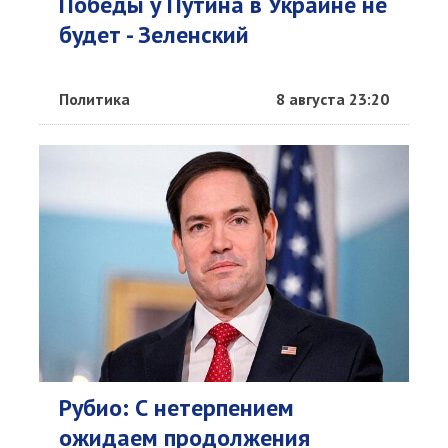
Победы у Путина в Украине не
будет - Зеленский
Политика
8 августа 23:20
Рубио: С нетерпением
ожидаем продолжения