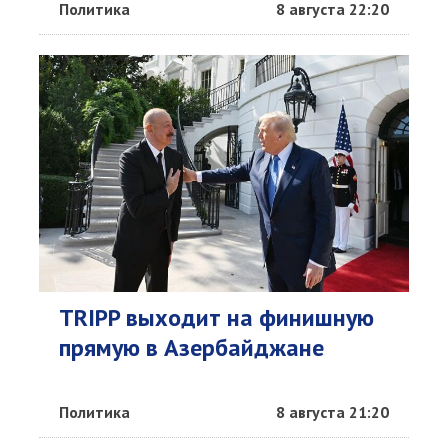
Политика
8 августа 22:20
TRIPP выходит на финишную
прямую в Азербайджане
Политика
8 августа 21:20