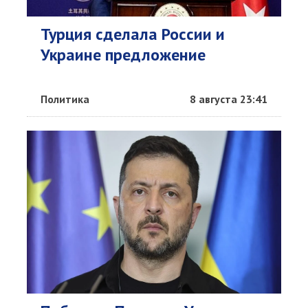
Турция сделала России и
Украине предложение
Политика
8 августа 23:41