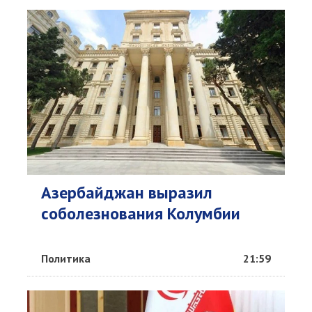
Азербайджан выразил
соболезнования Колумбии
Политика
21:59