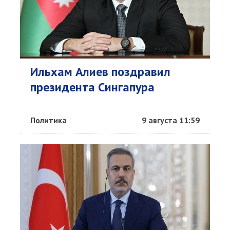
Ильхам Алиев поздравил
президента Сингапура
Политика
9 августа 11:59