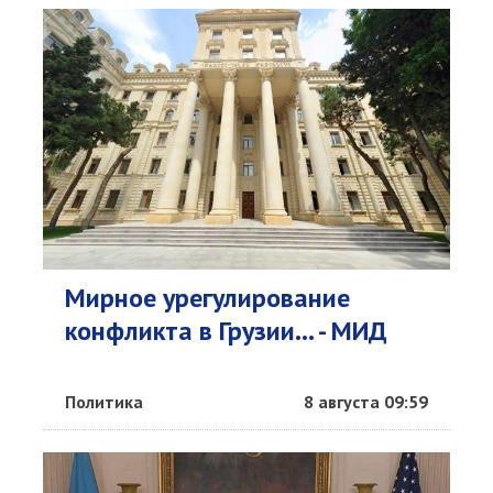
Мирное урегулирование
конфликта в Грузии... - МИД
Политика
8 августа 09:59