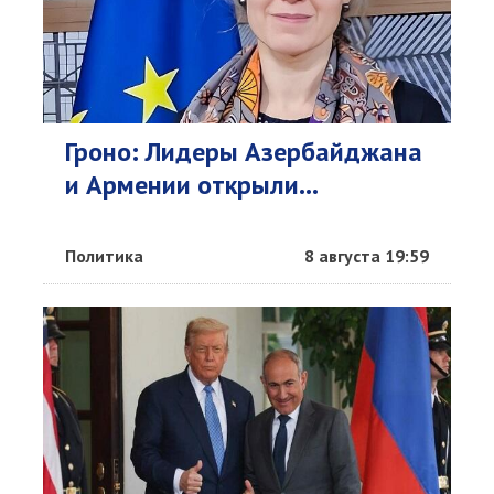
Гроно: Лидеры Азербайджана
и Армении открыли...
Политика
8 августа 19:59