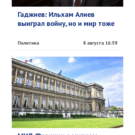
Гаджиев: Ильхам Алиев
выиграл войну, но и мир тоже
Политика
8 августа 16:59