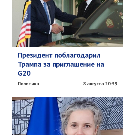
Президент поблагодарил
Трампа за приглашение на
G20
Политика
8 августа 20:39