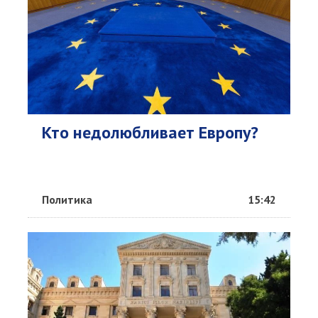
Кто недолюбливает Европу?
Политика
15:42