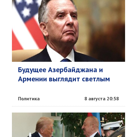
Будущее Азербайджана и
Армении выглядит светлым
Политика
8 августа 20:58