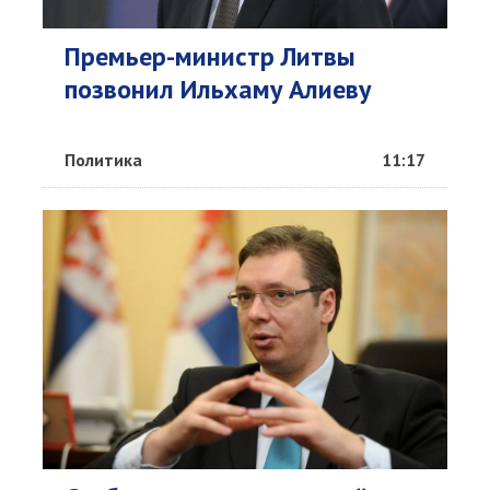
Премьер-министр Литвы
позвонил Ильхаму Алиеву
Политика
11:17