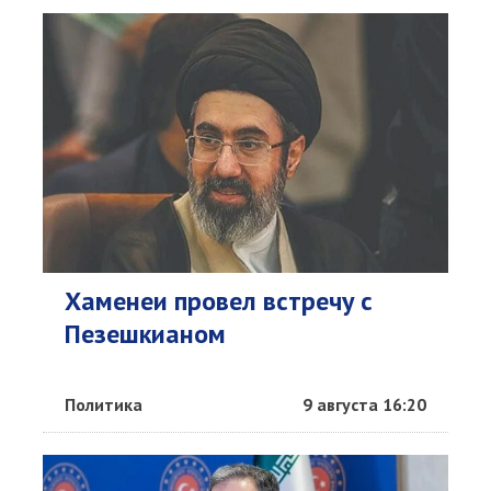
Хаменеи провел встречу с
Пезешкианом
Политика
9 августа 16:20