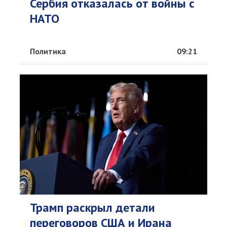
Сербия отказалась от войны с
НАТО
Политика
09:21
Трамп раскрыл детали
переговоров США и Ирана