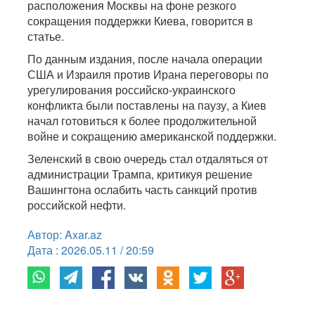
расположения Москвы на фоне резкого
сокращения поддержки Киева, говорится в
статье.
По данным издания, после начала операции
США и Израиля против Ирана переговоры по
урегулирования российско-украинского
конфликта были поставлены на паузу, а Киев
начал готовиться к более продолжительной
войне и сокращению американской поддержки.
Зеленский в свою очередь стал отдаляться от
администрации Трампа, критикуя решение
Вашингтона ослабить часть санкций против
российской нефти.
Автор: Axar.az
Дата : 2026.05.11 / 20:59