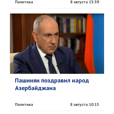
Политика
8 августа 13:59
Пашинян поздравил народ
Азербайджана
Политика
8 августа 10:15