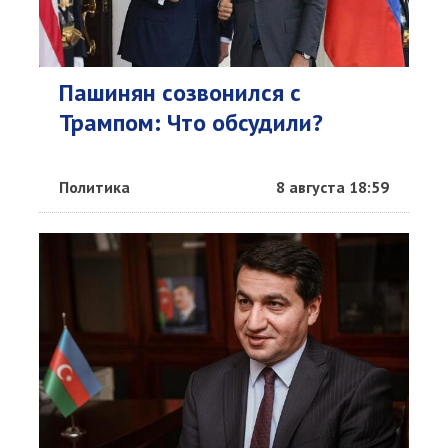
Пашинян созвонился с
Трампом: Что обсудили?
Политика
8 августа 18:59