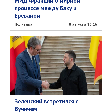
МИД Франции о мирном
процессе между Баку и
Ереваном
Политика
8 августа 16:16
Зеленский встретился с
Вучичем