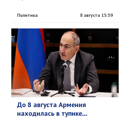
Политика
8 августа 15:59
До 8 августа Армения
находилась в тупике...