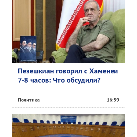
Пезешкиан говорил с Хаменеи
7-8 часов: Что обсудили?
Политика
16:59