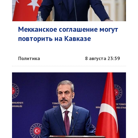
Мекканское соглашение могут
повторить на Кавказе
Политика
8 августа 23:59