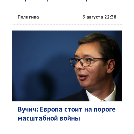
Политика
9 августа 22:38
Вучич: Европа стоит на пороге
масштабной войны