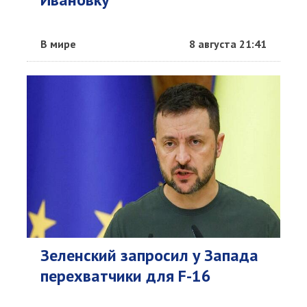
В мире
8 августа 21:41
Зеленский запросил у Запада
перехватчики для F-16