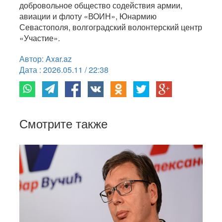
добровольное общество содействия армии,
авиации и флоту «ВОИН», Юнармию
Севастополя, волгоградский волонтерский центр
«Участие».
Автор: Axar.az
Дата : 2026.05.11 / 22:38
Смотрите также