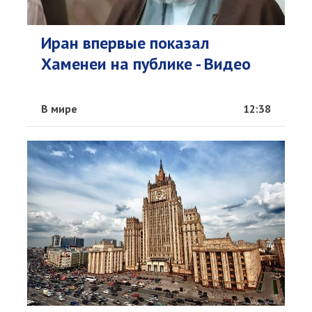
Иран впервые показал
Хаменеи на публике - Видео
В мире
12:38