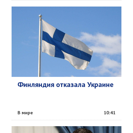
Финляндия отказала Украине
В мире
10:41