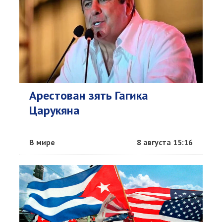
Арестован зять Гагика
Царукяна
В мире
8 августа 15:16