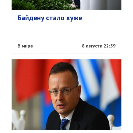
Байдену стало хуже
В мире
8 августа 22:59