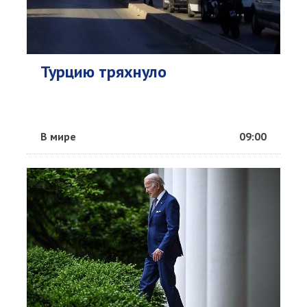
Турцию тряхнуло
В мире
09:00