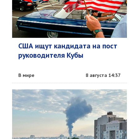
США ищут кандидата на пост
руководителя Кубы
В мире
8 августа 14:37