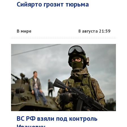
Сийярто грозит тюрьма
В мире
8 августа 21:59
ВС РФ взяли под контроль
Ивановку