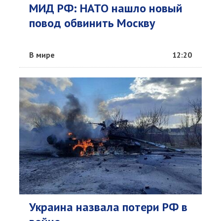
МИД РФ: НАТО нашло новый
повод обвинить Москву
В мире
12:20
Украина назвала потери РФ в