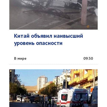
Китай объявил наивысший
уровень опасности
В мире
09:30