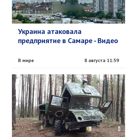
Украина атаковала
предприятие в Самаре - Видео
В мире
8 августа 11:59