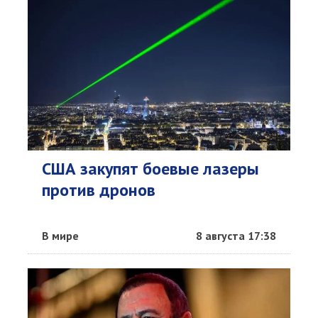
США закупят боевые лазеры
против дронов
В мире
8 августа 17:38