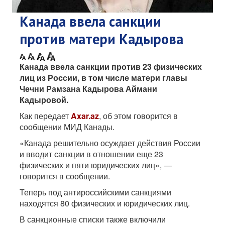
Канада ввела санкции
против матери Кадырова
Канада ввела санкции против 23 физических
лиц из России, в том числе матери главы
Чечни Рамзана Кадырова Аймани
Кадыровой.
Как передает
Axar.az
, об этом говорится в
сообщении МИД Канады.
«Канада решительно осуждает действия России
и вводит санкции в отношении еще 23
физических и пяти юридических лиц», —
говорится в сообщении.
Теперь под антироссийскими санкциями
находятся 80 физических и юридических лиц.
В санкционные списки также включили