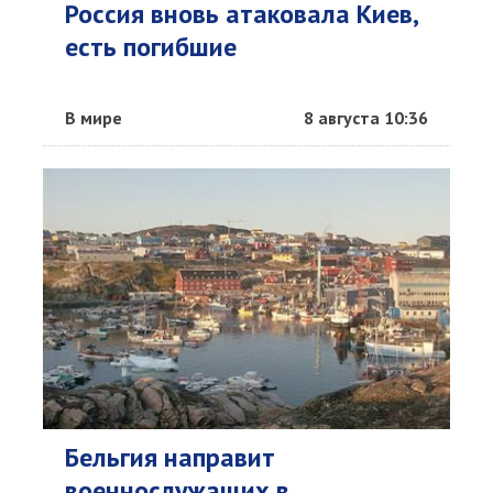
Россия вновь атаковала Киев,
есть погибшие
В мире
8 августа 10:36
Бельгия направит
военнослужащих в