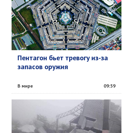
Пентагон бьет тревогу из-за
запасов оружия
В мире
09:59