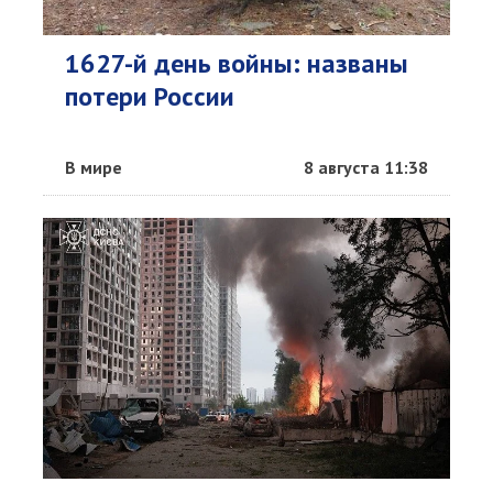
1627-й день войны: названы
потери России
В мире
8 августа 11:38