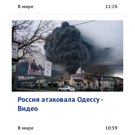
В мире
11:20
Россия атаковала Одессу -
Видео
В мире
10:59