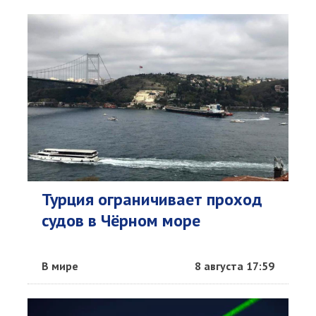
Турция ограничивает проход
судов в Чёрном море
В мире
8 августа 17:59