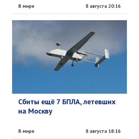
В мире
8 августа 20:16
Сбиты ещё 7 БПЛА, летевших
на Москву
В мире
8 августа 18:16