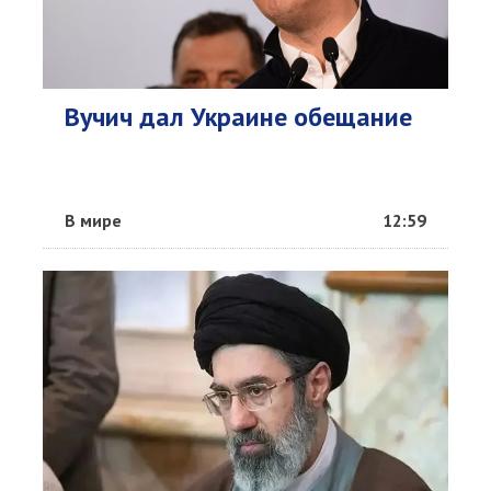
Вучич дал Украине обещание
В мире
12:59