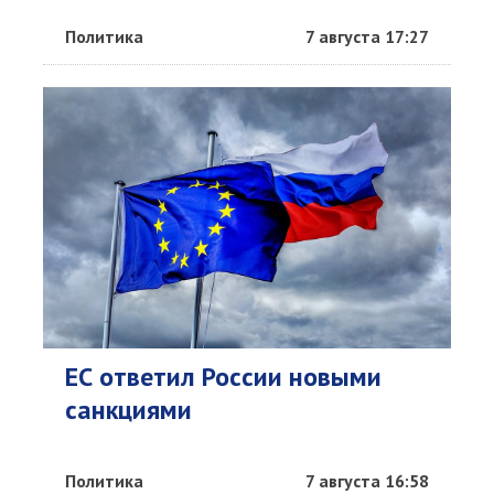
Политика
7 августа 17:27
ЕС ответил России новыми
санкциями
Политика
7 августа 16:58