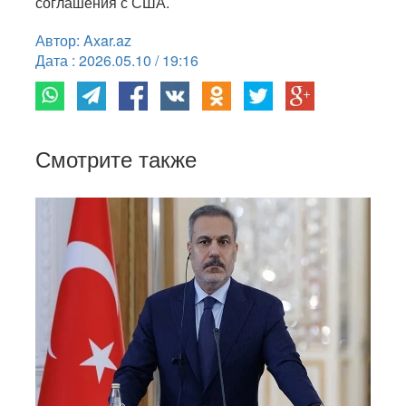
соглашения с США.
Автор: Axar.az
Дата : 2026.05.10 / 19:16
Смотрите также