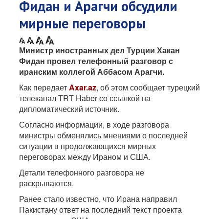
Фидан и Арагчи обсудили
мирные переговоры
Министр иностранных дел Турции Хакан
Фидан провел телефонный разговор с
иранским коллегой Аббасом Арагчи.
Как передает
Axar.az
, об этом сообщает турецкий
телеканал TRT Haber со ссылкой на
дипломатический источник.
Согласно информации, в ходе разговора
министры обменялись мнениями о последней
ситуации в продолжающихся мирных
переговорах между Ираном и США.
Детали телефонного разговора не
раскрываются.
Ранее стало известно, что Ирана направил
Пакистану ответ на последний текст проекта