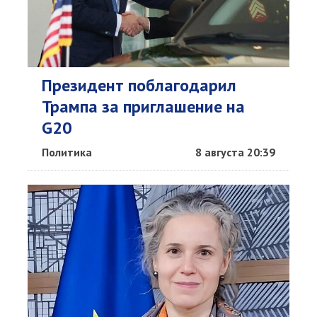
Президент поблагодарил
Трампа за приглашение на
G20
Политика
8 августа 20:39