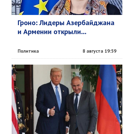
Гроно: Лидеры Азербайджана
и Армении открыли...
Политика
8 августа 19:59