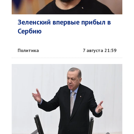
Зеленский впервые прибыл в
Сербию
Политика
7 августа 21:59