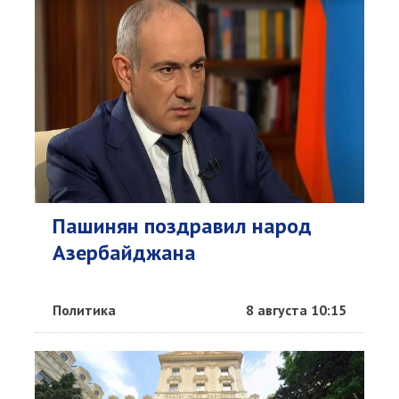
Пашинян поздравил народ
Азербайджана
Политика
8 августа 10:15