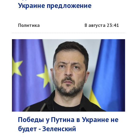
Украине предложение
Политика
8 августа 23:41
Победы у Путина в Украине не
будет - Зеленский