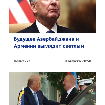
Будущее Азербайджана и
Армении выглядит светлым
Политика
8 августа 20:58