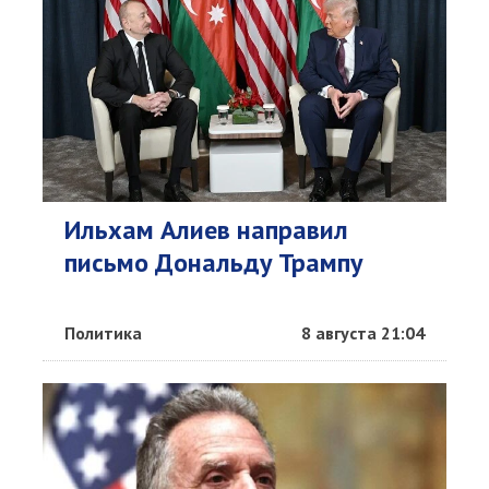
Ильхам Алиев направил
письмо Дональду Трампу
Политика
8 августа 21:04