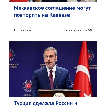
Мекканское соглашение могут
повторить на Кавказе
Политика
8 августа 23:59
Турция сделала России и