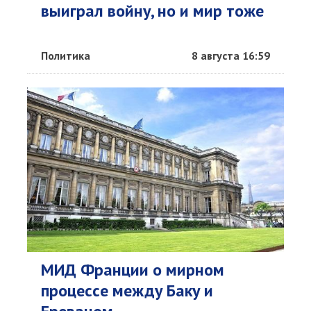
выиграл войну, но и мир тоже
Политика
8 августа 16:59
МИД Франции о мирном
процессе между Баку и