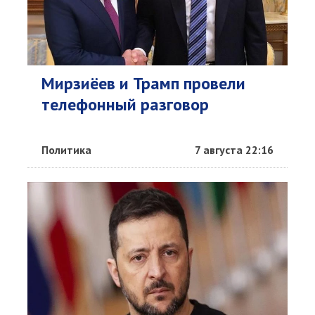
Мирзиёев и Трамп провели
телефонный разговор
Политика
7 августа 22:16