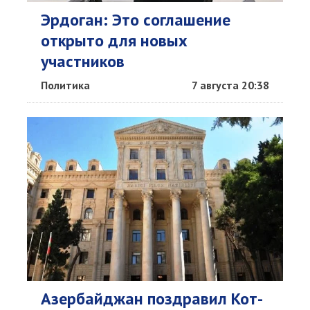
Эрдоган: Это соглашение
открыто для новых
участников
Политика
7 августа 20:38
Азербайджан поздравил Кот-