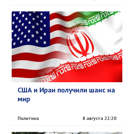
США и Иран получили шанс на
мир
Политика
8 августа 22:20