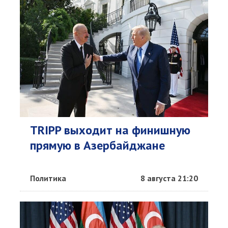
TRIPP выходит на финишную
прямую в Азербайджане
Политика
8 августа 21:20