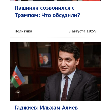
Пашинян созвонился с
Трампом: Что обсудили?
Политика
8 августа 18:59
Гаджиев: Ильхам Алиев