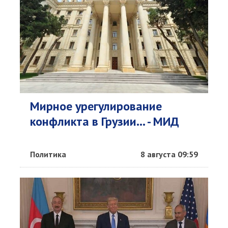
Мирное урегулирование
конфликта в Грузии... - МИД
Политика
8 августа 09:59