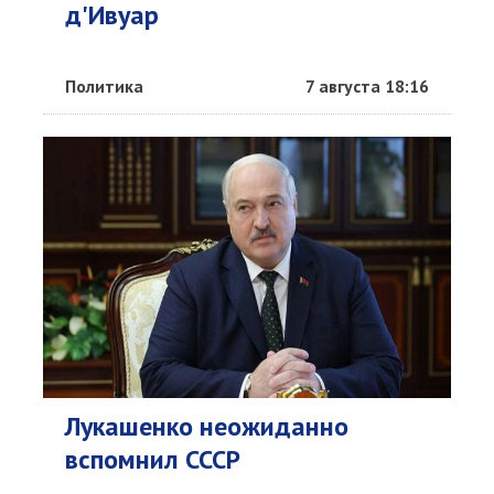
д'Ивуар
Политика
7 августа 18:16
Лукашенко неожиданно
вспомнил СССР