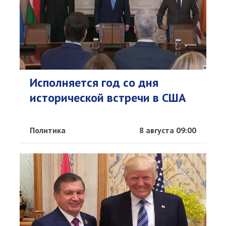
Исполняется год со дня
исторической встречи в США
Политика
8 августа 09:00