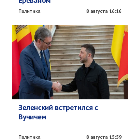
Ереваном
Политика
8 августа 16:16
Зеленский встретился с
Вучичем
Политика
8 августа 15:59