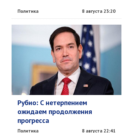
Политика
8 августа 23:20
Рубио: С нетерпением
ожидаем продолжения
прогресса
Политика
8 августа 22:41