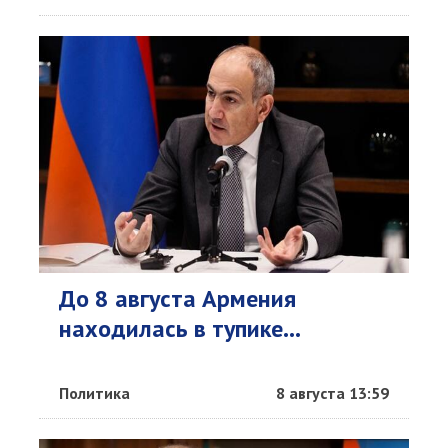
До 8 августа Армения
находилась в тупике...
Политика
8 августа 13:59