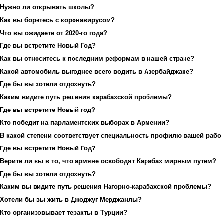
Нужно ли открывать школы?
Как вы боретесь с коронавирусом?
Что вы ожидаете от 2020-го года?
Где вы встретите Новый Год?
Как вы относитесь к последним реформам в нашей стране?
Какой автомобиль выгоднее всего водить в Азербайджане?
Где бы вы хотели отдохнуть?
Каким видите путь решения карабахской проблемы?
Где вы встретите Новый год?
Кто победит на парламентских выборах в Армении?
В какой степени соответствует специальность профилю вашей раб
Где вы встретите Новый Год?
Верите ли вы в то, что армяне освободят Карабах мирным путем?
Где бы вы хотели отдохнуть?
Каким вы видите путь решения Нагорно-карабахской проблемы?
Хотели бы вы жить в Джоджуг Мерджанлы?
Кто организовывает теракты в Турции?