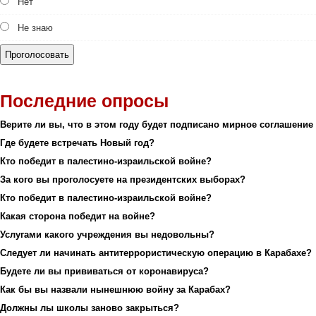
Нет
Не знаю
Последние опросы
Верите ли вы, что в этом году будет подписано мирное соглашение
Где будете встречать Новый год?
Кто победит в палестино-израильской войне?
За кого вы проголосуете на президентских выборах?
Кто победит в палестино-израильской войне?
Какая сторона победит на войне?
Услугами какого учреждения вы недовольны?
Следует ли начинать антитеррористическую операцию в Карабахе?
Будете ли вы прививаться от коронавируса?
Как бы вы назвали нынешнюю войну за Карабах?
Должны лы школы заново закрыться?