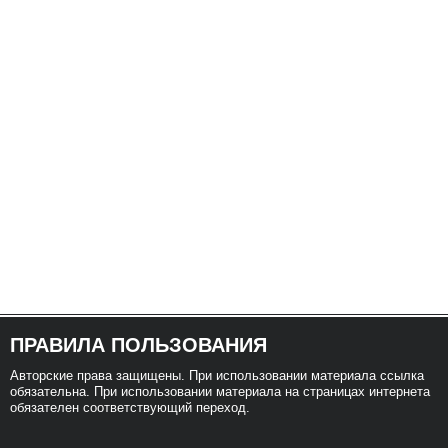
ПРАВИЛА ПОЛЬЗОВАНИЯ
Авторские права защищены. При использовании материала ссылка
обязательна. При использовании материала на страницах интернета
обязателен соответствующий переход.