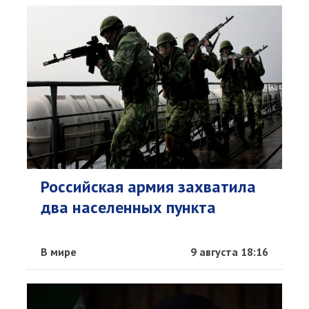
Российская армия захватила
два населенных пункта
В мире
9 августа 18:16