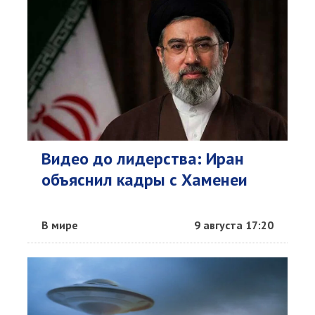
Видео до лидерства: Иран
объяснил кадры с Хаменеи
В мире
9 августа 17:20