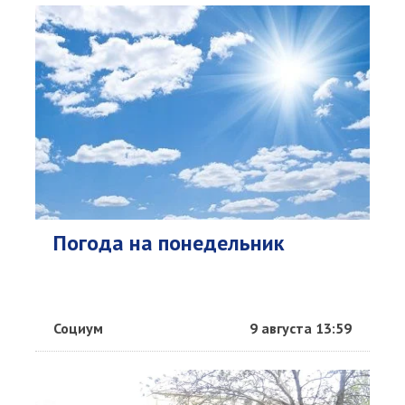
Погода на понедельник
Социум
9 августа 13:59