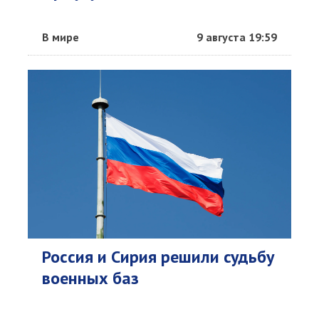
В мире
9 августа 19:59
Россия и Сирия решили судьбу
военных баз