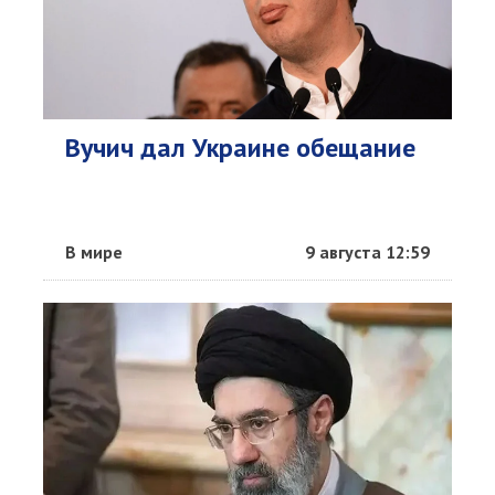
Вучич дал Украине обещание
В мире
9 августа 12:59