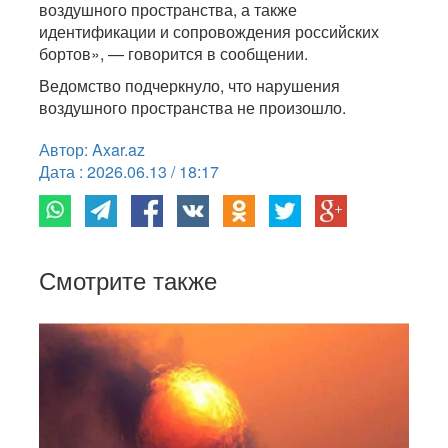
воздушного пространства, а также
идентификации и сопровождения российских
бортов», — говорится в сообщении.
Ведомство подчеркнуло, что нарушения
воздушного пространства не произошло.
Автор: Axar.az
Дата : 2026.06.13 / 18:17
Смотрите также