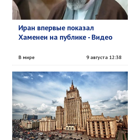
Иран впервые показал
Хаменеи на публике - Видео
В мире
9 августа 12:38