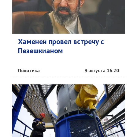
Хаменеи провел встречу с
Пезешкианом
Политика
9 августа 16:20