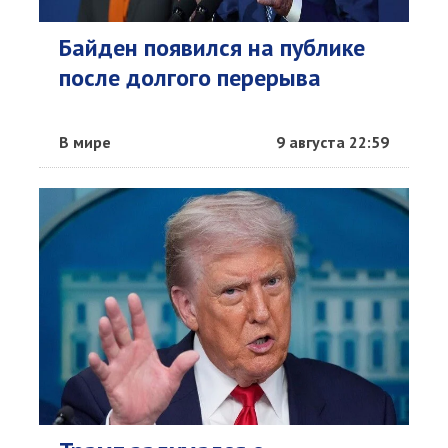
Байден появился на публике
после долгого перерыва
В мире
9 августа 22:59