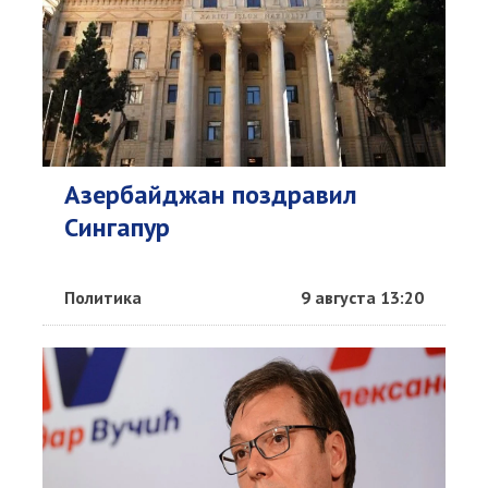
Азербайджан поздравил
Сингапур
Политика
9 августа 13:20