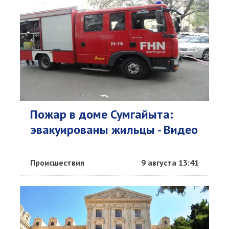
Пожар в доме Сумгайыта:
эвакуированы жильцы - Видео
Происшествия
9 августа 13:41