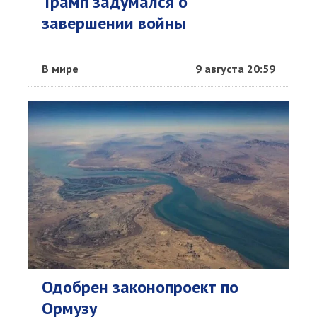
Трамп задумался о
завершении войны
В мире
9 августа 20:59
Одобрен законопроект по
Ормузу