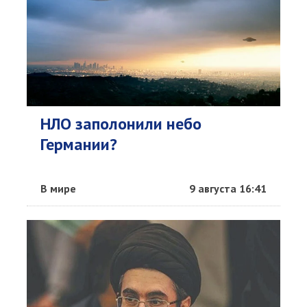
НЛО заполонили небо
Германии?
В мире
9 августа 16:41