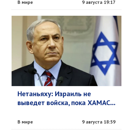
В мире
9 августа 19:17
Нетаньяху: Израиль не
выведет войска, пока ХАМАС...
В мире
9 августа 18:59