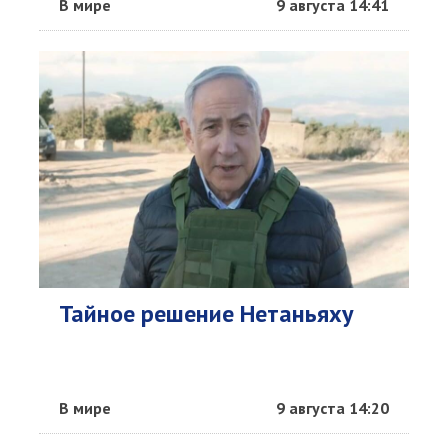
В мире
9 августа 14:41
Тайное решение Нетаньяху
В мире
9 августа 14:20