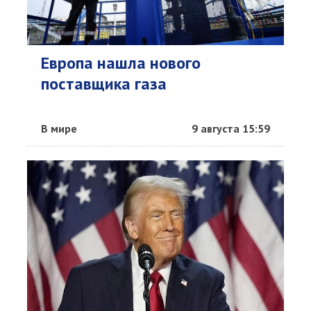
Европа нашла нового
поставщика газа
В мире
9 августа 15:59