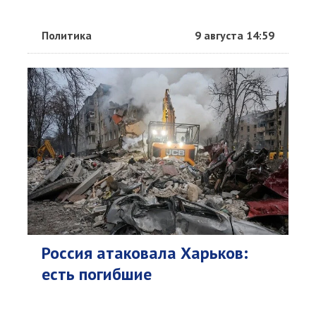
Политика
9 августа 14:59
Россия атаковала Харьков:
есть погибшие