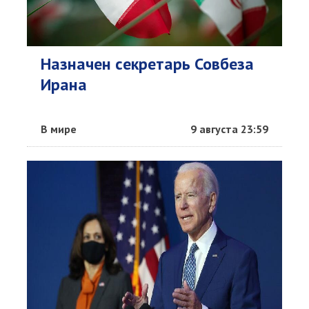
Назначен секретарь Совбеза
Ирана
В мире
9 августа 23:59