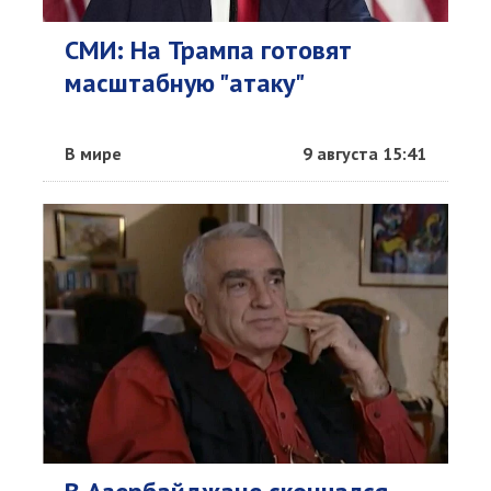
СМИ: На Трампа готовят
масштабную "атаку"
В мире
9 августа 15:41