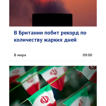
В Британии побит рекорд по
количеству жарких дней
В мире
09:00