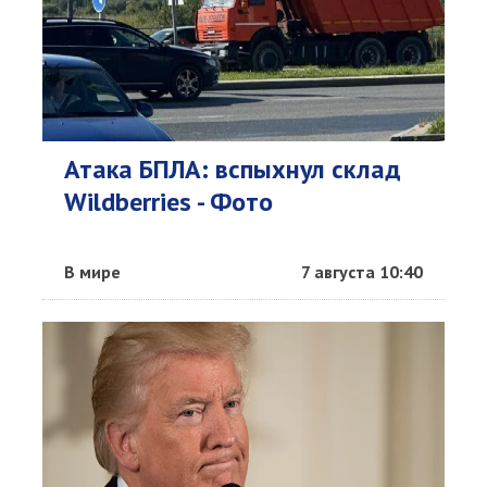
Атака БПЛА: вспыхнул склад
Wildberries - Фото
В мире
7 августа 10:40