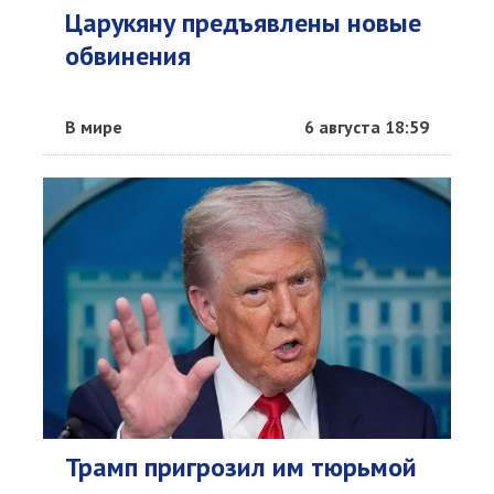
Царукяну предъявлены новые
обвинения
В мире
6 августа 18:59
Трамп пригрозил им тюрьмой