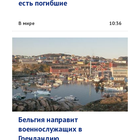
есть погибшие
В мире
10:36
Бельгия направит
военнослужащих в
Гренландию