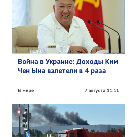
Война в Украине: Доходы Ким
Чен Ына взлетели в 4 раза
В мире
7 августа 11:11