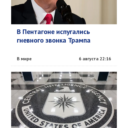
В Пентагоне испугались
гневного звонка Трампа
В мире
6 августа 22:16