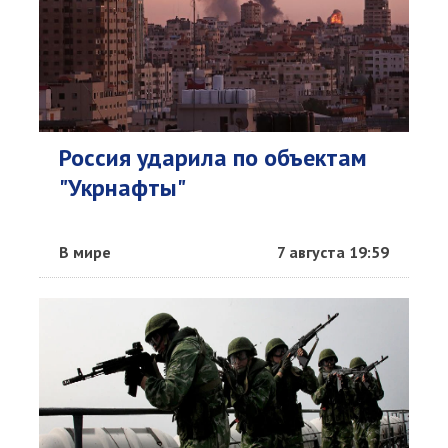
Россия ударила по объектам
"Укрнафты"
В мире
7 августа 19:59