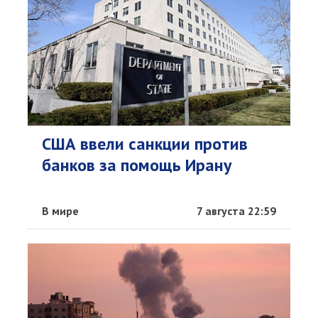
США ввели санкции против
банков за помощь Ирану
В мире
7 августа 22:59