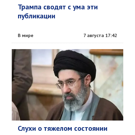
Трампа сводят с ума эти
публикации
В мире
7 августа 17:42
Слухи о тяжелом состоянии