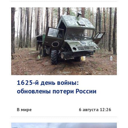
1625-й день войны:
обновлены потери России
В мире
6 августа 12:26