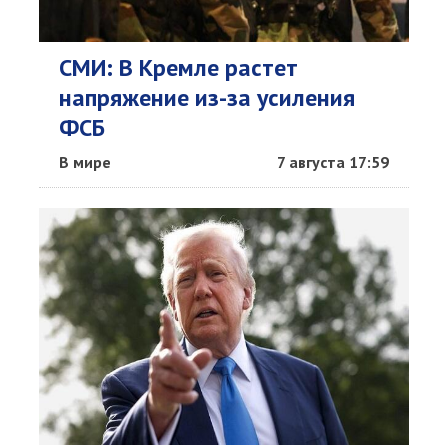
СМИ: В Кремле растет
напряжение из-за усиления
ФСБ
В мире
7 августа 17:59