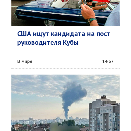
США ищут кандидата на пост
руководителя Кубы
В мире
14:37