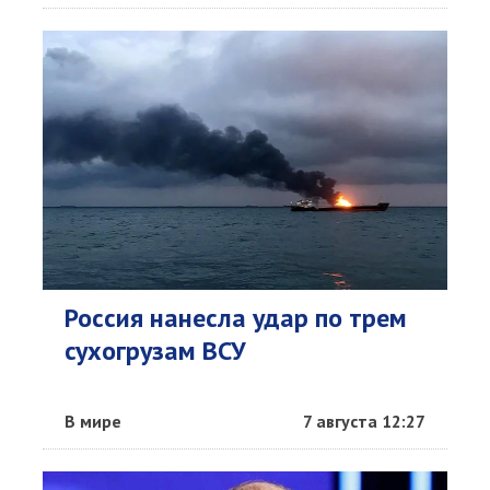
Россия нанесла удар по трем
сухогрузам ВСУ
В мире
7 августа 12:27