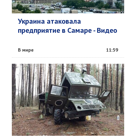
Украина атаковала
предприятие в Самаре - Видео
В мире
11:59