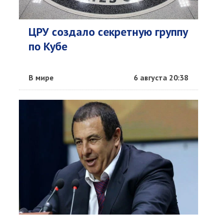
ЦРУ создало секретную группу
по Кубе
В мире
6 августа 20:38