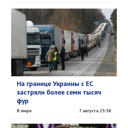
На границе Украины с ЕС
застряли более семи тысяч
фур
В мире
7 августа 23:38