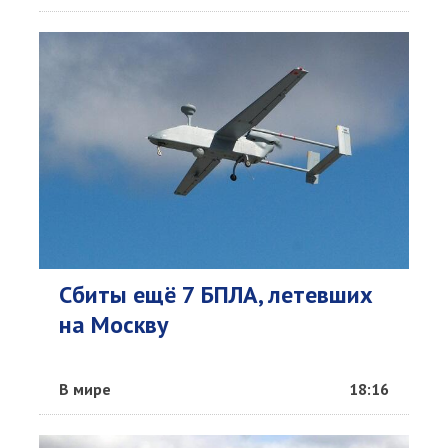
Сбиты ещё 7 БПЛА, летевших
на Москву
В мире
18:16