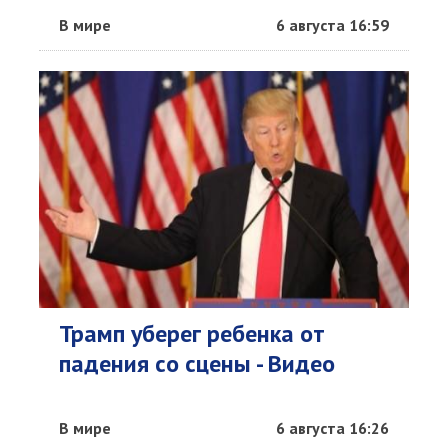
В мире
6 августа 16:59
Трамп уберег ребенка от
падения со сцены - Видео
В мире
6 августа 16:26