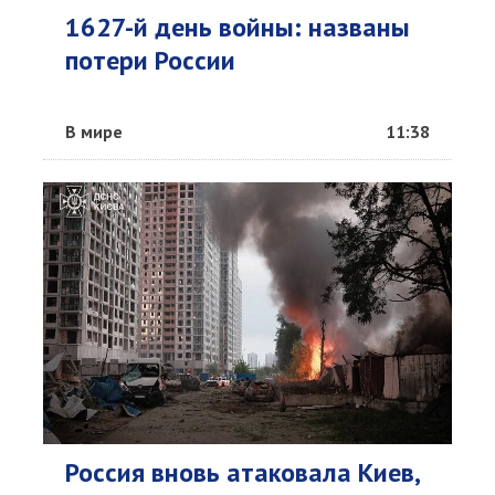
1627-й день войны: названы
потери России
В мире
11:38
Россия вновь атаковала Киев,