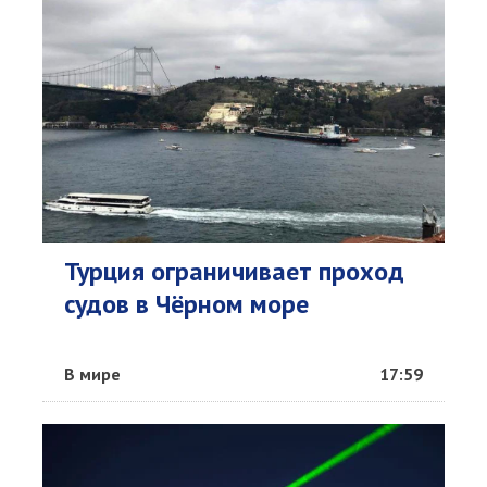
Турция ограничивает проход
судов в Чёрном море
В мире
17:59