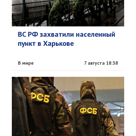
ВС РФ захватили населенный
пункт в Харькове
В мире
7 августа 18:38