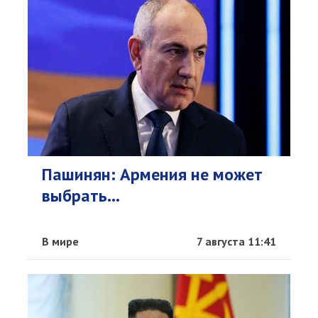
Пашинян: Армения не может
выбрать...
В мире
7 августа 11:41