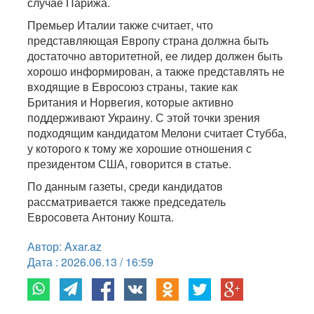
случае Парижа.
Премьер Италии также считает, что
представляющая Европу страна должна быть
достаточно авторитетной, ее лидер должен быть
хорошо информирован, а также представлять не
входящие в Евросоюз страны, такие как
Британия и Норвегия, которые активно
поддерживают Украину. С этой точки зрения
подходящим кандидатом Мелони считает Стубба,
у которого к тому же хорошие отношения с
президентом США, говорится в статье.
По данным газеты, среди кандидатов
рассматривается также председатель
Евросовета Антониу Кошта.
Автор: Axar.az
Дата : 2026.06.13 / 16:59