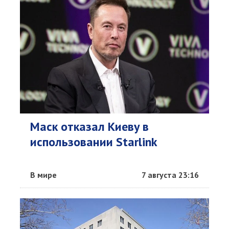
Маск отказал Киеву в
использовании Starlink
В мире
7 августа 23:16