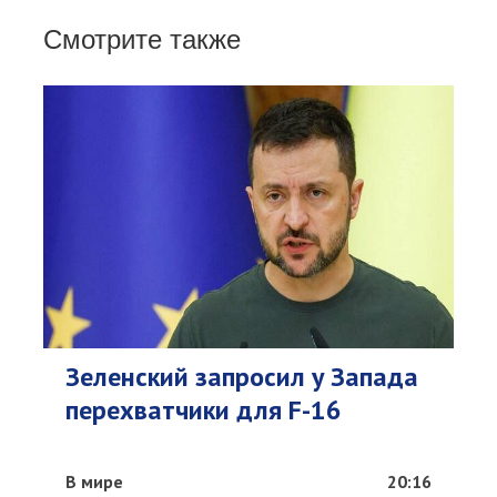
Смотрите также
Зеленский запросил у Запада
перехватчики для F-16
В мире
20:16