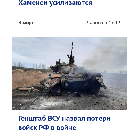
Хаменеи усиливаются
В мире
7 августа 17:12
Генштаб ВСУ назвал потери
войск РФ в войне