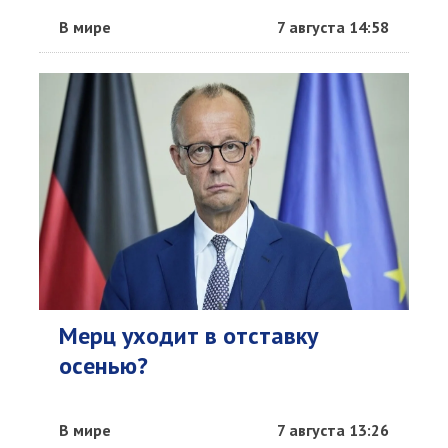
В мире
7 августа 14:58
Мерц уходит в отставку
осенью?
В мире
7 августа 13:26