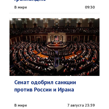
В мире
09:30
Сенат одобрил санкции
против России и Ирана
В мире
7 августа 23:59