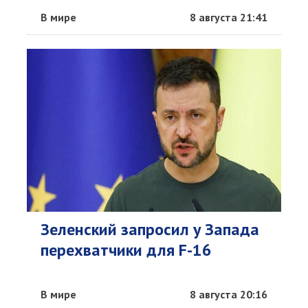
В мире
8 августа 21:41
Зеленский запросил у Запада
перехватчики для F-16
В мире
8 августа 20:16