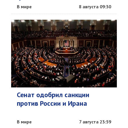
В мире
8 августа 09:30
Сенат одобрил санкции
против России и Ирана
В мире
7 августа 23:59