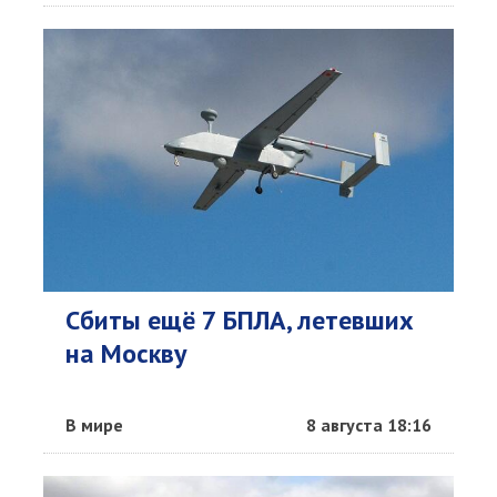
Сбиты ещё 7 БПЛА, летевших
на Москву
В мире
8 августа 18:16