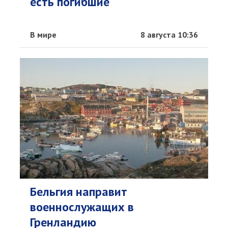
есть погибшие
В мире
8 августа 10:36
Бельгия направит
военнослужащих в
Гренландию