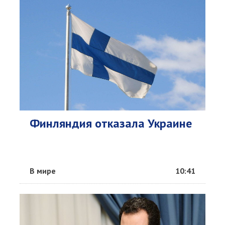
Финляндия отказала Украине
В мире
10:41