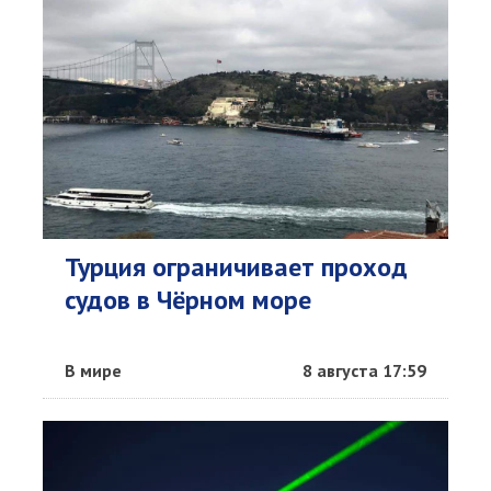
Турция ограничивает проход
судов в Чёрном море
В мире
8 августа 17:59