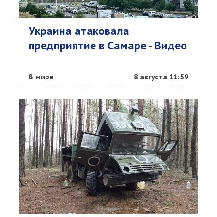
Украина атаковала
предприятие в Самаре - Видео
В мире
8 августа 11:59