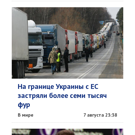
На границе Украины с ЕС
застряли более семи тысяч
фур
В мире
7 августа 23:38