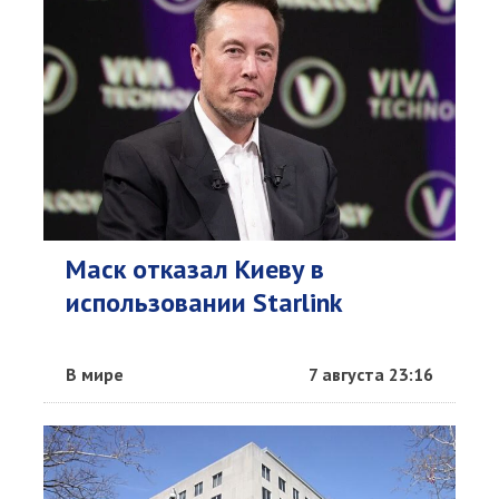
Маск отказал Киеву в
использовании Starlink
В мире
7 августа 23:16