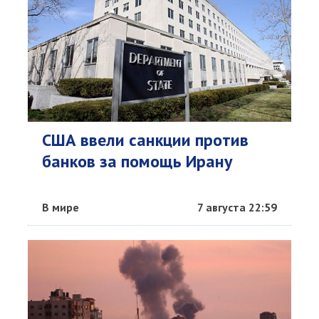
США ввели санкции против
банков за помощь Ирану
В мире
7 августа 22:59