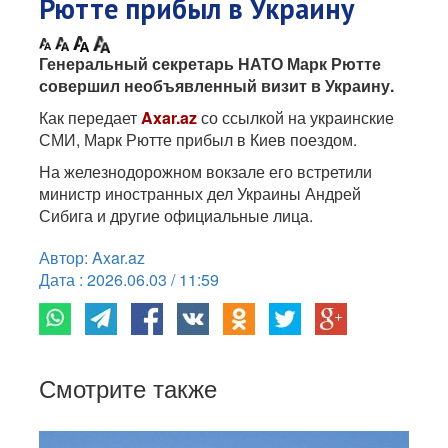
Рютте прибыл в Украину
Генеральный секретарь НАТО Марк Рютте
совершил необъявленный визит в Украину.
Как передает
Axar.az
со ссылкой на украинские
СМИ, Марк Рютте прибыл в Киев поездом.
На железнодорожном вокзале его встретили
министр иностранных дел Украины Андрей
Сибига и другие официальные лица.
Автор: Axar.az
Дата : 2026.06.03 / 11:59
Смотрите также