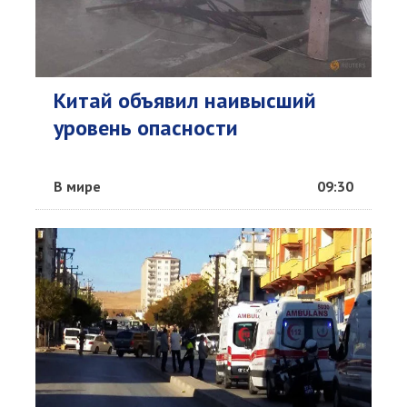
Китай объявил наивысший
уровень опасности
В мире
09:30