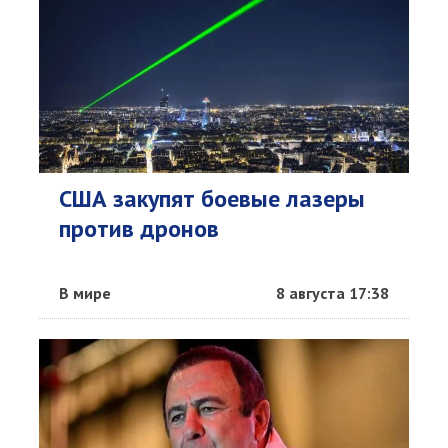
США закупят боевые лазеры
против дронов
В мире
8 августа 17:38