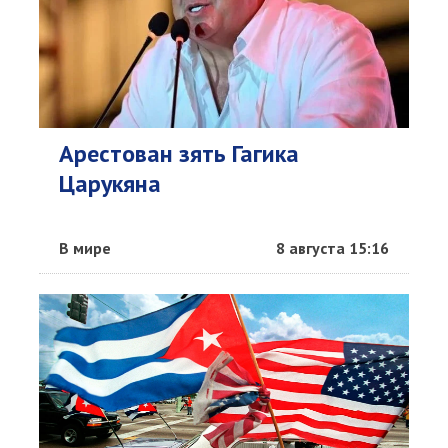
Арестован зять Гагика
Царукяна
В мире
8 августа 15:16