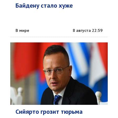
Байдену стало хуже
В мире
8 августа 22:59
Сийярто грозит тюрьма