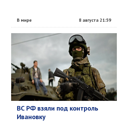
В мире
8 августа 21:59
ВС РФ взяли под контроль
Ивановку