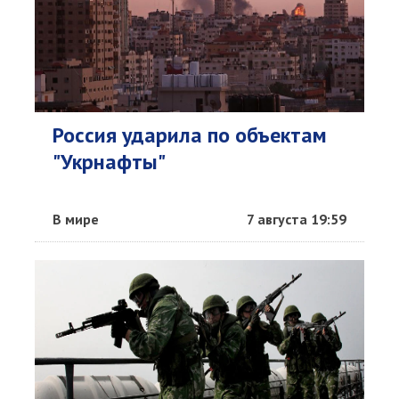
Россия ударила по объектам
"Укрнафты"
В мире
7 августа 19:59