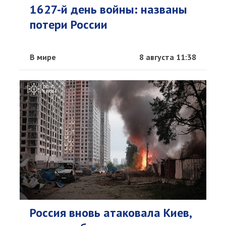
1627-й день войны: названы
потери России
В мире
8 августа 11:38
Россия вновь атаковала Киев,