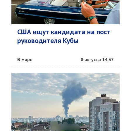
США ищут кандидата на пост
руководителя Кубы
В мире
8 августа 14:37