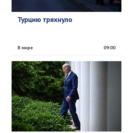
Турцию тряхнуло
В мире
09:00