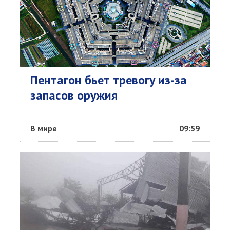
Пентагон бьет тревогу из-за
запасов оружия
В мире
09:59