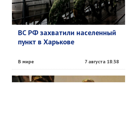
ВС РФ захватили населенный
пункт в Харькове
В мире
7 августа 18:38