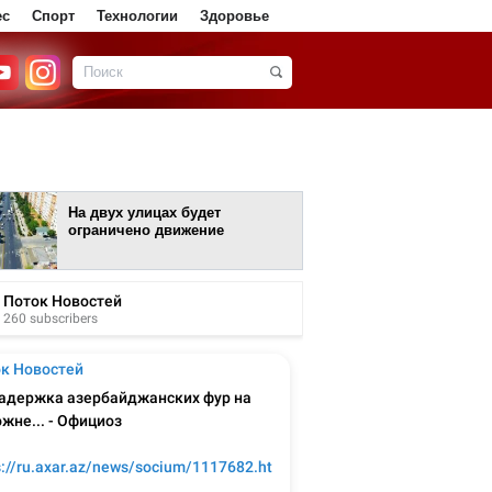
ес
Спорт
Технологии
Здоровье
На двух улицах будет
ограничено движение