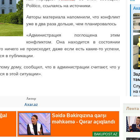
Politico, ссылаясь на источники.
Авторы материала напомнили, что конфликт
уже в два раза дольше, чем планировалось
«Администрация поглощена этим
конфликтом. Она находится в состоянии
то ничего не происходит, даже если есть какие-то успехи,
ся в публикации.
ому дому, сообщил, что в администрации считают, что у
ся в этой ситуации».
Автор
Axar.az
Лента