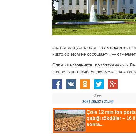
апатии или усталости, так как кажется, ч
никто об этом не сообщает», — отмечает
Один из источников, приближенный к Бел
них нет иного выбора, кроме как «оказать
Дата
2026.06.02 / 21:59