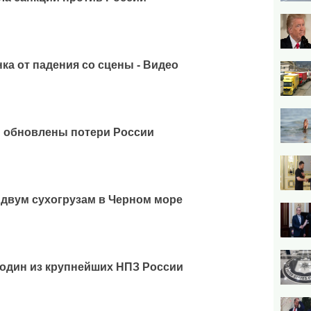
ка от падения со сцены - Видео
: обновлены потери России
 двум сухогрузам в Черном море
 один из крупнейших НПЗ России