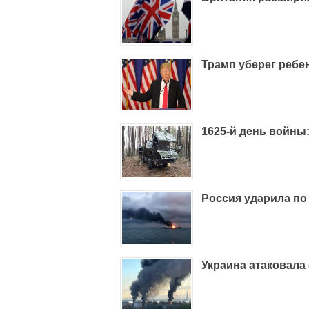
Трамп уберег ребен
1625-й день войны
Россия ударила по
Украина атаковала