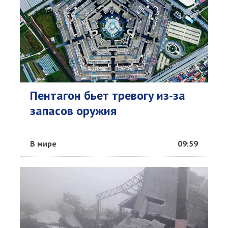
Пентагон бьет тревогу из-за
запасов оружия
В мире
09:59