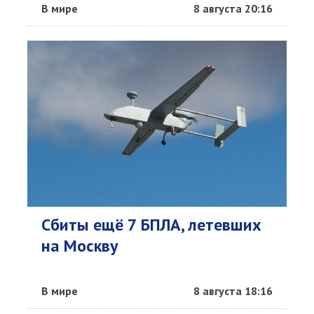
В мире
8 августа 20:16
Сбиты ещё 7 БПЛА, летевших
на Москву
В мире
8 августа 18:16