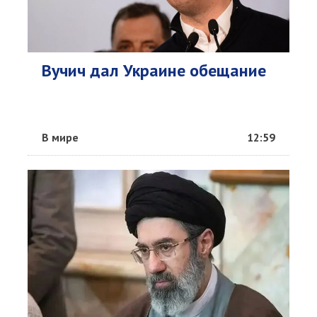
Вучич дал Украине обещание
В мире
12:59