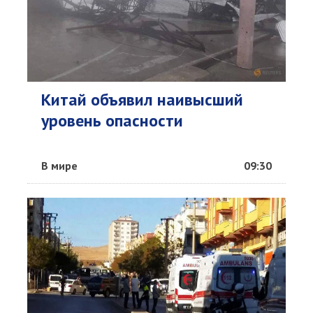
Китай объявил наивысший
уровень опасности
В мире
09:30