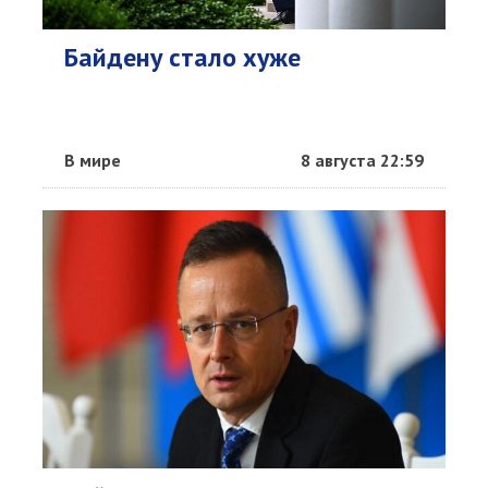
Байдену стало хуже
В мире
8 августа 22:59