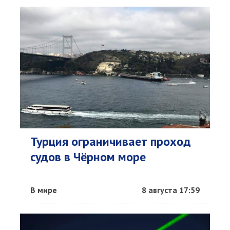
Турция ограничивает проход
судов в Чёрном море
В мире
8 августа 17:59