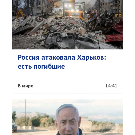
Россия атаковала Харьков:
есть погибшие
В мире
14:41