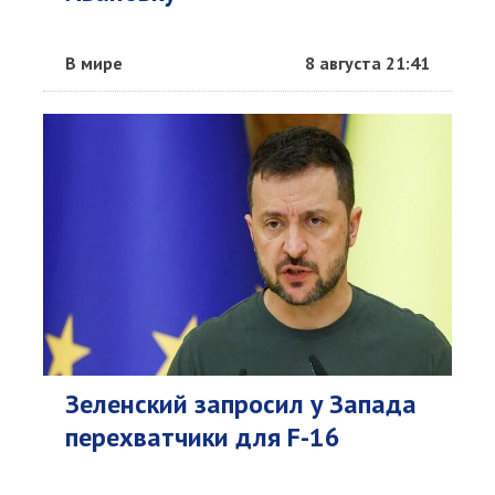
В мире
8 августа 21:41
Зеленский запросил у Запада
перехватчики для F-16