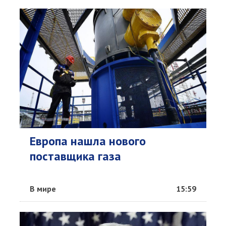
Европа нашла нового
поставщика газа
В мире
15:59