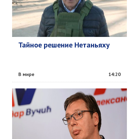
Тайное решение Нетаньяху
В мире
14:20