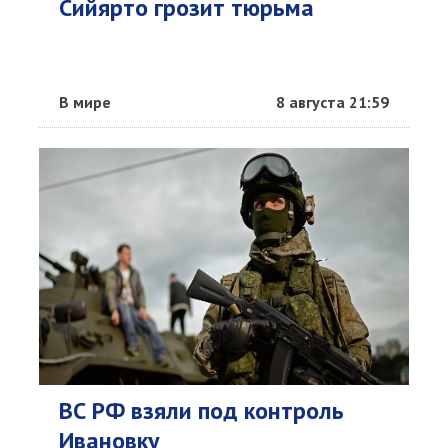
Сийярто грозит тюрьма
В мире
8 августа 21:59
ВС РФ взяли под контроль
Ивановку