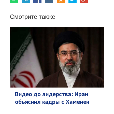
Смотрите также
Видео до лидерства: Иран
объяснил кадры с Хаменеи