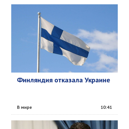
Финляндия отказала Украине
В мире
10:41