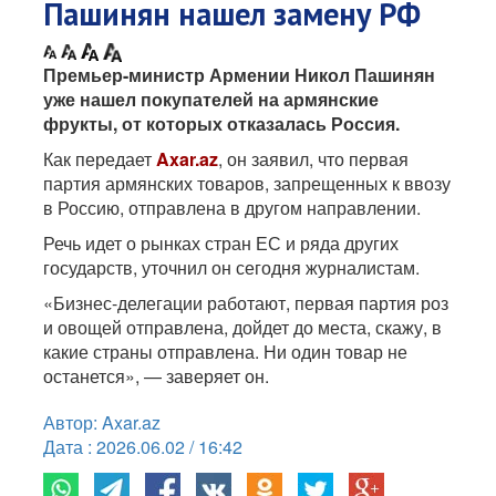
Пашинян нашел замену РФ
Премьер-министр Армении Никол Пашинян
уже нашел покупателей на армянские
фрукты, от которых отказалась Россия.
Как передает
Axar.az
, он заявил, что первая
партия армянских товаров, запрещенных к ввозу
в Россию, отправлена в другом направлении.
Речь идет о рынках стран ЕС и ряда других
государств, уточнил он сегодня журналистам.
«Бизнес-делегации работают, первая партия роз
и овощей отправлена, дойдет до места, скажу, в
какие страны отправлена. Ни один товар не
останется», — заверяет он.
Автор: Axar.az
Дата : 2026.06.02 / 16:42