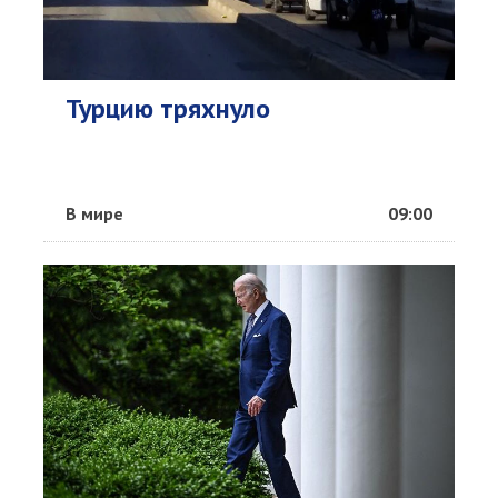
Турцию тряхнуло
В мире
09:00