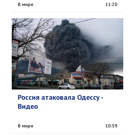
В мире
11:20
Россия атаковала Одессу -
Видео
В мире
10:59