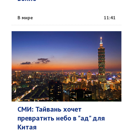
В мире
11:41
СМИ: Тайвань хочет
превратить небо в "ад" для
Китая