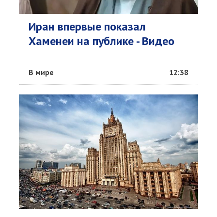
Иран впервые показал
Хаменеи на публике - Видео
В мире
12:38