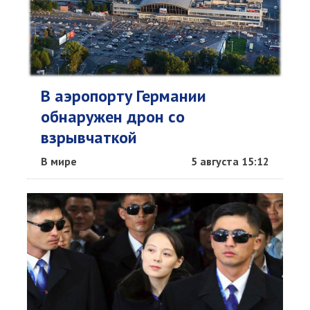
В аэропорту Германии
обнаружен дрон со
взрывчаткой
В мире
5 августа 15:12