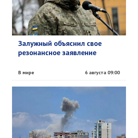
Залужный объяснил свое
резонансное заявление
В мире
6 августа 09:00