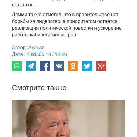
сказал он.
Лэмми также отметил, что в правительстве нет
борьбы за лидерство, а приоритетом остаётся
реализация политической повестки и ускорение
работы кабинета министров.
Автор: Axar.az
Дата : 2026.05.18 / 12:26
Смотрите также