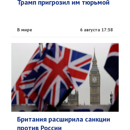
Трамп пригрозил им тюрьмой
В мире
6 августа 17:38
Британия расширила санкции
против России