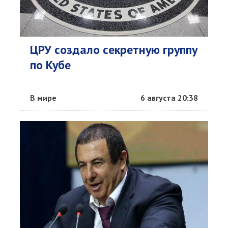
ЦРУ создало секретную группу
по Кубе
В мире
6 августа 20:38