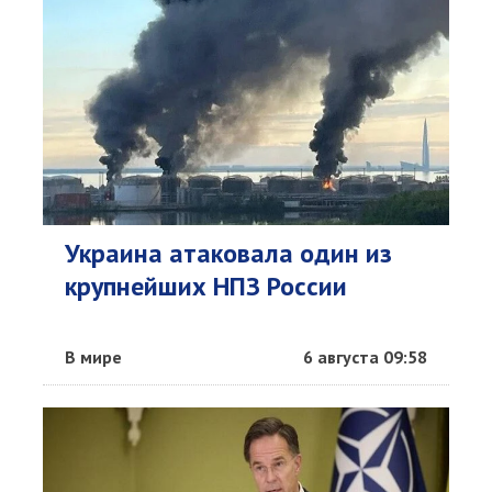
Украина атаковала один из
крупнейших НПЗ России
В мире
6 августа 09:58