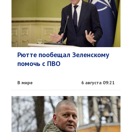
Рютте пообещал Зеленскому
помочь с ПВО
В мире
6 августа 09:21