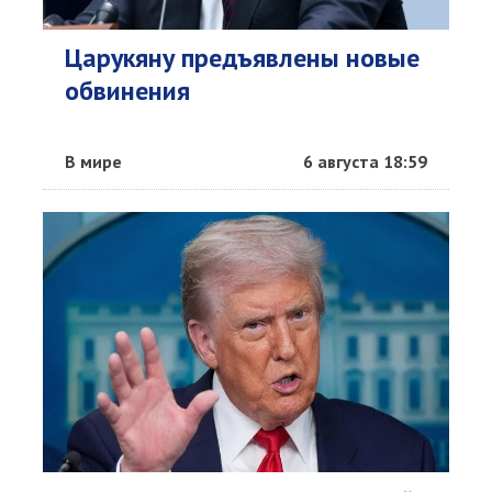
Царукяну предъявлены новые
обвинения
В мире
6 августа 18:59