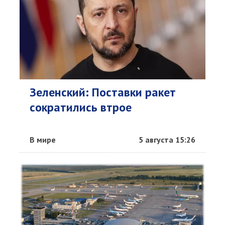
Зеленский: Поставки ракет
сократились втрое
В мире
5 августа 15:26