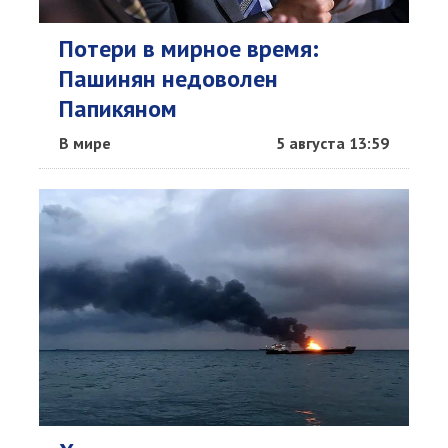
Потери в мирное время:
Пашинян недоволен
Папикяном
В мире
5 августа 13:59