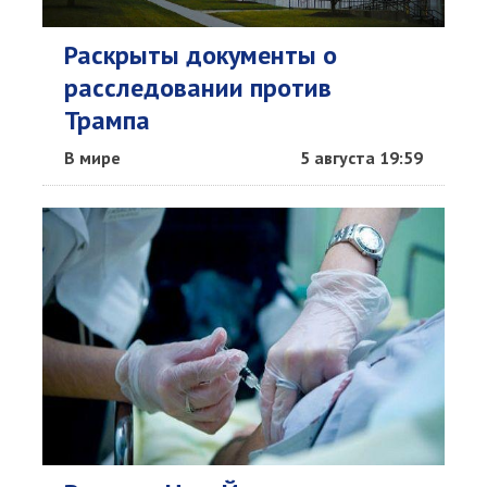
Раскрыты документы о
расследовании против
Трампа
В мире
5 августа 19:59