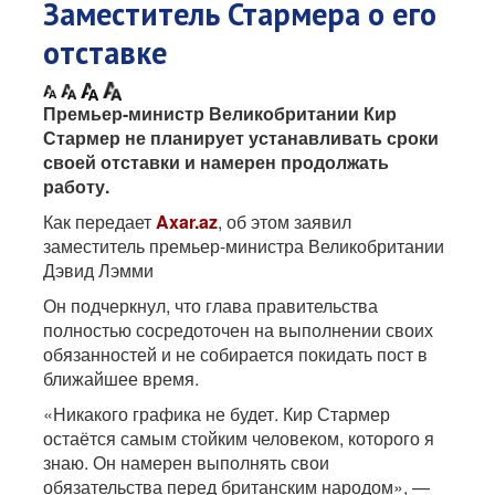
Заместитель Стармера о его
отставке
Премьер-министр Великобритании Кир
Стармер не планирует устанавливать сроки
своей отставки и намерен продолжать
работу.
Как передает
Axar.az
, об этом заявил
заместитель премьер-министра Великобритании
Дэвид Лэмми
Он подчеркнул, что глава правительства
полностью сосредоточен на выполнении своих
обязанностей и не собирается покидать пост в
ближайшее время.
«Никакого графика не будет. Кир Стармер
остаётся самым стойким человеком, которого я
знаю. Он намерен выполнять свои
обязательства перед британским народом», —