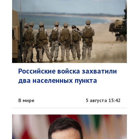
Российские войска захватили
два населенных пункта
В мире
5 августа 15:42