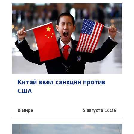
Китай ввел санкции против
США
В мире
5 августа 16:26