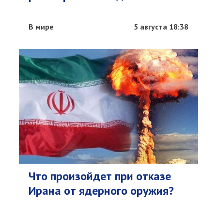
В мире
5 августа 18:38
Что произойдет при отказе
Ирана от ядерного оружия?