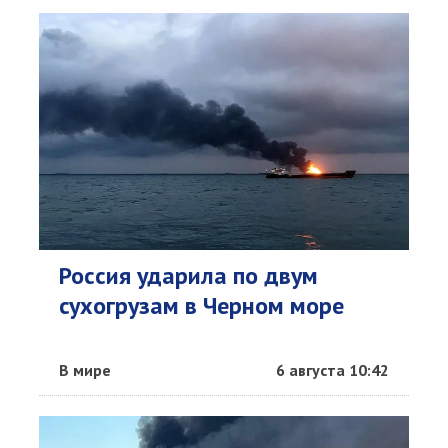
Россия ударила по двум
сухогрузам в Черном море
В мире
6 августа 10:42