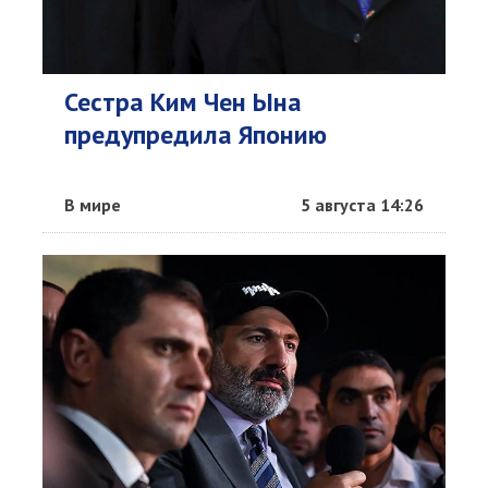
Сестра Ким Чен Ына
предупредила Японию
В мире
5 августа 14:26