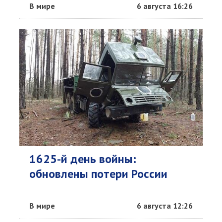
В мире
6 августа 16:26
1625-й день войны:
обновлены потери России
В мире
6 августа 12:26