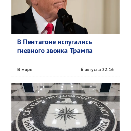
В Пентагоне испугались
гневного звонка Трампа
В мире
6 августа 22:16