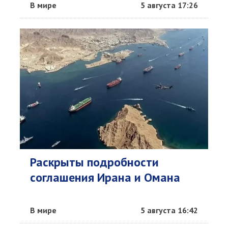
В мире
5 августа 17:26
Раскрыты подробности
соглашения Ирана и Омана
В мире
5 августа 16:42