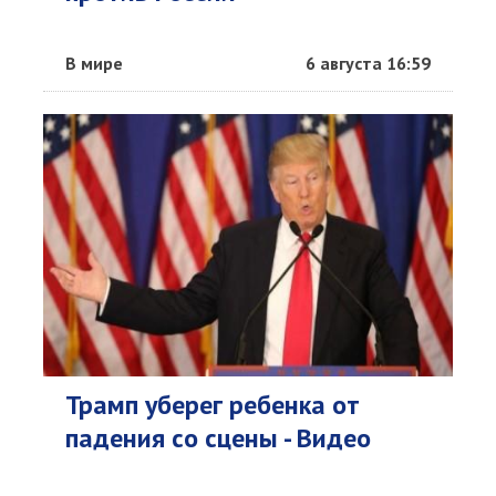
В мире
6 августа 16:59
Трамп уберег ребенка от
падения со сцены - Видео