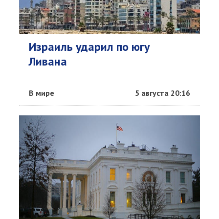
Израиль ударил по югу
Ливана
В мире
5 августа 20:16