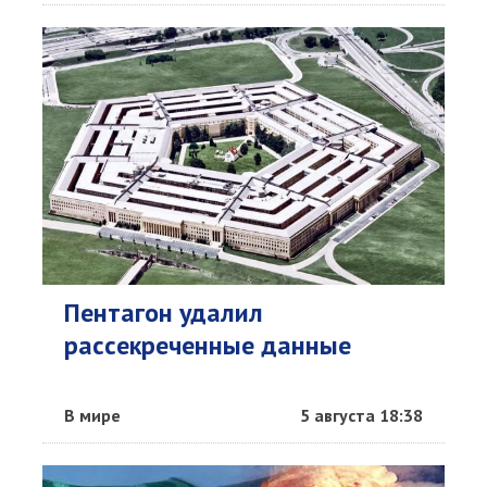
Пентагон удалил
рассекреченные данные
В мире
5 августа 18:38