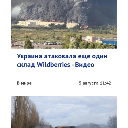
Украина атаковала еще один
склад Wildberries - Видео
В мире
5 августа 11:42