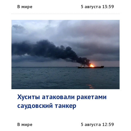
В мире
5 августа 13:59
Хуситы атаковали ракетами
саудовский танкер
В мире
5 августа 12:59