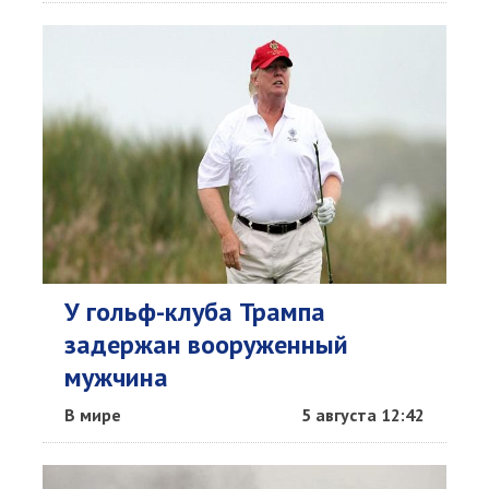
У гольф-клуба Трампа
задержан вооруженный
мужчина
В мире
5 августа 12:42