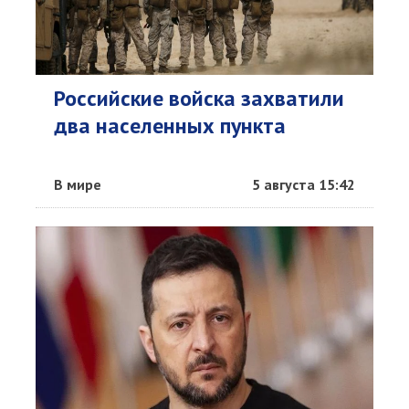
Российские войска захватили
два населенных пункта
В мире
5 августа 15:42