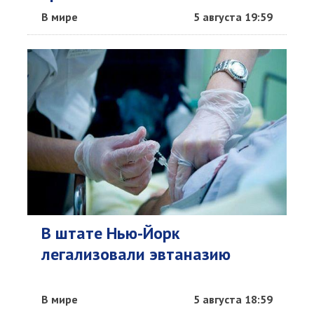
В мире
5 августа 19:59
В штате Нью-Йорк
легализовали эвтаназию
В мире
5 августа 18:59