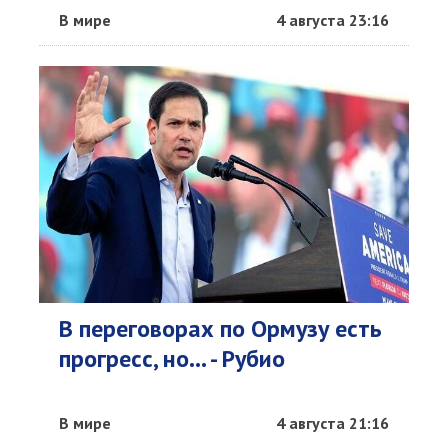
В мире
4 августа 23:16
В переговорах по Ормузу есть
прогресс, но... - Рубио
В мире
4 августа 21:16