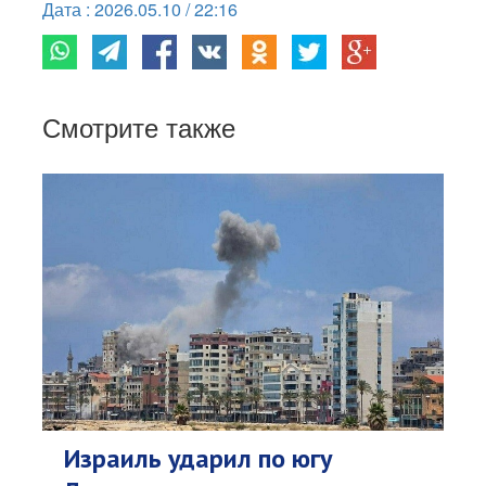
Дата : 2026.05.10 / 22:16
Смотрите также
Израиль ударил по югу