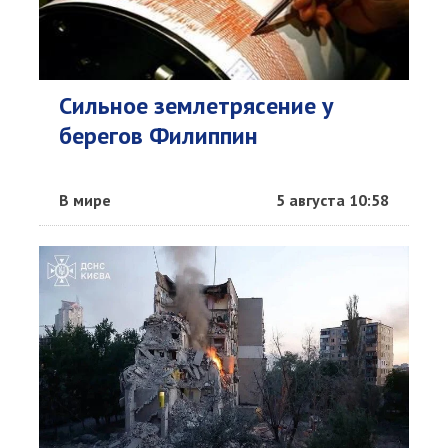
Сильное землетрясение у
берегов Филиппин
В мире
5 августа 10:58