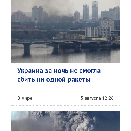
Украина за ночь не смогла
сбить ни одной ракеты
В мире
5 августа 12:26