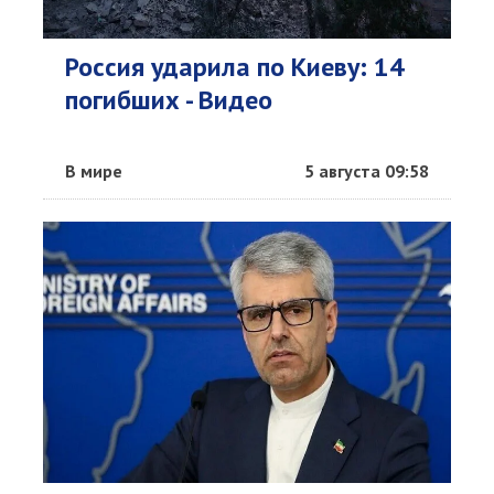
Россия ударила по Киеву: 14
погибших - Видео
В мире
5 августа 09:58