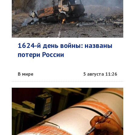
1624-й день войны: названы
потери России
В мире
5 августа 11:26