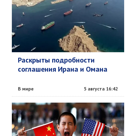
Раскрыты подробности
соглашения Ирана и Омана
В мире
5 августа 16:42