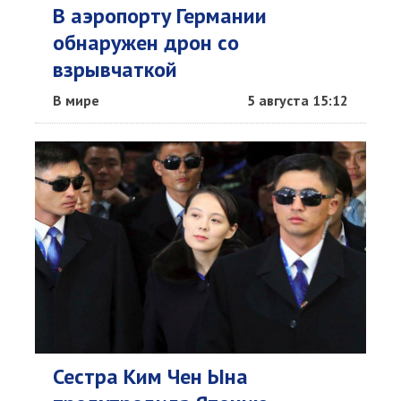
В аэропорту Германии
обнаружен дрон со
взрывчаткой
В мире
5 августа 15:12
Сестра Ким Чен Ына