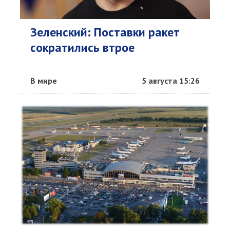
Зеленский: Поставки ракет
сократились втрое
В мире
5 августа 15:26