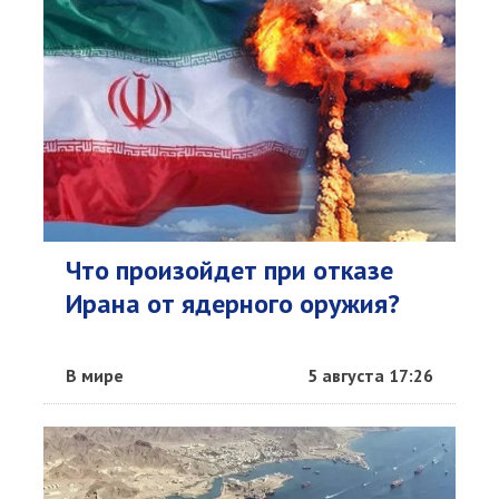
Что произойдет при отказе
Ирана от ядерного оружия?
В мире
5 августа 17:26