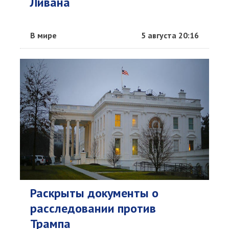
Ливана
В мире
5 августа 20:16
Раскрыты документы о
расследовании против
Трампа