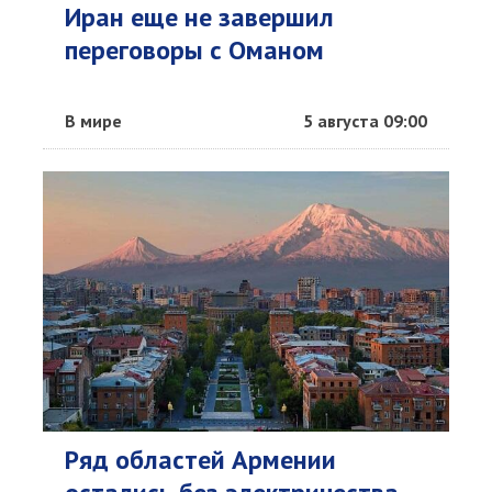
Иран еще не завершил
переговоры с Оманом
В мире
5 августа 09:00
Ряд областей Армении