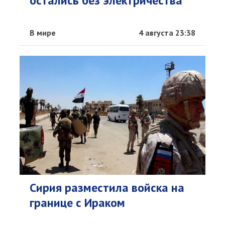
остались без электричества
В мире
4 августа 23:38
Сирия разместила войска на
границе с Ираком