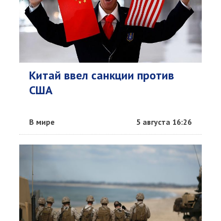
Китай ввел санкции против
США
В мире
5 августа 16:26