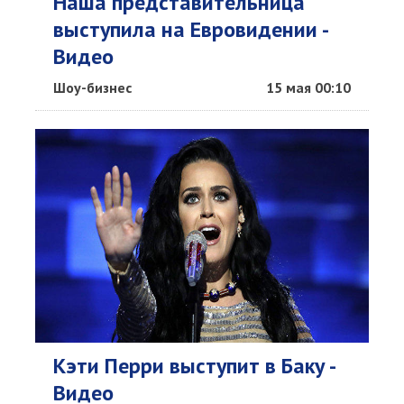
Наша представительница
выступила на Евровидении -
Видео
Шоу-бизнес
15 мая 00:10
Кэти Перри выступит в Баку -
Видео