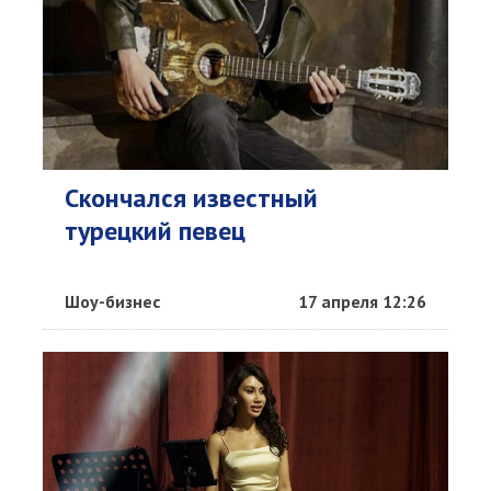
Скончался известный
турецкий певец
Шоу-бизнес
17 апреля 12:26