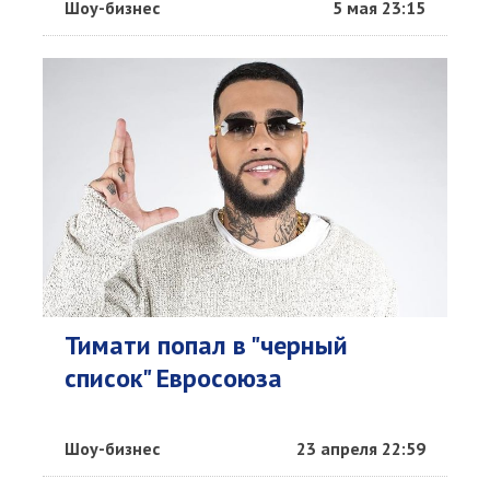
Шоу-бизнес
5 мая 23:15
Тимати попал в "черный
список" Евросоюза
Шоу-бизнес
23 апреля 22:59