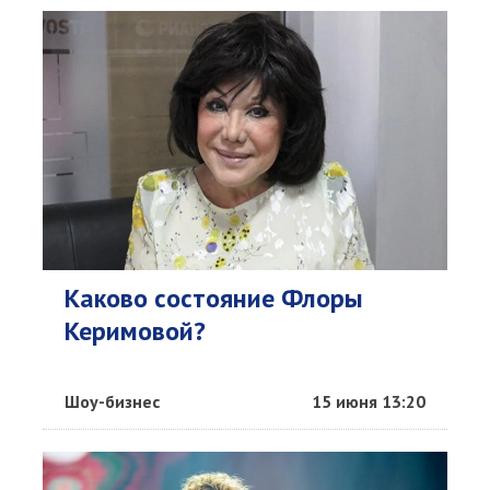
Каково состояние Флоры
Керимовой?
Шоу-бизнес
15 июня 13:20