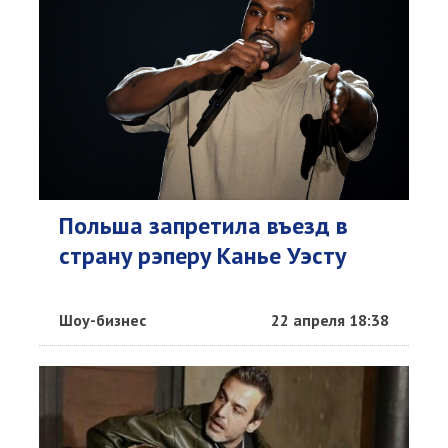
Польша запретила въезд в
страну рэперу Канье Уэсту
Шоу-бизнес
22 апреля 18:38