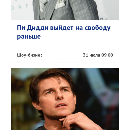
Пи Дидди выйдет на свободу
раньше
Шоу-бизнес
31 июля 09:00