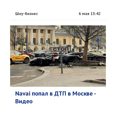
Шоу-бизнес
6 мая 13:42
Navai попал в ДТП в Москве -
Видео