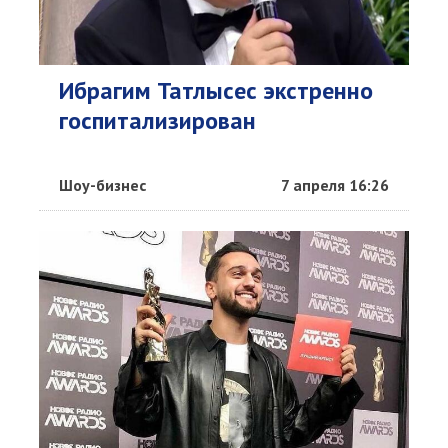
Ибрагим Татлысес экстренно
госпитализирован
Шоу-бизнес
7 апреля 16:26