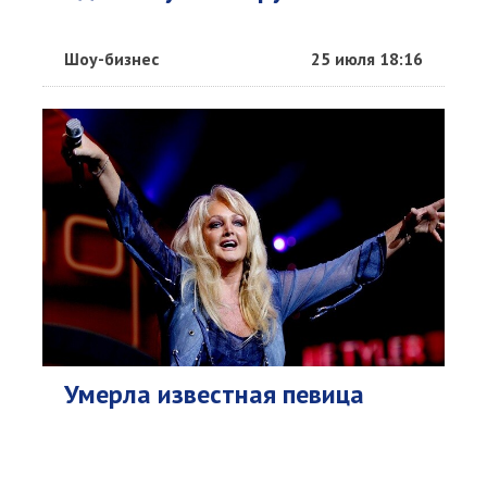
Шоу-бизнес
25 июля 18:16
Умерла известная певица