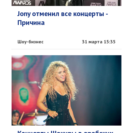
Jony отменил все концерты -
Причина
Шоу-бизнес
31 марта 15:35