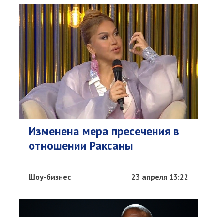
Изменена мера пресечения в
отношении Раксаны
Шоу-бизнес
23 апреля 13:22