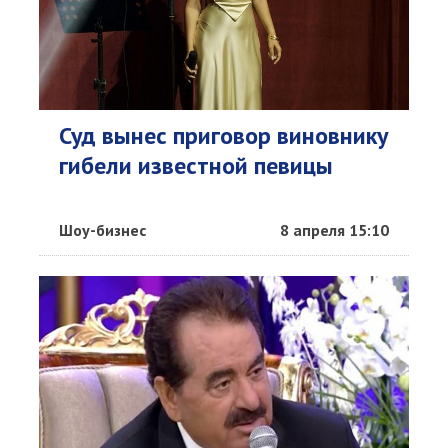
Суд вынес приговор виновнику
гибели известной певицы
Шоу-бизнес
8 апреля 15:10