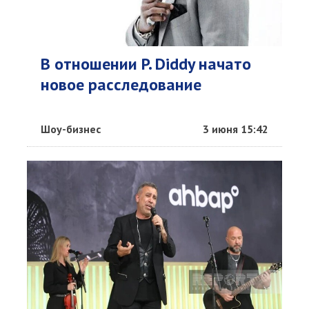
В отношении P. Diddy начато
новое расследование
Шоу-бизнес
3 июня 15:42