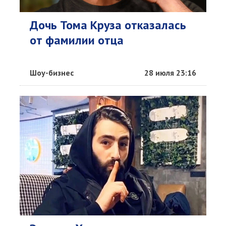
Дочь Тома Круза отказалась
от фамилии отца
Шоу-бизнес
28 июля 23:16