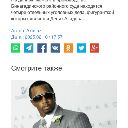
Бинагадинского районного суда находятся
четыре отдельных уголовных дела, фигуранткой
которых является Дениз Асадова.
Автор: Axar.az
Дата : 2025.02.10 / 17:57
Смотрите также