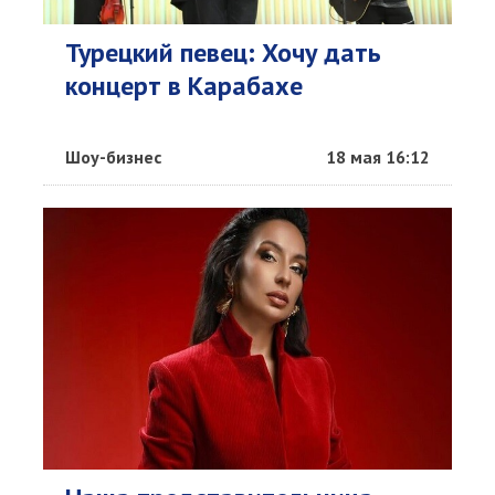
Турецкий певец: Хочу дать
концерт в Карабахе
Шоу-бизнес
18 мая 16:12