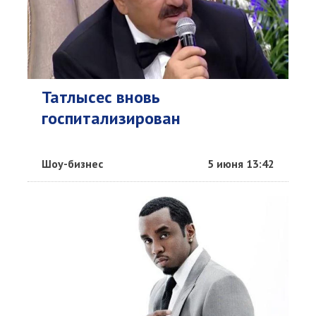
Татлысес вновь
госпитализирован
Шоу-бизнес
5 июня 13:42