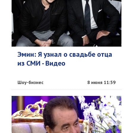
Эмин: Я узнал о свадьбе отца
из СМИ - Видео
Шоу-бизнес
8 июня 11:59