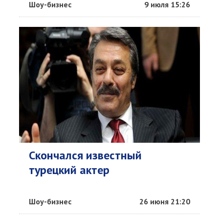
Шоу-бизнес
9 июля 15:26
Скончался известный
турецкий актер
Шоу-бизнес
26 июня 21:20