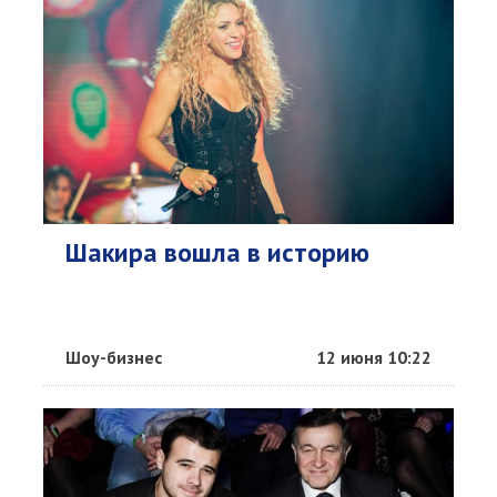
Шакира вошла в историю
Шоу-бизнес
12 июня 10:22