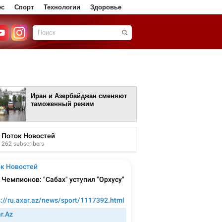
ес
Спорт
Технологии
Здоровье
Иран и Азербайджан сменяют
таможенный режим