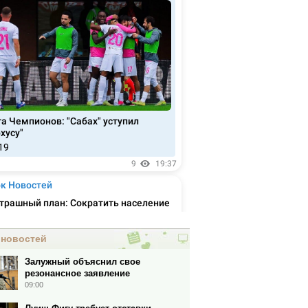
 новостей
Залужный объяснил свое
резонансное заявление
09:00