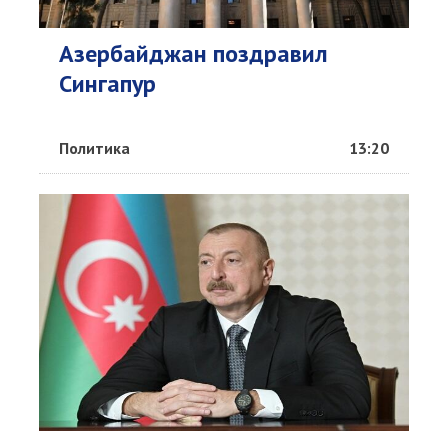
Азербайджан поздравил
Сингапур
Политика
13:20