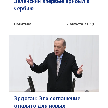
Зеленский впервые прибыл в
Сербию
Политика
7 августа 21:59
Эрдоган: Это соглашение
открыто для новых