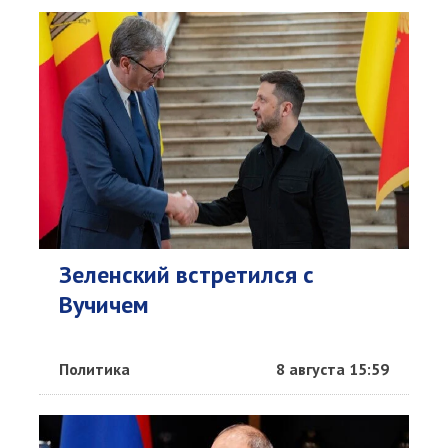
Зеленский встретился с
Вучичем
Политика
8 августа 15:59