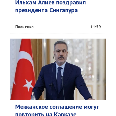
Ильхам Алиев поздравил
президента Сингапура
Политика
11:59
Мекканское соглашение могут
повторить на Кавказе