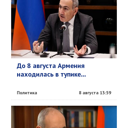
До 8 августа Армения
находилась в тупике...
Политика
8 августа 13:59