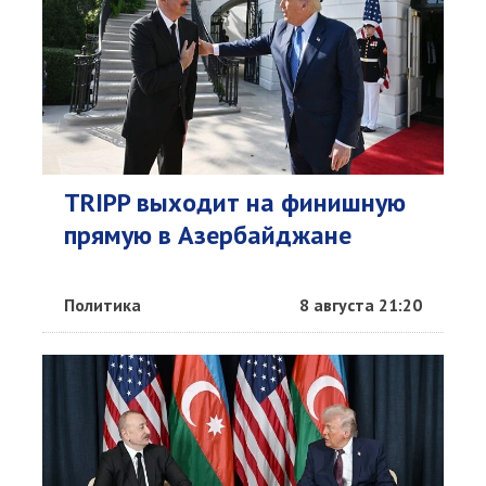
TRIPP выходит на финишную
прямую в Азербайджане
Политика
8 августа 21:20