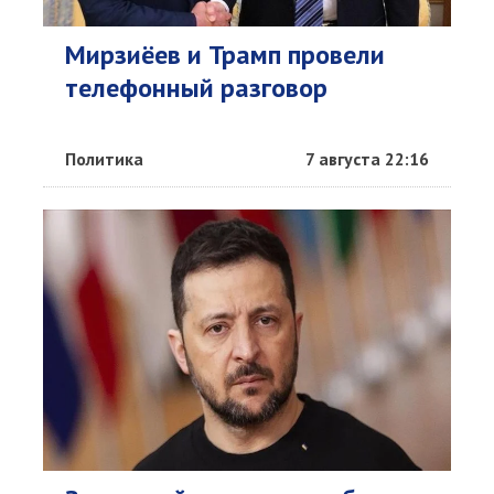
Мирзиёев и Трамп провели
телефонный разговор
Политика
7 августа 22:16