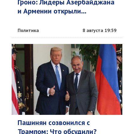
Гроно: Лидеры Азербайджана
и Армении открыли...
Политика
8 августа 19:59
Пашинян созвонился с
Трампом: Что обсудили?