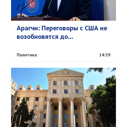
Арагчи: Переговоры с США не
возобновятся до...
Политика
14:59