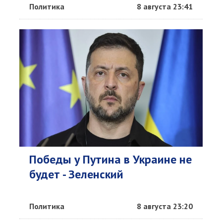
Политика
8 августа 23:41
Победы у Путина в Украине не
будет - Зеленский
Политика
8 августа 23:20