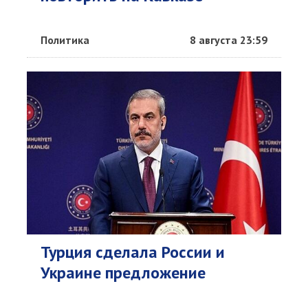
Политика
8 августа 23:59
Турция сделала России и
Украине предложение