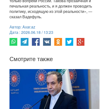
только вопреки России. Такова прозаичная и
печальная реальность, и я должен проводить
политику, исходящую из этой реальности», —
сказал Вадефуль.
Автор: Axar.az
Дата : 2026.06.18 / 13:23
Смотрите также