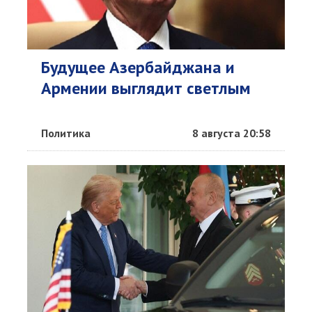
Будущее Азербайджана и
Армении выглядит светлым
Политика
8 августа 20:58