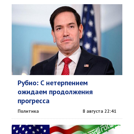
Рубио: С нетерпением
ожидаем продолжения
прогресса
Политика
8 августа 22:41