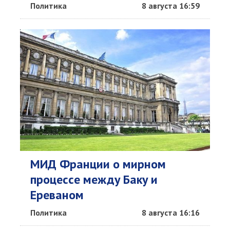
Политика
8 августа 16:59
МИД Франции о мирном
процессе между Баку и
Ереваном
Политика
8 августа 16:16