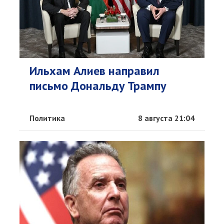
Ильхам Алиев направил
письмо Дональду Трампу
Политика
8 августа 21:04