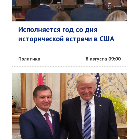
Исполняется год со дня
исторической встречи в США
Политика
8 августа 09:00