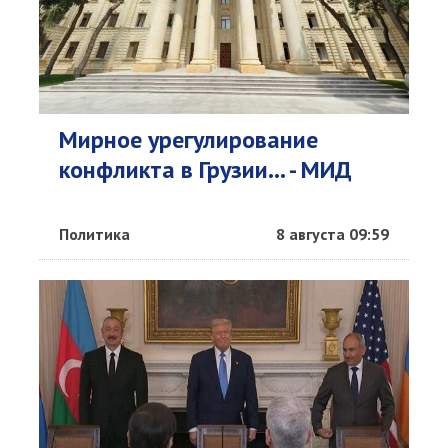
Мирное урегулирование
конфликта в Грузии... - МИД
Политика
8 августа 09:59