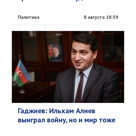
Политика
8 августа 18:59
Гаджиев: Ильхам Алиев
выиграл войну, но и мир тоже