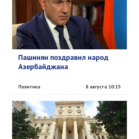
Пашинян поздравил народ
Азербайджана
Политика
8 августа 10:15