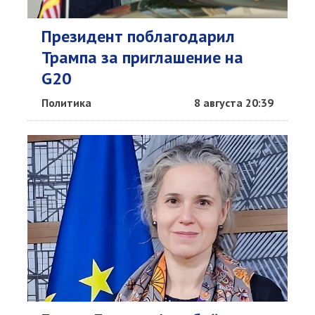
Президент поблагодарил
Трампа за приглашение на
G20
Политика
8 августа 20:39