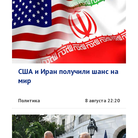
США и Иран получили шанс на
мир
Политика
8 августа 22:20